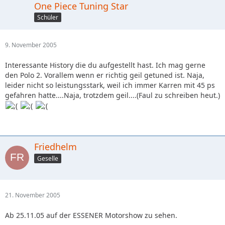
One Piece Tuning Star
Schüler
9. November 2005
Interessante History die du aufgestellt hast. Ich mag gerne
den Polo 2. Vorallem wenn er richtig geil getuned ist. Naja,
leider nicht so leistungsstark, weil ich immer Karren mit 45 ps
gefahren hatte....Naja, trotzdem geil....(Faul zu schreiben heut.)
Friedhelm
Geselle
21. November 2005
Ab 25.11.05 auf der ESSENER Motorshow zu sehen.