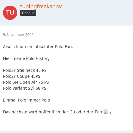
tuningfreaksnrw
Geselle
9. November 2005
Also ich bin ein absoluter Polo-Fan.
Hier meine Polo History
Polo2F Steilheck 45 PS
Polo2F Coupe 45PS
Polo 6N Open Air 75 PS
Polo Variant SDi 68 PS
Einmal Polo immer Polo
Das nächste wird hoffentlich der Gti oder der Fun