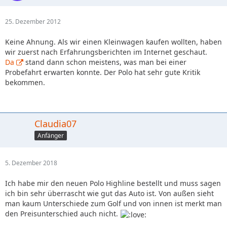
25. Dezember 2012
Keine Ahnung. Als wir einen Kleinwagen kaufen wollten, haben
wir zuerst nach Erfahrungsberichten im Internet geschaut.
Da
stand dann schon meistens, was man bei einer
Probefahrt erwarten konnte. Der Polo hat sehr gute Kritik
bekommen.
Claudia07
Anfänger
5. Dezember 2018
Ich habe mir den neuen Polo Highline bestellt und muss sagen
ich bin sehr überrascht wie gut das Auto ist. Von außen sieht
man kaum Unterschiede zum Golf und von innen ist merkt man
den Preisunterschied auch nicht.