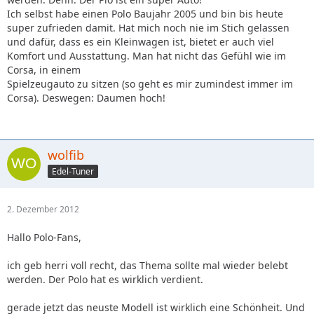
Ich selbst habe einen Polo Baujahr 2005 und bin bis heute
super zufrieden damit. Hat mich noch nie im Stich gelassen
und dafür, dass es ein Kleinwagen ist, bietet er auch viel
Komfort und Ausstattung. Man hat nicht das Gefühl wie im
Corsa, in einem
Spielzeugauto zu sitzen (so geht es mir zumindest immer im
Corsa). Deswegen: Daumen hoch!
wolfib
Edel-Tuner
2. Dezember 2012
Hallo Polo-Fans,
ich geb herri voll recht, das Thema sollte mal wieder belebt
werden. Der Polo hat es wirklich verdient.
gerade jetzt das neuste Modell ist wirklich eine Schönheit. Und