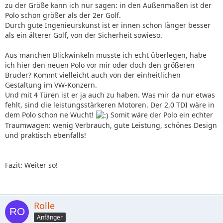
zu der Größe kann ich nur sagen: in den Außenmaßen ist der
Polo schon größer als der 2er Golf.
Durch gute Ingenieurskunst ist er innen schon länger besser
als ein älterer Golf, von der Sicherheit sowieso.
Aus manchen Blickwinkeln musste ich echt überlegen, habe
ich hier den neuen Polo vor mir oder doch den größeren
Bruder? Kommt vielleicht auch von der einheitlichen
Gestaltung im VW-Konzern.
Und mit 4 Türen ist er ja auch zu haben. Was mir da nur etwas
fehlt, sind die leistungsstärkeren Motoren. Der 2,0 TDI wäre in
dem Polo schon ne Wucht!
Somit wäre der Polo ein echter
Traumwagen: wenig Verbrauch, gute Leistung, schönes Design
und praktisch ebenfalls!
Fazit: Weiter so!
Rolle
Anfänger