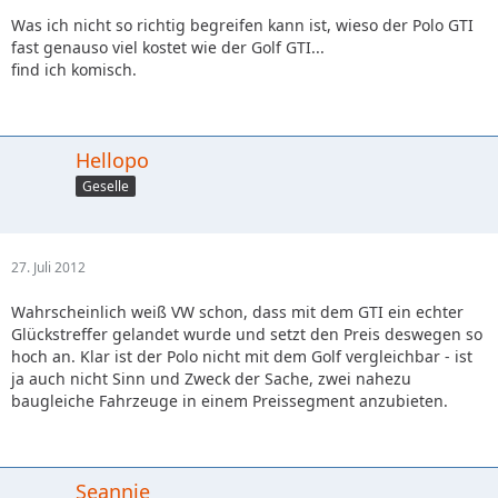
Was ich nicht so richtig begreifen kann ist, wieso der Polo GTI
fast genauso viel kostet wie der Golf GTI...
find ich komisch.
Hellopo
Geselle
27. Juli 2012
Wahrscheinlich weiß VW schon, dass mit dem GTI ein echter
Glückstreffer gelandet wurde und setzt den Preis deswegen so
hoch an. Klar ist der Polo nicht mit dem Golf vergleichbar - ist
ja auch nicht Sinn und Zweck der Sache, zwei nahezu
baugleiche Fahrzeuge in einem Preissegment anzubieten.
Seannie