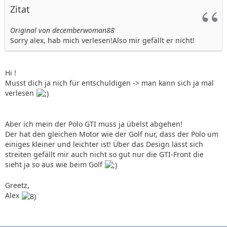
Zitat
Original von decemberwoman88
Sorry alex, hab mich verlesen!Also mir gefällt er nicht!
Hi !
Musst dich ja nich für entschuldigen -> man kann sich ja mal
verlesen
Aber ich mein der Polo GTI muss ja übelst abgehen!
Der hat den gleichen Motor wie der Golf nur, dass der Polo um
einiges kleiner und leichter ist! Über das Design lässt sich
streiten gefällt mir auch nicht so gut nur die GTI-Front die
sieht ja so aus wie beim Golf
Greetz,
Alex