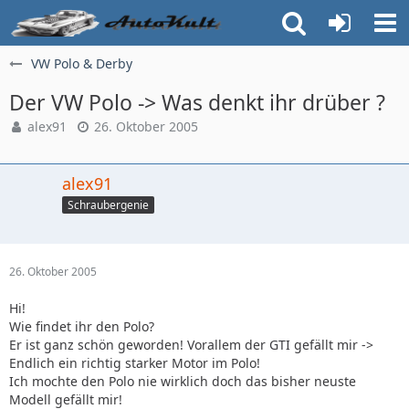
VW Polo & Derby
Der VW Polo -> Was denkt ihr drüber ?
alex91
26. Oktober 2005
alex91
Schraubergenie
26. Oktober 2005
Hi!
Wie findet ihr den Polo?
Er ist ganz schön geworden! Vorallem der GTI gefällt mir ->
Endlich ein richtig starker Motor im Polo!
Ich mochte den Polo nie wirklich doch das bisher neuste
Modell gefällt mir!