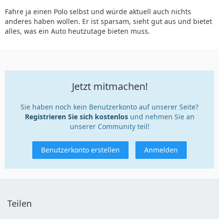
Fahre ja einen Polo selbst und würde aktuell auch nichts
anderes haben wollen. Er ist sparsam, sieht gut aus und bietet
alles, was ein Auto heutzutage bieten muss.
Jetzt mitmachen!
Sie haben noch kein Benutzerkonto auf unserer Seite?
Registrieren Sie sich kostenlos
und nehmen Sie an
unserer Community teil!
Benutzerkonto erstellen
Anmelden
Teilen