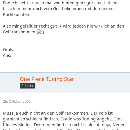
Endlich sieht er auch mal von hinten ganz gut aus. Hat ein
bisschen mehr noch vom Golf bekommen mit den neuen
Rückleuchten!
Also mir gefällt er recht gut -> wird jedoch nie wirklich an den
Golf rankommen
Gruß,
Alex
One Piece Tuning Star
Schüler
26. Oktober 2005
Muss ja auch nicht an den Golf rankommen. Der Polo ist
garnicht so schlecht find ich. Grade was Tuning angeht...Eine
Ideales Modell. Den neuen find ich nicht schlecht, naja, Neuer