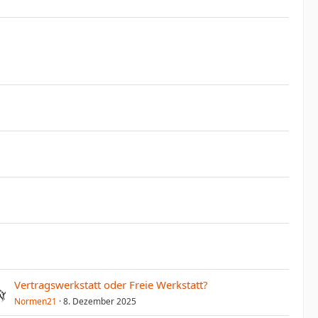
Vertragswerkstatt oder Freie Werkstatt?
Normen21
8. Dezember 2025