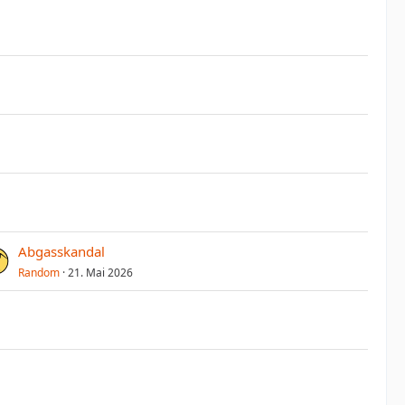
Abgasskandal
Random
21. Mai 2026