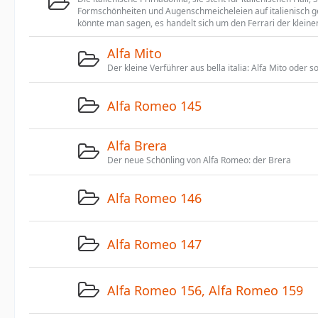
Formschönheiten und Augenschmeicheleien auf italienisch g
könnte man sagen, es handelt sich um den Ferrari der kleinen
Alfa Mito
Der kleine Verführer aus bella italia: Alfa Mito oder 
Alfa Romeo 145
Alfa Brera
Der neue Schönling von Alfa Romeo: der Brera
Alfa Romeo 146
Alfa Romeo 147
Alfa Romeo 156, Alfa Romeo 159