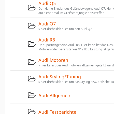
Audi Q5
Der kleine Bruder des Geländewagens Audi Q7, kleine
auch eher mal im Großstadtjungle anzutreffen
Audi Q7
» hier dreht sich alles um den Audi Q7
Audi R8
Der Sportwagen von Audi: R8. Hier ist selbst das Desi
Motoren oder bärenstarker V12TDI, Leistung ist gen
Audi Motoren
» hier kann über Audimotoren allgemein getalkt werd
Audi Styling/Tuning
» hier dreht sich alles um das Styling bzw. optische 
Audi Allgemein
Audi Testberichte