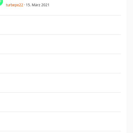
turbepo22
15. März 2021