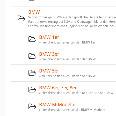
BMW
Schon immer galt BMW als der sportliche Hersteller unter d
Palettenerweiterung auf SUV und Kleinwagen bleibt der Herst
Fahrfreude und sportliches Styling sind bei allen Wagen inclu
BMW 1er
» hier dreht sich alles um den BMW 1er
BMW 3er
» hier dreht sich alles um den 3er BMW
BMW 5er
» hier dreht sich alles um den 5er BMW
BMW 6er, 7er, 8er
» hier dreht sich alles um den 6er, 7er und 8er BMW
BMW M-Modelle
» hier dreht sich alles um die BMW M-Modelle