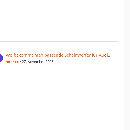
Wo bekommt man passende Scheinwerfer für Audi-Modelle?
milarioo
27. November 2025