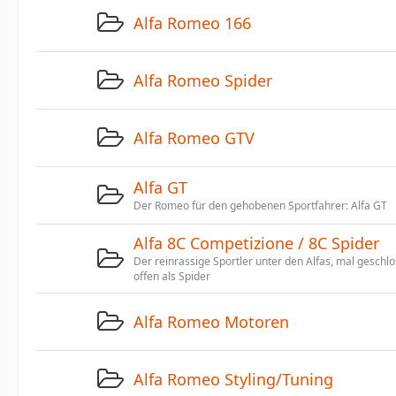
Alfa Romeo 166
Alfa Romeo Spider
Alfa Romeo GTV
Alfa GT
Der Romeo für den gehobenen Sportfahrer: Alfa GT
Alfa 8C Competizione / 8C Spider
Der reinrassige Sportler unter den Alfas, mal geschl
offen als Spider
Alfa Romeo Motoren
Alfa Romeo Styling/Tuning