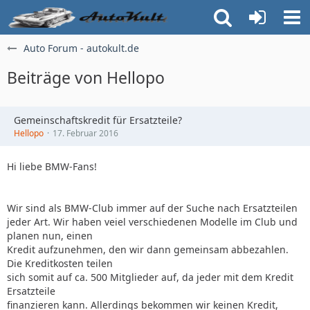
Auto Forum - autokult.de
Beiträge von Hellopo
Gemeinschaftskredit für Ersatzteile?
Hellopo
17. Februar 2016
Hi liebe BMW-Fans!
Wir sind als BMW-Club immer auf der Suche nach Ersatzteilen
jeder Art. Wir haben veiel verschiedenen Modelle im Club und
planen nun, einen
Kredit aufzunehmen, den wir dann gemeinsam abbezahlen.
Die Kreditkosten teilen
sich somit auf ca. 500 Mitglieder auf, da jeder mit dem Kredit
Ersatzteile
finanzieren kann. Allerdings bekommen wir keinen Kredit,