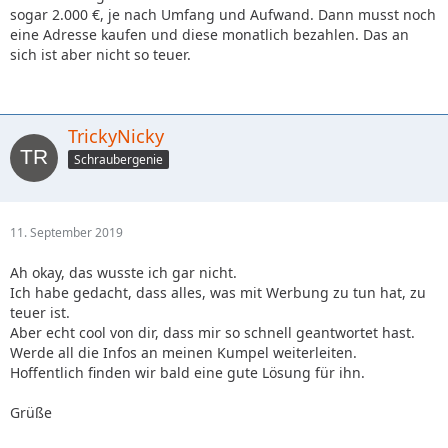
sogar 2.000 €, je nach Umfang und Aufwand. Dann musst noch
eine Adresse kaufen und diese monatlich bezahlen. Das an
sich ist aber nicht so teuer.
TrickyNicky
Schraubergenie
11. September 2019
Ah okay, das wusste ich gar nicht.
Ich habe gedacht, dass alles, was mit Werbung zu tun hat, zu
teuer ist.
Aber echt cool von dir, dass mir so schnell geantwortet hast.
Werde all die Infos an meinen Kumpel weiterleiten.
Hoffentlich finden wir bald eine gute Lösung für ihn.
Grüße