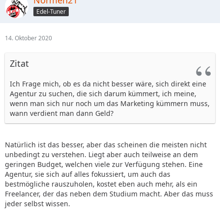
Normen21
Edel-Tuner
14. Oktober 2020
Zitat
Ich Frage mich, ob es da nicht besser wäre, sich direkt eine
Agentur zu suchen, die sich darum kümmert, ich meine,
wenn man sich nur noch um das Marketing kümmern muss,
wann verdient man dann Geld?
Natürlich ist das besser, aber das scheinen die meisten nicht
unbedingt zu verstehen. Liegt aber auch teilweise an dem
geringen Budget, welchen viele zur Verfügung stehen. Eine
Agentur, sie sich auf alles fokussiert, um auch das
bestmögliche rauszuholen, kostet eben auch mehr, als ein
Freelancer, der das neben dem Studium macht. Aber das muss
jeder selbst wissen.