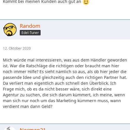
Kommt bei meinen Kunden auch gut an
Random
Edel-Tuner
12. Oktober 2020
Mich würde mal interessieren, was aus dem Händler geworden
ist. War die Ratschläge die richtigen oder braucht man hier
noch immer Hilfe? Es sieht nämlich so aus, als ob hier jeder die
passende Idee und gleichzeitig auch den richtigen Partner hat.
Da verliert man eigentlich auch schnell den Überblick. Ich
Frage mich, ob es da nicht besser wäre, sich direkt eine
Agentur zu suchen, die sich darum kümmert, ich meine, wenn
man sich nur noch um das Marketing kümmern muss, wann
verdient man dann Geld?