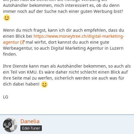
Autohändler bekommen, mich interessiert es, ob du denn
immer noch auf der Suche nach einer guten Werbung bist?
Wenn du mich fragst, kann ich dir auch empfehlen, dass du
einen Blick bei
https://www.moneytree.ch/digital-marketing-
agentur
mal wirfst, dort kannst du auch eine gute
Werbeagentur, so auch Digital Marketing Agentur in Luzern
finden.
Ihre Dienste kann man als Autohändler bekommen, so auch als
ein Teil von KMU. Es wäre daher nicht schlecht einen Blick auf
ihre Seite mal zu werfen, sicherlich werden sie auch was für
dich dabei haben!
LG
Danelia
Edel-Tuner