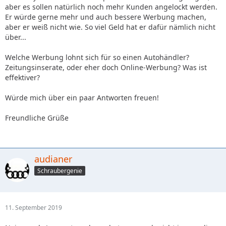
aber es sollen natürlich noch mehr Kunden angelockt werden.
Er würde gerne mehr und auch bessere Werbung machen,
aber er weiß nicht wie. So viel Geld hat er dafür nämlich nicht
über...
Welche Werbung lohnt sich für so einen Autohändler?
Zeitungsinserate, oder eher doch Online-Werbung? Was ist
effektiver?
Würde mich über ein paar Antworten freuen!
Freundliche Grüße
audianer
Schraubergenie
11. September 2019