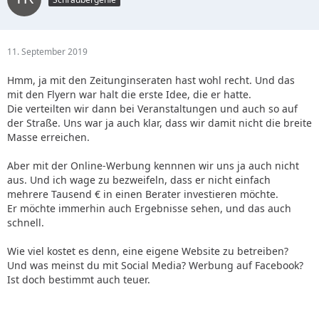
11. September 2019
Hmm, ja mit den Zeitunginseraten hast wohl recht. Und das
mit den Flyern war halt die erste Idee, die er hatte.
Die verteilten wir dann bei Veranstaltungen und auch so auf
der Straße. Uns war ja auch klar, dass wir damit nicht die breite
Masse erreichen.
Aber mit der Online-Werbung kennnen wir uns ja auch nicht
aus. Und ich wage zu bezweifeln, dass er nicht einfach
mehrere Tausend € in einen Berater investieren möchte.
Er möchte immerhin auch Ergebnisse sehen, und das auch
schnell.
Wie viel kostet es denn, eine eigene Website zu betreiben?
Und was meinst du mit Social Media? Werbung auf Facebook?
Ist doch bestimmt auch teuer.