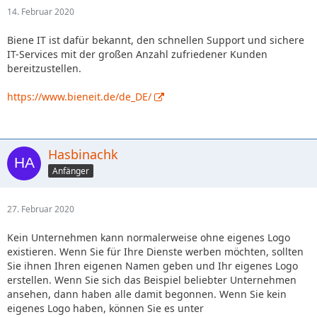
14. Februar 2020
Biene IT ist dafür bekannt, den schnellen Support und sichere
IT-Services mit der großen Anzahl zufriedener Kunden
bereitzustellen.
https://www.bieneit.de/de_DE/
Hasbinachk
Anfänger
27. Februar 2020
Kein Unternehmen kann normalerweise ohne eigenes Logo
existieren. Wenn Sie für Ihre Dienste werben möchten, sollten
Sie ihnen Ihren eigenen Namen geben und Ihr eigenes Logo
erstellen. Wenn Sie sich das Beispiel beliebter Unternehmen
ansehen, dann haben alle damit begonnen. Wenn Sie kein
eigenes Logo haben, können Sie es unter