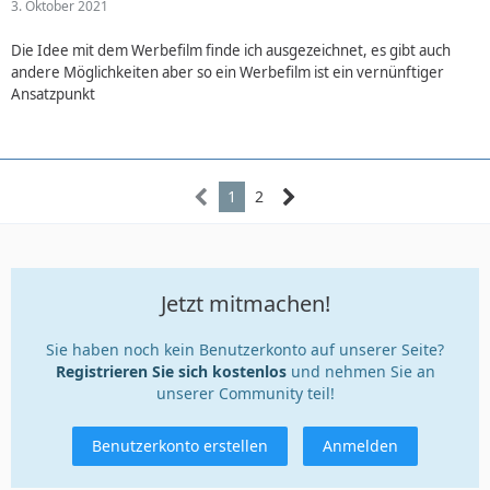
3. Oktober 2021
Die Idee mit dem Werbefilm finde ich ausgezeichnet, es gibt auch
andere Möglichkeiten aber so ein Werbefilm ist ein vernünftiger
Ansatzpunkt
1
2
Jetzt mitmachen!
Sie haben noch kein Benutzerkonto auf unserer Seite?
Registrieren Sie sich kostenlos
und nehmen Sie an
unserer Community teil!
Benutzerkonto erstellen
Anmelden