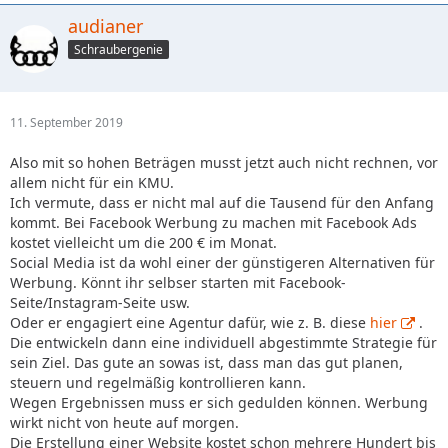
audianer
Schraubergenie
11. September 2019
Also mit so hohen Beträgen musst jetzt auch nicht rechnen, vor
allem nicht für ein KMU.
Ich vermute, dass er nicht mal auf die Tausend für den Anfang
kommt. Bei Facebook Werbung zu machen mit Facebook Ads
kostet vielleicht um die 200 € im Monat.
Social Media ist da wohl einer der günstigeren Alternativen für
Werbung. Könnt ihr selbser starten mit Facebook-
Seite/Instagram-Seite usw.
Oder er engagiert eine Agentur dafür, wie z. B. diese
hier
.
Die entwickeln dann eine individuell abgestimmte Strategie für
sein Ziel. Das gute an sowas ist, dass man das gut planen,
steuern und regelmäßig kontrollieren kann.
Wegen Ergebnissen muss er sich gedulden können. Werbung
wirkt nicht von heute auf morgen.
Die Erstellung einer Website kostet schon mehrere Hundert bis