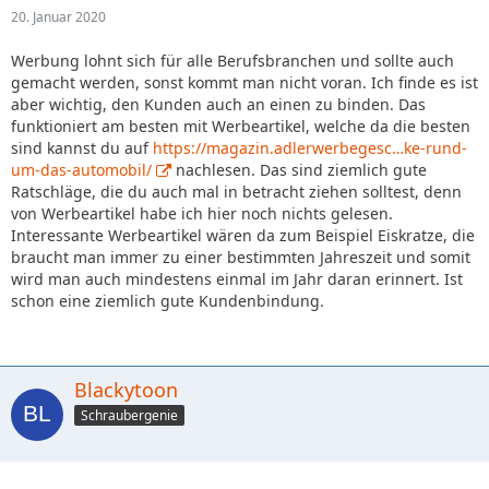
20. Januar 2020
Werbung lohnt sich für alle Berufsbranchen und sollte auch
gemacht werden, sonst kommt man nicht voran. Ich finde es ist
aber wichtig, den Kunden auch an einen zu binden. Das
funktioniert am besten mit Werbeartikel, welche da die besten
sind kannst du auf
https://magazin.adlerwerbegesc…ke-rund-
um-das-automobil/
nachlesen. Das sind ziemlich gute
Ratschläge, die du auch mal in betracht ziehen solltest, denn
von Werbeartikel habe ich hier noch nichts gelesen.
Interessante Werbeartikel wären da zum Beispiel Eiskratze, die
braucht man immer zu einer bestimmten Jahreszeit und somit
wird man auch mindestens einmal im Jahr daran erinnert. Ist
schon eine ziemlich gute Kundenbindung.
Blackytoon
Schraubergenie