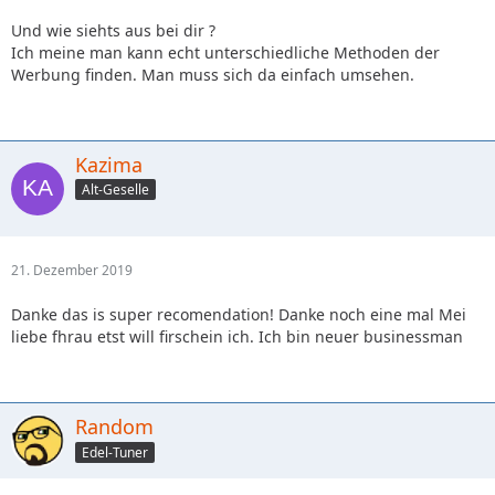
Und wie siehts aus bei dir ?
Ich meine man kann echt unterschiedliche Methoden der
Werbung finden. Man muss sich da einfach umsehen.
Kazima
Alt-Geselle
21. Dezember 2019
Danke das is super recomendation! Danke noch eine mal Mei
liebe fhrau etst will firschein ich. Ich bin neuer businessman
Random
Edel-Tuner