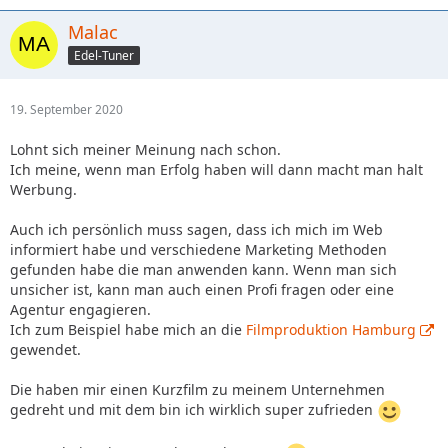
Malac
Edel-Tuner
19. September 2020
Lohnt sich meiner Meinung nach schon.
Ich meine, wenn man Erfolg haben will dann macht man halt
Werbung.
Auch ich persönlich muss sagen, dass ich mich im Web
informiert habe und verschiedene Marketing Methoden
gefunden habe die man anwenden kann. Wenn man sich
unsicher ist, kann man auch einen Profi fragen oder eine
Agentur engagieren.
Ich zum Beispiel habe mich an die
Filmproduktion Hamburg
gewendet.
Die haben mir einen Kurzfilm zu meinem Unternehmen
gedreht und mit dem bin ich wirklich super zufrieden