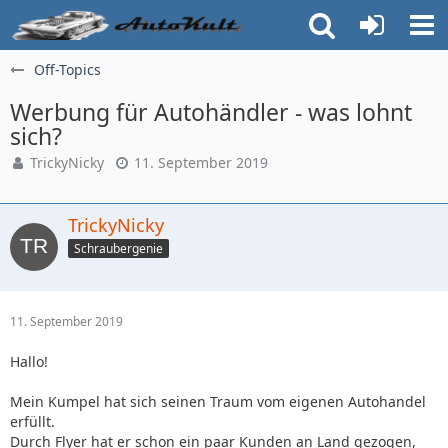
Off-Topics
Werbung für Autohändler - was lohnt
sich?
TrickyNicky
11. September 2019
TrickyNicky
Schraubergenie
11. September 2019
Hallo!
Mein Kumpel hat sich seinen Traum vom eigenen Autohandel
erfüllt.
Durch Flyer hat er schon ein paar Kunden an Land gezogen,