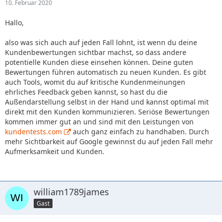
10. Februar 2020
Hallo,
also was sich auch auf jeden Fall lohnt, ist wenn du deine
Kundenbewertungen sichtbar machst, so dass andere
potentielle Kunden diese einsehen können. Deine guten
Bewertungen führen automatisch zu neuen Kunden. Es gibt
auch Tools, womit du auf kritische Kundenmeinungen
ehrliches Feedback geben kannst, so hast du die
Außendarstellung selbst in der Hand und kannst optimal mit
direkt mit den Kunden kommunizieren. Seriöse Bewertungen
kommen immer gut an und sind mit den Leistungen von
kundentests.com
auch ganz einfach zu handhaben. Durch
mehr Sichtbarkeit auf Google gewinnst du auf jeden Fall mehr
Aufmerksamkeit und Kunden.
william1789james
Gast