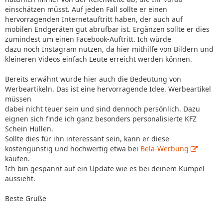
einschätzen müsst. Auf jeden Fall sollte er einen
hervorragenden Internetauftritt haben, der auch auf
mobilen Endgeräten gut abrufbar ist. Ergänzen sollte er dies
zumindest um einen Facebook-Auftritt. Ich würde
dazu noch Instagram nutzen, da hier mithilfe von Bildern und
kleineren Videos einfach Leute erreicht werden können.
Bereits erwähnt wurde hier auch die Bedeutung von
Werbeartikeln. Das ist eine hervorragende Idee. Werbeartikel
müssen
dabei nicht teuer sein und sind dennoch persönlich. Dazu
eignen sich finde ich ganz besonders personalisierte KFZ
Schein Hüllen.
Sollte dies für ihn interessant sein, kann er diese
kostengünstig und hochwertig etwa bei
Bela-Werbung
kaufen.
Ich bin gespannt auf ein Update wie es bei deinem Kumpel
aussieht.
Beste Grüße