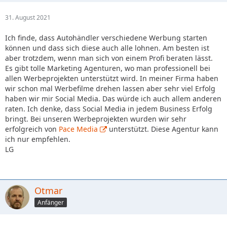
31. August 2021
Ich finde, dass Autohändler verschiedene Werbung starten
können und dass sich diese auch alle lohnen. Am besten ist
aber trotzdem, wenn man sich von einem Profi beraten lässt.
Es gibt tolle Marketing Agenturen, wo man professionell bei
allen Werbeprojekten unterstützt wird. In meiner Firma haben
wir schon mal Werbefilme drehen lassen aber sehr viel Erfolg
haben wir mir Social Media. Das würde ich auch allem anderen
raten. Ich denke, dass Social Media in jedem Business Erfolg
bringt. Bei unseren Werbeprojekten wurden wir sehr
erfolgreich von
Pace Media
unterstützt. Diese Agentur kann
ich nur empfehlen.
LG
Otmar
Anfänger