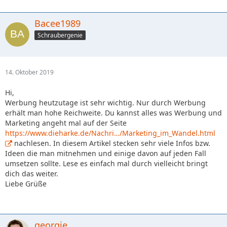
Bacee1989
Schraubergenie
14. Oktober 2019
Hi,
Werbung heutzutage ist sehr wichtig. Nur durch Werbung
erhält man hohe Reichweite. Du kannst alles was Werbung und
Marketing angeht mal auf der Seite
https://www.dieharke.de/Nachri…/Marketing_im_Wandel.html
nachlesen. In diesem Artikel stecken sehr viele Infos bzw.
Ideen die man mitnehmen und einige davon auf jeden Fall
umsetzen sollte. Lese es einfach mal durch vielleicht bringt
dich das weiter.
Liebe Grüße
georgie