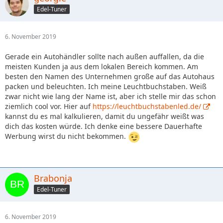
Edel-Tuner
6. November 2019
Gerade ein Autohändler sollte nach außen auffallen, da die
meisten Kunden ja aus dem lokalen Bereich kommen. Am
besten den Namen des Unternehmen große auf das Autohaus
packen und beleuchten. Ich meine Leuchtbuchstaben. Weiß
zwar nicht wie lang der Name ist, aber ich stelle mir das schon
ziemlich cool vor. Hier auf
https://leuchtbuchstabenled.de/
kannst du es mal kalkulieren, damit du ungefähr weißt was
dich das kosten würde. Ich denke eine bessere Dauerhafte
Werbung wirst du nicht bekommen.
Brabonja
Edel-Tuner
6. November 2019