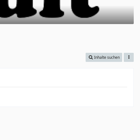
Inhalte suchen