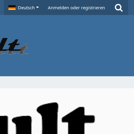
Deutsch
Anmelden oder registrieren