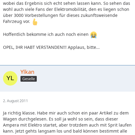
wobei das Ergebnis sich echt sehen lassen kann. So sehen das
wohl auch viele Fans der Elektromobilität, den es liegen schon
über 3000 Vorbestellungen für dieses zukunftsweisende
Fahrzeug vor.
Hoffentlich bekomme ich auch noch einen
OPEL, IHR HABT VERSTANDEN!!! Applaus, bitte...
Ylkan
Geselle
2. August 2011
Ja richtig klasse. Habe mir auch schon ein paar Artikel zu dem
Wagen durchgelesen. Es soll ja wohl so sein, dass dieser
Ampera mit Elektro startet, aber trotzdem auch mit Sprit laufen
kann. Jetzt gehts langsam los und bald können bestimmt alle