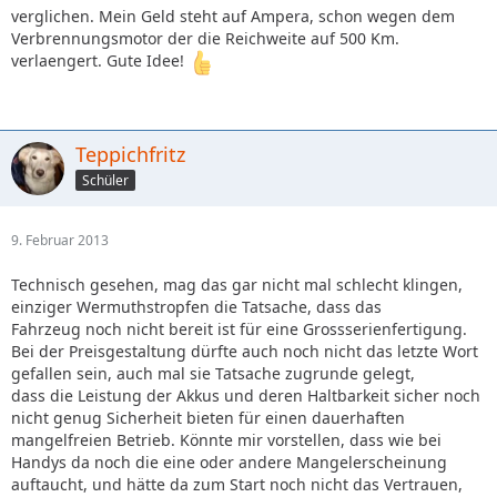
verglichen. Mein Geld steht auf Ampera, schon wegen dem
Verbrennungsmotor der die Reichweite auf 500 Km.
verlaengert. Gute Idee!
Teppichfritz
Schüler
9. Februar 2013
Technisch gesehen, mag das gar nicht mal schlecht klingen,
einziger Wermuthstropfen die Tatsache, dass das
Fahrzeug noch nicht bereit ist für eine Grossserienfertigung.
Bei der Preisgestaltung dürfte auch noch nicht das letzte Wort
gefallen sein, auch mal sie Tatsache zugrunde gelegt,
dass die Leistung der Akkus und deren Haltbarkeit sicher noch
nicht genug Sicherheit bieten für einen dauerhaften
mangelfreien Betrieb. Könnte mir vorstellen, dass wie bei
Handys da noch die eine oder andere Mangelerscheinung
auftaucht, und hätte da zum Start noch nicht das Vertrauen,