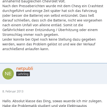
annähernd baugleichen Chevrolet Volt.
Nach den Presseberichten wurde mit dem Chevy ein Crashtest
durchgeführt und einige Zeit später hat sich das Fahrzeug
(oder besser die Batterie) von selbst entzündet. Dass ließ
darauf schließen, dass sich die Batterie, nicht wie vorgesehen
nach einem Unfall von alleine entläd. Somit ist die
Gefährlichkeit einer Entzündung / Überhitzung oder einem
Stromschlag immer noch gegeben.
Leider konnte bei Opel noch keine Stellung dazu gegeben
werden, wann das Problem gelöst ist und wie der Verkauf
anschließend anlaufen kann.
netpubli
Lehrling
8. Februar 2013
Hallo. Absolut klasse das Ding, sowas wuerde ich mir zulegen.
Habe die Problematik studiert und viele Elektroautos