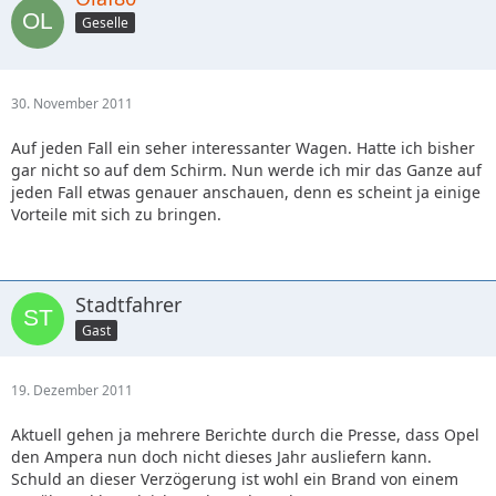
Geselle
30. November 2011
Auf jeden Fall ein seher interessanter Wagen. Hatte ich bisher
gar nicht so auf dem Schirm. Nun werde ich mir das Ganze auf
jeden Fall etwas genauer anschauen, denn es scheint ja einige
Vorteile mit sich zu bringen.
Stadtfahrer
Gast
19. Dezember 2011
Aktuell gehen ja mehrere Berichte durch die Presse, dass Opel
den Ampera nun doch nicht dieses Jahr ausliefern kann.
Schuld an dieser Verzögerung ist wohl ein Brand von einem