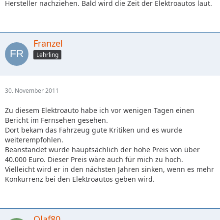
Hersteller nachziehen. Bald wird die Zeit der Elektroautos laut.
Franzel
Lehrling
30. November 2011
Zu diesem Elektroauto habe ich vor wenigen Tagen einen
Bericht im Fernsehen gesehen.
Dort bekam das Fahrzeug gute Kritiken und es wurde
weiterempfohlen.
Beanstandet wurde hauptsächlich der hohe Preis von über
40.000 Euro. Dieser Preis wäre auch für mich zu hoch.
Vielleicht wird er in den nächsten Jahren sinken, wenn es mehr
Konkurrenz bei den Elektroautos geben wird.
Olaf80