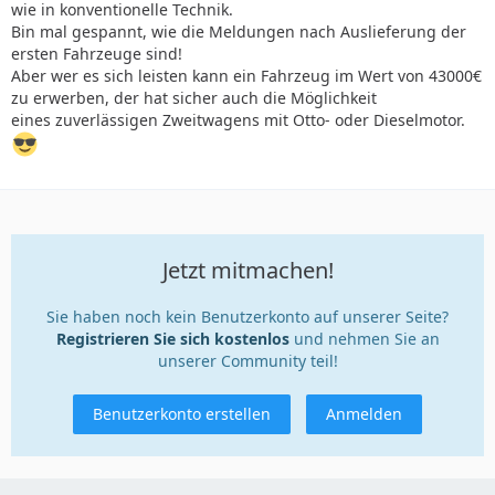
wie in konventionelle Technik.
Bin mal gespannt, wie die Meldungen nach Auslieferung der
ersten Fahrzeuge sind!
Aber wer es sich leisten kann ein Fahrzeug im Wert von 43000€
zu erwerben, der hat sicher auch die Möglichkeit
eines zuverlässigen Zweitwagens mit Otto- oder Dieselmotor.
Jetzt mitmachen!
Sie haben noch kein Benutzerkonto auf unserer Seite?
Registrieren Sie sich kostenlos
und nehmen Sie an
unserer Community teil!
Benutzerkonto erstellen
Anmelden