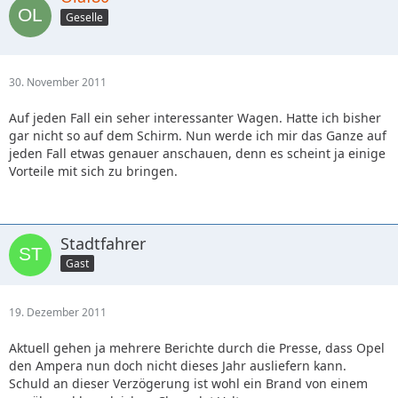
Geselle
30. November 2011
Auf jeden Fall ein seher interessanter Wagen. Hatte ich bisher
gar nicht so auf dem Schirm. Nun werde ich mir das Ganze auf
jeden Fall etwas genauer anschauen, denn es scheint ja einige
Vorteile mit sich zu bringen.
Stadtfahrer
Gast
19. Dezember 2011
Aktuell gehen ja mehrere Berichte durch die Presse, dass Opel
den Ampera nun doch nicht dieses Jahr ausliefern kann.
Schuld an dieser Verzögerung ist wohl ein Brand von einem