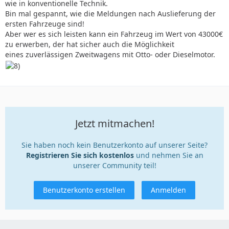
wie in konventionelle Technik.
Bin mal gespannt, wie die Meldungen nach Auslieferung der
ersten Fahrzeuge sind!
Aber wer es sich leisten kann ein Fahrzeug im Wert von 43000€
zu erwerben, der hat sicher auch die Möglichkeit
eines zuverlässigen Zweitwagens mit Otto- oder Dieselmotor.
Jetzt mitmachen!
Sie haben noch kein Benutzerkonto auf unserer Seite?
Registrieren Sie sich kostenlos
und nehmen Sie an
unserer Community teil!
Benutzerkonto erstellen
Anmelden