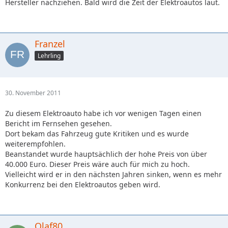
Hersteller nachziehen. Bald wird die Zeit der Elektroautos laut.
Franzel
Lehrling
30. November 2011
Zu diesem Elektroauto habe ich vor wenigen Tagen einen
Bericht im Fernsehen gesehen.
Dort bekam das Fahrzeug gute Kritiken und es wurde
weiterempfohlen.
Beanstandet wurde hauptsächlich der hohe Preis von über
40.000 Euro. Dieser Preis wäre auch für mich zu hoch.
Vielleicht wird er in den nächsten Jahren sinken, wenn es mehr
Konkurrenz bei den Elektroautos geben wird.
Olaf80