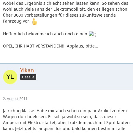
wobei das Ergebnis sich echt sehen lassen kann. So sehen das
wohl auch viele Fans der Elektromobilität, den es liegen schon
über 3000 Vorbestellungen für dieses zukunftsweisende
Fahrzeug vor.
Hoffentlich bekomme ich auch noch einen
OPEL, IHR HABT VERSTANDEN!!! Applaus, bitte...
Ylkan
Geselle
2. August 2011
Ja richtig klasse. Habe mir auch schon ein paar Artikel zu dem
Wagen durchgelesen. Es soll ja wohl so sein, dass dieser
Ampera mit Elektro startet, aber trotzdem auch mit Sprit laufen
kann. Jetzt gehts langsam los und bald können bestimmt alle