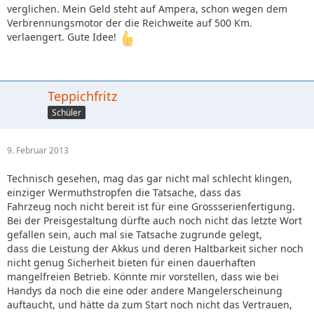
verglichen. Mein Geld steht auf Ampera, schon wegen dem
Verbrennungsmotor der die Reichweite auf 500 Km.
verlaengert. Gute Idee!
Teppichfritz
Schüler
9. Februar 2013
Technisch gesehen, mag das gar nicht mal schlecht klingen,
einziger Wermuthstropfen die Tatsache, dass das
Fahrzeug noch nicht bereit ist für eine Grossserienfertigung.
Bei der Preisgestaltung dürfte auch noch nicht das letzte Wort
gefallen sein, auch mal sie Tatsache zugrunde gelegt,
dass die Leistung der Akkus und deren Haltbarkeit sicher noch
nicht genug Sicherheit bieten für einen dauerhaften
mangelfreien Betrieb. Könnte mir vorstellen, dass wie bei
Handys da noch die eine oder andere Mangelerscheinung
auftaucht, und hätte da zum Start noch nicht das Vertrauen,