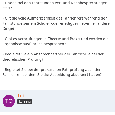
- Finden bei den Fahrstunden Vor- und Nachbesprechungen
statt?
- Gilt die volle Aufmerksamkeit des Fahrlehrers während der
Fahrstunde seinem Schüler oder erledigt er nebenher andere
Dinge?
- Gibt es Vorprüfungen in Theorie und Praxis und werden die
Ergebnisse ausführlich besprochen?
- Begleitet Sie ein Ansprechpartner der Fahrschule bei der
theoretischen Prüfung?
- Begleitet Sie bei der praktischen Fahrprüfung auch der
Fahrlehrer, bei dem Sie die Ausbildung absolviert haben?
Tobi
Lehrling