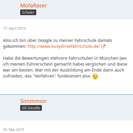
MofaRaser
Schüler
17. April 2015
Also ich bin über Google zu meiner Fahrschule damals
gekommen:
http://www.luckydrivefahrschule.de/
Habe die Bewertungen mehrere Fahrschulen in München (wo
ich meinen Führerschein gemacht habe) verglichen und diese
war am besten. War mit der Ausbildung am Ende dann auch
zufrieden, das "Verfahren" funktioniert also
Simmmon
Alt-Geselle
25. Mai 2015