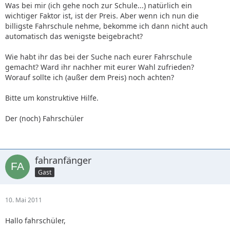
Was bei mir (ich gehe noch zur Schule...) natürlich ein
wichtiger Faktor ist, ist der Preis. Aber wenn ich nun die
billigste Fahrschule nehme, bekomme ich dann nicht auch
automatisch das wenigste beigebracht?
Wie habt ihr das bei der Suche nach eurer Fahrschule
gemacht? Ward ihr nachher mit eurer Wahl zufrieden?
Worauf sollte ich (außer dem Preis) noch achten?
Bitte um konstruktive Hilfe.
Der (noch) Fahrschüler
fahranfänger
Gast
10. Mai 2011
Hallo fahrschüler,