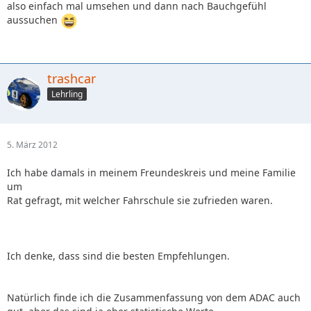
also einfach mal umsehen und dann nach Bauchgefühl
aussuchen
trashcar
Lehrling
5. März 2012
Ich habe damals in meinem Freundeskreis und meine Familie
um
Rat gefragt, mit welcher Fahrschule sie zufrieden waren.
Ich denke, dass sind die besten Empfehlungen.
Natürlich finde ich die Zusammenfassung von dem ADAC auch