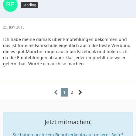
Lehrling
25. Juni 2015
Ich habe meine damals über Empfehlungen bekommen und
das ist für eine Fahrschule eigentlich auch die beste Werbung
die es gibt.Manche fragen auch bei Facebook und holen sich
da die Empfehlungen ab aber klar jeder empfiehlt die wo er
gelernt hat. Würde ich auch so machen.
1
2
Jetzt mitmachen!
Sie haben noch kein Benutzerkonto auf unserer Seite?