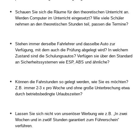
Schauen Sie sich die Räume für den theoretischen Unterricht an.
Werden Computer im Unterricht eingesetzt? Wie viele Schüler
nehmen an den theoretischen Stunden teil, passen die Termine?
Stehen immer derselbe Fahrlehrer und dasselbe Auto zur
Verfügung, mit dem auch die Prüfung abgelegt wird? In welchem
Zustand sind die Schulungsautos? Verfügen sie über den Standard
an Sicherheitssystemen wie ESP, ABS und ähnliche?
Können die Fahrstunden so gelegt werden, wie Sie es möchten?
Z.B. immer 2-3 x pro Woche und ohne große Unterbrechung etwa
durch betriebsbedingte Urlaubszeiten?
Lassen Sie sich nicht von unseriöser Werbung wie z.B. „In zwei
Wochen und in zwölf Stunden garantiert zum Führerschein“
verführen.