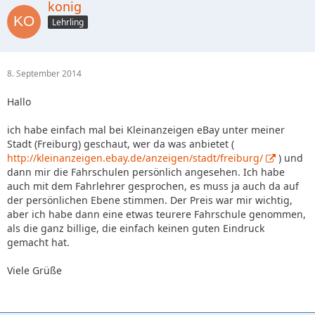
konig
Lehrling
8. September 2014
Hallo
ich habe einfach mal bei Kleinanzeigen eBay unter meiner
Stadt (Freiburg) geschaut, wer da was anbietet (
http://kleinanzeigen.ebay.de/anzeigen/stadt/freiburg/
) und
dann mir die Fahrschulen persönlich angesehen. Ich habe
auch mit dem Fahrlehrer gesprochen, es muss ja auch da auf
der persönlichen Ebene stimmen. Der Preis war mir wichtig,
aber ich habe dann eine etwas teurere Fahrschule genommen,
als die ganz billige, die einfach keinen guten Eindruck
gemacht hat.
Viele Grüße