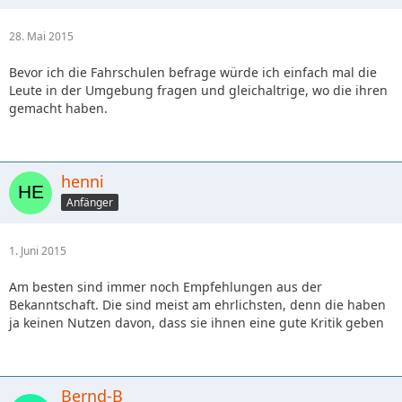
28. Mai 2015
Bevor ich die Fahrschulen befrage würde ich einfach mal die
Leute in der Umgebung fragen und gleichaltrige, wo die ihren
gemacht haben.
henni
Anfänger
1. Juni 2015
Am besten sind immer noch Empfehlungen aus der
Bekanntschaft. Die sind meist am ehrlichsten, denn die haben
ja keinen Nutzen davon, dass sie ihnen eine gute Kritik geben
Bernd-B