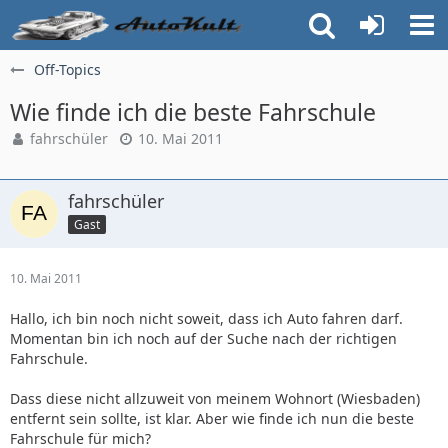
Off-Topics
Wie finde ich die beste Fahrschule
fahrschüler
10. Mai 2011
fahrschüler
Gast
10. Mai 2011
Hallo, ich bin noch nicht soweit, dass ich Auto fahren darf.
Momentan bin ich noch auf der Suche nach der richtigen
Fahrschule.
Dass diese nicht allzuweit von meinem Wohnort (Wiesbaden)
entfernt sein sollte, ist klar. Aber wie finde ich nun die beste
Fahrschule für mich?