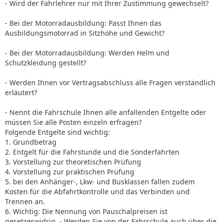
- Wird der Fahrlehrer nur mit Ihrer Zustimmung gewechselt?
- Bei der Motorradausbildung: Passt Ihnen das
Ausbildungsmotorrad in Sitzhöhe und Gewicht?
- Bei der Motorradausbildung: Werden Helm und
Schutzkleidung gestellt?
- Werden Ihnen vor Vertragsabschluss alle Fragen verständlich
erläutert?
- Nennt die Fahrschule Ihnen alle anfallenden Entgelte oder
müssen Sie alle Posten einzeln erfragen?
Folgende Entgelte sind wichtig:
1. Grundbetrag
2. Entgelt für die Fahrstunde und die Sonderfahrten
3. Vorstellung zur theoretischen Prüfung
4. Vorstellung zur praktischen Prüfung
5. bei den Anhänger-, Lkw- und Busklassen fallen zudem
Kosten für die Abfahrtkontrolle und das Verbinden und
Trennen an.
6. Wichtig: Die Nennung von Pauschalpreisen ist
gesetzeswidrig. - Werden Sie von der Fahrschule auch über die