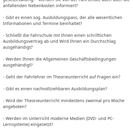
anfallenden Nebenkosten informiert?
- Gibt es einen sog. Ausbildungspass, der alle wesentlichen
Informationen und Termine beinhaltet?
- Schließt die Fahrschule mit Ihnen einen schriftlichen
Ausbildungsvertrag ab und Wird Ihnen ein Durchschlag
ausgehändigt?
- Werden Ihnen die Allgemeinen Geschäftsbedingungen
ausgehändigt?
- Geht der Fahrlehrer im Theorieunterricht auf Fragen ein?
- Gibt es einen nachvollziehbaren Ausbildungsplan?
- Wird der Theorieunterricht mindestens zweimal pro Woche
angeboten?
- Werden im Unterricht moderne Medien (DVD- und PC-
Lernsysteme) eingesetzt?