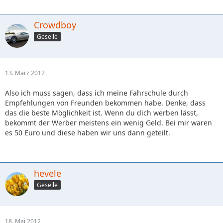
Crowdboy
Geselle
13. März 2012
Also ich muss sagen, dass ich meine Fahrschule durch
Empfehlungen von Freunden bekommen habe. Denke, dass
das die beste Möglichkeit ist. Wenn du dich werben lässt,
bekommt der Werber meistens ein wenig Geld. Bei mir waren
es 50 Euro und diese haben wir uns dann geteilt.
hevele
Geselle
18. Mai 2012