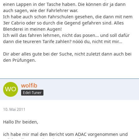
einen Lappen in der Tasche haben. Die können dir ja dann
auch sagen, wie der Fahrlehrer war.
Ich habe auch schon Fahrschulen gesehen, die dann mit nem
3er Cabrio oder so durch die Gegend gefahren sind. Alles
Blenderei in meinen Augen!
Ich will das fahren lehrnen, nicht das posen... und soll dafür
dann die teureren Tarife zahlen? nööö du, nicht mit mir...
Dir aber alles gute bei der Suche, nicht zuletzt dann auch bei
den Prüfungen.
wolfib
Edel-Tuner
10. Mai 2011
Hallo Ihr beiden,
ich habe mir mal den Bericht vom ADAC vorgenommen und