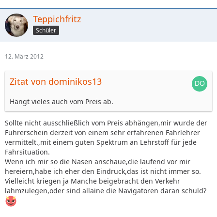
Teppichfritz
Schüler
12. März 2012
Zitat von dominikos13
Hängt vieles auch vom Preis ab.
Sollte nicht ausschließlich vom Preis abhängen,mir wurde der
Führerschein derzeit von einem sehr erfahrenen Fahrlehrer
vermittelt.,mit einem guten Spektrum an Lehrstoff für jede
Fahrsituation.
Wenn ich mir so die Nasen anschaue,die laufend vor mir
hereiern,habe ich eher den Eindruck,das ist nicht immer so.
Vielleicht kriegen ja Manche beigebracht den Verkehr
lahmzulegen,oder sind allaine die Navigatoren daran schuld?