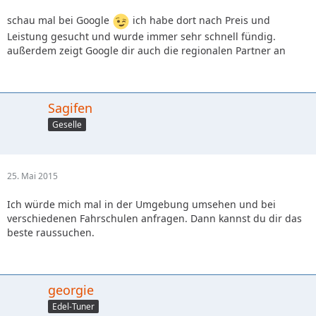
schau mal bei Google
ich habe dort nach Preis und
Leistung gesucht und wurde immer sehr schnell fündig.
außerdem zeigt Google dir auch die regionalen Partner an
Sagifen
Geselle
25. Mai 2015
Ich würde mich mal in der Umgebung umsehen und bei
verschiedenen Fahrschulen anfragen. Dann kannst du dir das
beste raussuchen.
georgie
Edel-Tuner