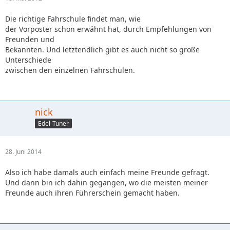
Die richtige Fahrschule findet man, wie
der Vorposter schon erwähnt hat, durch Empfehlungen von
Freunden und
Bekannten. Und letztendlich gibt es auch nicht so große
Unterschiede
zwischen den einzelnen Fahrschulen.
nick
Edel-Tuner
28. Juni 2014
Also ich habe damals auch einfach meine Freunde gefragt.
Und dann bin ich dahin gegangen, wo die meisten meiner
Freunde auch ihren Führerschein gemacht haben.