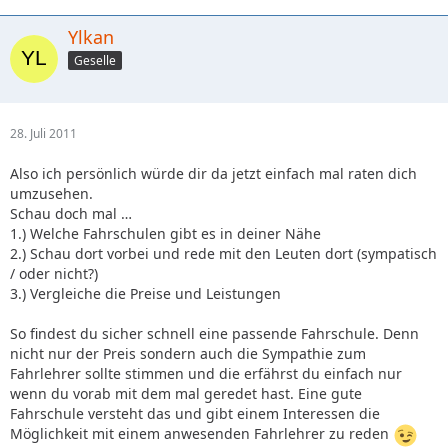
Ylkan
Geselle
28. Juli 2011
Also ich persönlich würde dir da jetzt einfach mal raten dich
umzusehen.
Schau doch mal …
1.) Welche Fahrschulen gibt es in deiner Nähe
2.) Schau dort vorbei und rede mit den Leuten dort (sympatisch
/ oder nicht?)
3.) Vergleiche die Preise und Leistungen
So findest du sicher schnell eine passende Fahrschule. Denn
nicht nur der Preis sondern auch die Sympathie zum
Fahrlehrer sollte stimmen und die erfährst du einfach nur
wenn du vorab mit dem mal geredet hast. Eine gute
Fahrschule versteht das und gibt einem Interessen die
Möglichkeit mit einem anwesenden Fahrlehrer zu reden