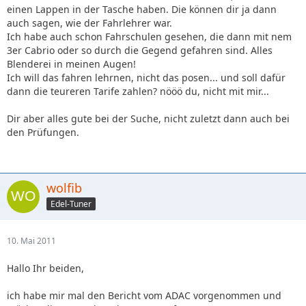
einen Lappen in der Tasche haben. Die können dir ja dann
auch sagen, wie der Fahrlehrer war.
Ich habe auch schon Fahrschulen gesehen, die dann mit nem
3er Cabrio oder so durch die Gegend gefahren sind. Alles
Blenderei in meinen Augen!
Ich will das fahren lehrnen, nicht das posen... und soll dafür
dann die teureren Tarife zahlen? nööö du, nicht mit mir...
Dir aber alles gute bei der Suche, nicht zuletzt dann auch bei
den Prüfungen.
wolfib
Edel-Tuner
10. Mai 2011
Hallo Ihr beiden,
ich habe mir mal den Bericht vom ADAC vorgenommen und