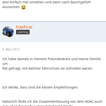
also einfach mal umsehen und dann nach Bauchgefühl
aussuchen
trashcar
Lehrling
5. März 2012
Ich habe damals in meinem Freundeskreis und meine Familie
um
Rat gefragt, mit welcher Fahrschule sie zufrieden waren.
Ich denke, dass sind die besten Empfehlungen.
Natürlich finde ich die Zusammenfassung von dem ADAC auch