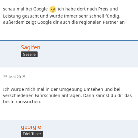
schau mal bei Google
ich habe dort nach Preis und
Leistung gesucht und wurde immer sehr schnell fündig.
außerdem zeigt Google dir auch die regionalen Partner an
Sagifen
Geselle
25. Mai 2015
Ich würde mich mal in der Umgebung umsehen und bei
verschiedenen Fahrschulen anfragen. Dann kannst du dir das
beste raussuchen.
georgie
Edel-Tuner