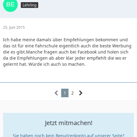
Lehrling
25. Juni 2015
Ich habe meine damals über Empfehlungen bekommen und
das ist für eine Fahrschule eigentlich auch die beste Werbung
die es gibt.Manche fragen auch bei Facebook und holen sich
da die Empfehlungen ab aber klar jeder empfiehlt die wo er
gelernt hat. Würde ich auch so machen.
1
2
Jetzt mitmachen!
Sie haben noch kein Benutzerkonto auf unserer Seite?