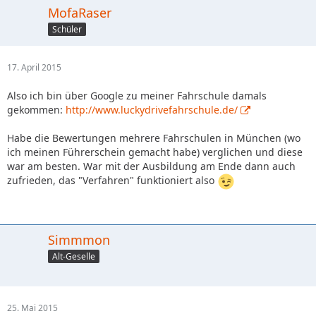
MofaRaser
Schüler
17. April 2015
Also ich bin über Google zu meiner Fahrschule damals
gekommen:
http://www.luckydrivefahrschule.de/
Habe die Bewertungen mehrere Fahrschulen in München (wo
ich meinen Führerschein gemacht habe) verglichen und diese
war am besten. War mit der Ausbildung am Ende dann auch
zufrieden, das "Verfahren" funktioniert also
Simmmon
Alt-Geselle
25. Mai 2015