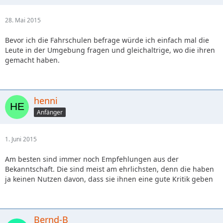
28. Mai 2015
Bevor ich die Fahrschulen befrage würde ich einfach mal die
Leute in der Umgebung fragen und gleichaltrige, wo die ihren
gemacht haben.
henni
Anfänger
1. Juni 2015
Am besten sind immer noch Empfehlungen aus der
Bekanntschaft. Die sind meist am ehrlichsten, denn die haben
ja keinen Nutzen davon, dass sie ihnen eine gute Kritik geben
Bernd-B