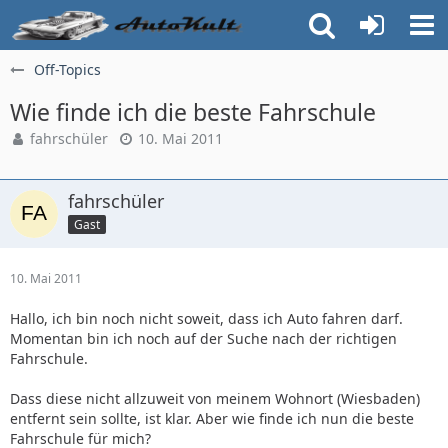
Off-Topics
Wie finde ich die beste Fahrschule
fahrschüler
10. Mai 2011
fahrschüler
Gast
10. Mai 2011
Hallo, ich bin noch nicht soweit, dass ich Auto fahren darf.
Momentan bin ich noch auf der Suche nach der richtigen
Fahrschule.
Dass diese nicht allzuweit von meinem Wohnort (Wiesbaden)
entfernt sein sollte, ist klar. Aber wie finde ich nun die beste
Fahrschule für mich?