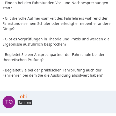
- Finden bei den Fahrstunden Vor- und Nachbesprechungen
statt?
- Gilt die volle Aufmerksamkeit des Fahrlehrers während der
Fahrstunde seinem Schüler oder erledigt er nebenher andere
Dinge?
- Gibt es Vorprüfungen in Theorie und Praxis und werden die
Ergebnisse ausführlich besprochen?
- Begleitet Sie ein Ansprechpartner der Fahrschule bei der
theoretischen Prüfung?
- Begleitet Sie bei der praktischen Fahrprüfung auch der
Fahrlehrer, bei dem Sie die Ausbildung absolviert haben?
Tobi
Lehrling