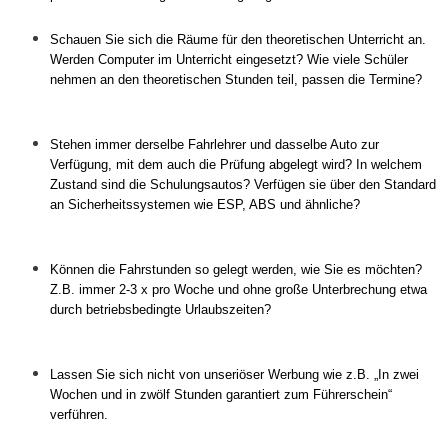
Schauen Sie sich die Räume für den theoretischen Unterricht an.
Werden Computer im Unterricht eingesetzt? Wie viele Schüler
nehmen an den theoretischen Stunden teil, passen die Termine?
Stehen immer derselbe Fahrlehrer und dasselbe Auto zur
Verfügung, mit dem auch die Prüfung abgelegt wird? In welchem
Zustand sind die Schulungsautos? Verfügen sie über den Standard
an Sicherheitssystemen wie ESP, ABS und ähnliche?
Können die Fahrstunden so gelegt werden, wie Sie es möchten?
Z.B. immer 2-3 x pro Woche und ohne große Unterbrechung etwa
durch betriebsbedingte Urlaubszeiten?
Lassen Sie sich nicht von unseriöser Werbung wie z.B. „In zwei
Wochen und in zwölf Stunden garantiert zum Führerschein“
verführen.