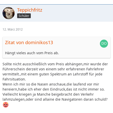
Teppichfritz
Schüler
12. März 2012
Zitat von dominikos13
Hängt vieles auch vom Preis ab.
Sollte nicht ausschließlich vom Preis abhängen,mir wurde der
Führerschein derzeit von einem sehr erfahrenen Fahrlehrer
vermittelt.,mit einem guten Spektrum an Lehrstoff für jede
Fahrsituation.
Wenn ich mir so die Nasen anschaue,die laufend vor mir
hereiern,habe ich eher den Eindruck,das ist nicht immer so.
Vielleicht kriegen ja Manche beigebracht den Verkehr
lahmzulegen,oder sind allaine die Navigatoren daran schuld?