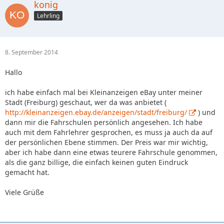
konig
Lehrling
8. September 2014
Hallo
ich habe einfach mal bei Kleinanzeigen eBay unter meiner
Stadt (Freiburg) geschaut, wer da was anbietet (
http://kleinanzeigen.ebay.de/anzeigen/stadt/freiburg/
) und
dann mir die Fahrschulen persönlich angesehen. Ich habe
auch mit dem Fahrlehrer gesprochen, es muss ja auch da auf
der persönlichen Ebene stimmen. Der Preis war mir wichtig,
aber ich habe dann eine etwas teurere Fahrschule genommen,
als die ganz billige, die einfach keinen guten Eindruck
gemacht hat.
Viele Grüße