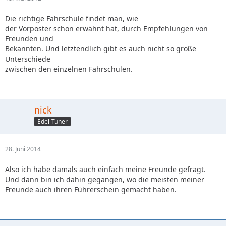
Die richtige Fahrschule findet man, wie
der Vorposter schon erwähnt hat, durch Empfehlungen von
Freunden und
Bekannten. Und letztendlich gibt es auch nicht so große
Unterschiede
zwischen den einzelnen Fahrschulen.
nick
Edel-Tuner
28. Juni 2014
Also ich habe damals auch einfach meine Freunde gefragt.
Und dann bin ich dahin gegangen, wo die meisten meiner
Freunde auch ihren Führerschein gemacht haben.