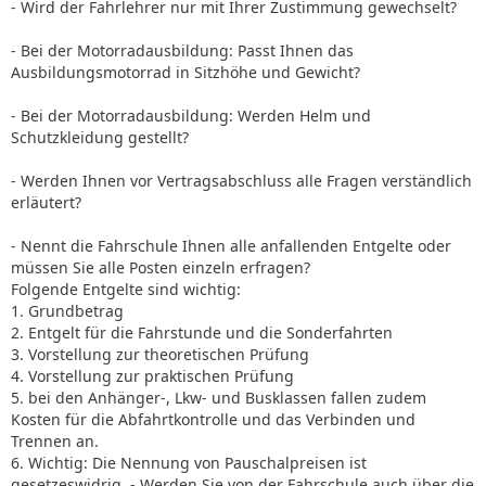
- Wird der Fahrlehrer nur mit Ihrer Zustimmung gewechselt?
- Bei der Motorradausbildung: Passt Ihnen das
Ausbildungsmotorrad in Sitzhöhe und Gewicht?
- Bei der Motorradausbildung: Werden Helm und
Schutzkleidung gestellt?
- Werden Ihnen vor Vertragsabschluss alle Fragen verständlich
erläutert?
- Nennt die Fahrschule Ihnen alle anfallenden Entgelte oder
müssen Sie alle Posten einzeln erfragen?
Folgende Entgelte sind wichtig:
1. Grundbetrag
2. Entgelt für die Fahrstunde und die Sonderfahrten
3. Vorstellung zur theoretischen Prüfung
4. Vorstellung zur praktischen Prüfung
5. bei den Anhänger-, Lkw- und Busklassen fallen zudem
Kosten für die Abfahrtkontrolle und das Verbinden und
Trennen an.
6. Wichtig: Die Nennung von Pauschalpreisen ist
gesetzeswidrig. - Werden Sie von der Fahrschule auch über die