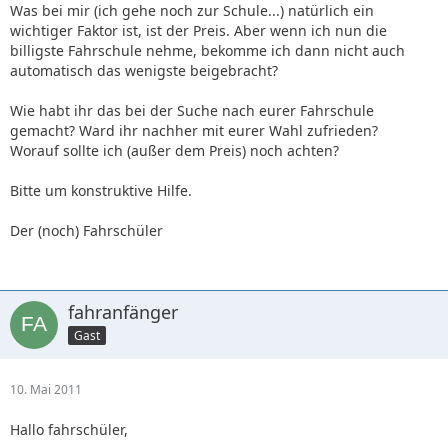
Was bei mir (ich gehe noch zur Schule...) natürlich ein
wichtiger Faktor ist, ist der Preis. Aber wenn ich nun die
billigste Fahrschule nehme, bekomme ich dann nicht auch
automatisch das wenigste beigebracht?
Wie habt ihr das bei der Suche nach eurer Fahrschule
gemacht? Ward ihr nachher mit eurer Wahl zufrieden?
Worauf sollte ich (außer dem Preis) noch achten?
Bitte um konstruktive Hilfe.
Der (noch) Fahrschüler
fahranfänger
Gast
10. Mai 2011
Hallo fahrschüler,