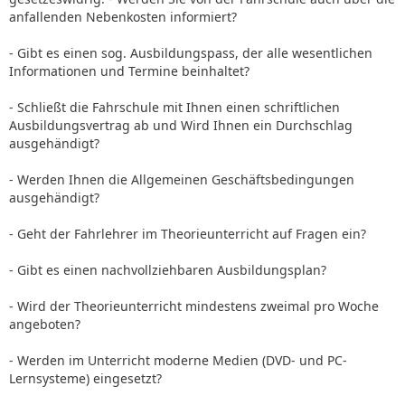
anfallenden Nebenkosten informiert?
- Gibt es einen sog. Ausbildungspass, der alle wesentlichen
Informationen und Termine beinhaltet?
- Schließt die Fahrschule mit Ihnen einen schriftlichen
Ausbildungsvertrag ab und Wird Ihnen ein Durchschlag
ausgehändigt?
- Werden Ihnen die Allgemeinen Geschäftsbedingungen
ausgehändigt?
- Geht der Fahrlehrer im Theorieunterricht auf Fragen ein?
- Gibt es einen nachvollziehbaren Ausbildungsplan?
- Wird der Theorieunterricht mindestens zweimal pro Woche
angeboten?
- Werden im Unterricht moderne Medien (DVD- und PC-
Lernsysteme) eingesetzt?