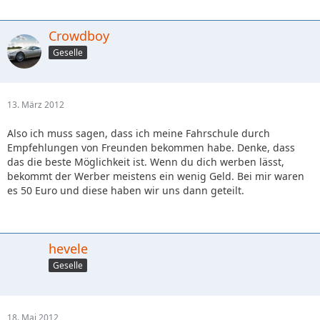
Crowdboy
Geselle
13. März 2012
Also ich muss sagen, dass ich meine Fahrschule durch
Empfehlungen von Freunden bekommen habe. Denke, dass
das die beste Möglichkeit ist. Wenn du dich werben lässt,
bekommt der Werber meistens ein wenig Geld. Bei mir waren
es 50 Euro und diese haben wir uns dann geteilt.
hevele
Geselle
18. Mai 2012