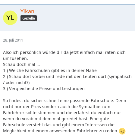
Ylkan
Geselle
28. Juli 2011
Also ich persönlich würde dir da jetzt einfach mal raten dich
umzusehen.
Schau doch mal …
1.) Welche Fahrschulen gibt es in deiner Nähe
2.) Schau dort vorbei und rede mit den Leuten dort (sympatisch
/ oder nicht?)
3.) Vergleiche die Preise und Leistungen
So findest du sicher schnell eine passende Fahrschule. Denn
nicht nur der Preis sondern auch die Sympathie zum
Fahrlehrer sollte stimmen und die erfährst du einfach nur
wenn du vorab mit dem mal geredet hast. Eine gute
Fahrschule versteht das und gibt einem Interessen die
Möglichkeit mit einem anwesenden Fahrlehrer zu reden