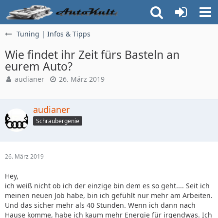
Tuning | Infos & Tipps
Wie findet ihr Zeit fürs Basteln an
eurem Auto?
audianer
26. März 2019
audianer
Schraubergenie
26. März 2019
Hey,
ich weiß nicht ob ich der einzige bin dem es so geht.... Seit ich
meinen neuen Job habe, bin ich gefühlt nur mehr am Arbeiten.
Und das sicher mehr als 40 Stunden. Wenn ich dann nach
Hause komme, habe ich kaum mehr Energie für irgendwas. Ich