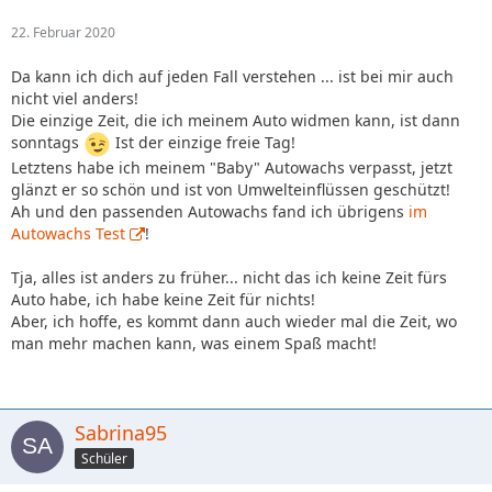
22. Februar 2020
Da kann ich dich auf jeden Fall verstehen ... ist bei mir auch
nicht viel anders!
Die einzige Zeit, die ich meinem Auto widmen kann, ist dann
sonntags
Ist der einzige freie Tag!
Letztens habe ich meinem "Baby" Autowachs verpasst, jetzt
glänzt er so schön und ist von Umwelteinflüssen geschützt!
Ah und den passenden Autowachs fand ich übrigens
im
Autowachs Test
!
Tja, alles ist anders zu früher... nicht das ich keine Zeit fürs
Auto habe, ich habe keine Zeit für nichts!
Aber, ich hoffe, es kommt dann auch wieder mal die Zeit, wo
man mehr machen kann, was einem Spaß macht!
Sabrina95
Schüler