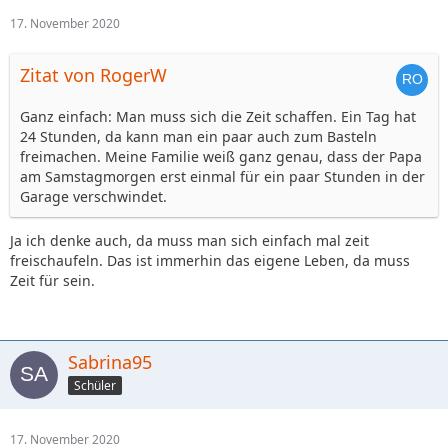
17. November 2020
Zitat von RogerW
Ganz einfach: Man muss sich die Zeit schaffen. Ein Tag hat
24 Stunden, da kann man ein paar auch zum Basteln
freimachen. Meine Familie weiß ganz genau, dass der Papa
am Samstagmorgen erst einmal für ein paar Stunden in der
Garage verschwindet.
Ja ich denke auch, da muss man sich einfach mal zeit
freischaufeln. Das ist immerhin das eigene Leben, da muss
Zeit für sein.
Sabrina95
Schüler
17. November 2020