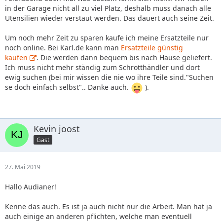
in der Garage nicht all zu viel Platz, deshalb muss danach alle
Utensilien wieder verstaut werden. Das dauert auch seine Zeit.
Um noch mehr Zeit zu sparen kaufe ich meine Ersatzteile nur
noch online. Bei Karl.de kann man
Ersatzteile günstig
kaufen
. Die werden dann bequem bis nach Hause geliefert.
Ich muss nicht mehr ständig zum Schrotthändler und dort
ewig suchen (bei mir wissen die nie wo ihre Teile sind."Suchen
se doch einfach selbst".. Danke auch.
).
Kevin joost
Gast
27. Mai 2019
Hallo Audianer!
Kenne das auch. Es ist ja auch nicht nur die Arbeit. Man hat ja
auch einige an anderen pflichten, welche man eventuell