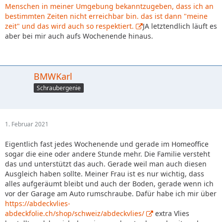
Menschen in meiner Umgebung bekanntzugeben, dass ich an
bestimmten Zeiten nicht erreichbar bin. das ist dann "meine
zeit" und das wird auch so respektiert.
JA letztendlich läuft es
aber bei mir auch aufs Wochenende hinaus.
BMWKarl
Schraubergenie
1. Februar 2021
Eigentlich fast jedes Wochenende und gerade im Homeoffice
sogar die eine oder andere Stunde mehr. Die Familie versteht
das und unterstützt das auch. Gerade weil man auch diesen
Ausgleich haben sollte. Meiner Frau ist es nur wichtig, dass
alles aufgeräumt bleibt und auch der Boden, gerade wenn ich
vor der Garage am Auto rumschraube. Dafür habe ich mir über
https://abdeckvlies-
abdeckfolie.ch/shop/schweiz/abdeckvlies/
extra Vlies