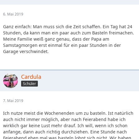
6. Mai 2019
Ganz einfach: Man muss sich die Zeit schaffen. Ein Tag hat 24
Stunden, da kann man ein paar auch zum Basteln freimachen.
Meine Familie weiß ganz genau, dass der Papa am
Samstagmorgen erst einmal für ein paar Stunden in der
Garage verschwindet.
Cardula
Schüler
7. Mai 2019
Ich nutze meist die Wochenenden um zu basteln. Ist natürlich
auch nicht immer möglich, aber nach Feierabend habe ich
wirklich gar keine Lust mehr drauf. Ich will, wenn ich schon
anfange, dann auch richtig durchziehen. Eine Stunde nach
Feierabend eben mal was basteln lohnt sich nicht. Wir haben