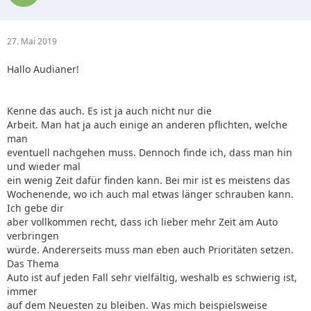
27. Mai 2019
Hallo Audianer!
Kenne das auch. Es ist ja auch nicht nur die
Arbeit. Man hat ja auch einige an anderen pflichten, welche
man
eventuell nachgehen muss. Dennoch finde ich, dass man hin
und wieder mal
ein wenig Zeit dafür finden kann. Bei mir ist es meistens das
Wochenende, wo ich auch mal etwas länger schrauben kann.
Ich gebe dir
aber vollkommen recht, dass ich lieber mehr Zeit am Auto
verbringen
würde. Andererseits muss man eben auch Prioritäten setzen.
Das Thema
Auto ist auf jeden Fall sehr vielfältig, weshalb es schwierig ist,
immer
auf dem Neuesten zu bleiben. Was mich beispielsweise