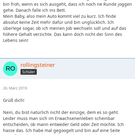
bin froh, wenn es sich ausgeht, dass ich noch ne Runde joggen
gehe. Danach falle ich ins Bett.
Mein Baby, also mein Auto kommt viel zu kurz. Ich finde
absolut keine Zeit mehr dafür und bin unglücklich. Ich
überlege sogar, ob ich meinen Job wechseln soll und auf das
höhere Gehalt verzichte. Das kann doch nicht der Sinn des
Lebens sein!
rollingsteiner
Schüler
26. März 2019
Grüß dich!
Nein, du bist natürlich nicht der einzige, dem es so geht.
Leider muss man sich im Erwachsenenleben scheinbar
entscheiden, ob mann entweder Geld oder Zeit möchte. Ich
hasse das. Ich habe mal gegoogelt und bin auf eine Seite