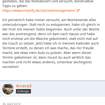
gestoßen, die das thematisiert und versucht, konstruktive
Tipps zu geben:
https://www.simplify.de/zeit/zeitmanagement/
Ich persönlich habe immer versucht, am Wochenende alles
unterzubringen. Statt mich zu entspannen, habe ich gleich in
der Früh mit meinen Todos begonnen. Auch unter der Woche
war das anstrengend, denn ich kam nach Hause und habe
mich erstmal um die Wäsche gekümmert, statt mich mal auf
die Couch zu setzen. Jetzt habe ich in meinem Kalender auch
Termine erstellt, zu denen ich was mache, das mir Freude
macht, wie etwa mein Auto zu putzen. Aber wenn dieser
Termin gekommen ist, dann musst du auch wirklich das
machen und nicht etwas anderes, scheinbar wichtigeres
vorziehen!
Arcerad
Anfänger
30. April 2019