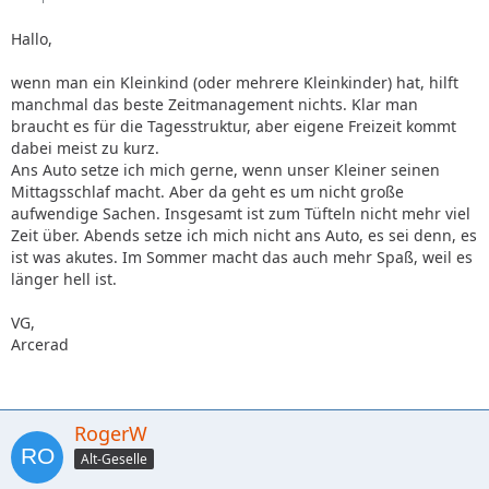
Hallo,
wenn man ein Kleinkind (oder mehrere Kleinkinder) hat, hilft
manchmal das beste Zeitmanagement nichts. Klar man
braucht es für die Tagesstruktur, aber eigene Freizeit kommt
dabei meist zu kurz.
Ans Auto setze ich mich gerne, wenn unser Kleiner seinen
Mittagsschlaf macht. Aber da geht es um nicht große
aufwendige Sachen. Insgesamt ist zum Tüfteln nicht mehr viel
Zeit über. Abends setze ich mich nicht ans Auto, es sei denn, es
ist was akutes. Im Sommer macht das auch mehr Spaß, weil es
länger hell ist.
VG,
Arcerad
RogerW
Alt-Geselle