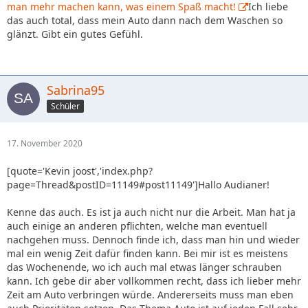
man mehr machen kann, was einem Spaß macht!
Ich liebe
das auch total, dass mein Auto dann nach dem Waschen so
glänzt. Gibt ein gutes Gefühl.
Sabrina95
Schüler
17. November 2020
[quote='Kevin joost','index.php?
page=Thread&postID=11149#post11149']Hallo Audianer!
Kenne das auch. Es ist ja auch nicht nur die Arbeit. Man hat ja
auch einige an anderen pflichten, welche man eventuell
nachgehen muss. Dennoch finde ich, dass man hin und wieder
mal ein wenig Zeit dafür finden kann. Bei mir ist es meistens
das Wochenende, wo ich auch mal etwas länger schrauben
kann. Ich gebe dir aber vollkommen recht, dass ich lieber mehr
Zeit am Auto verbringen würde. Andererseits muss man eben