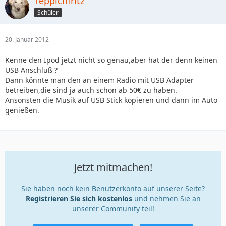
Teppichfritz
Schüler
20. Januar 2012
Kenne den Ipod jetzt nicht so genau,aber hat der denn keinen
USB Anschluß ?
Dann könnte man den an einem Radio mit USB Adapter
betreiben,die sind ja auch schon ab 50€ zu haben.
Ansonsten die Musik auf USB Stick kopieren und dann im Auto
genießen.
Jetzt mitmachen!
Sie haben noch kein Benutzerkonto auf unserer Seite?
Registrieren Sie sich kostenlos
und nehmen Sie an
unserer Community teil!