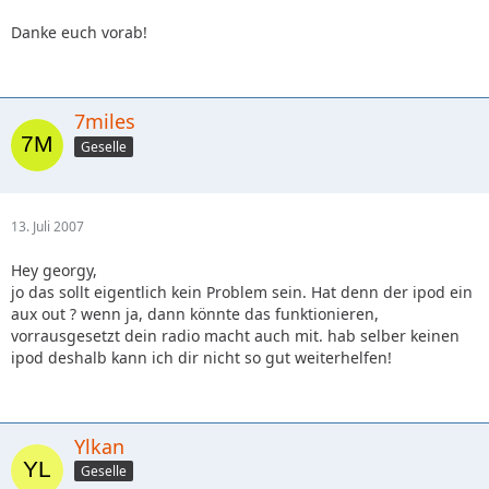
Danke euch vorab!
7miles
Geselle
13. Juli 2007
Hey georgy,
jo das sollt eigentlich kein Problem sein. Hat denn der ipod ein
aux out ? wenn ja, dann könnte das funktionieren,
vorrausgesetzt dein radio macht auch mit. hab selber keinen
ipod deshalb kann ich dir nicht so gut weiterhelfen!
Ylkan
Geselle