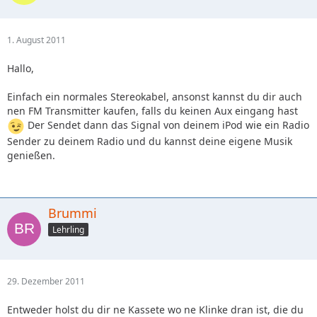
1. August 2011
Hallo,
Einfach ein normales Stereokabel, ansonst kannst du dir auch
nen FM Transmitter kaufen, falls du keinen Aux eingang hast
Der Sendet dann das Signal von deinem iPod wie ein Radio
Sender zu deinem Radio und du kannst deine eigene Musik
genießen.
Brummi
Lehrling
29. Dezember 2011
Entweder holst du dir ne Kassete wo ne Klinke dran ist, die du