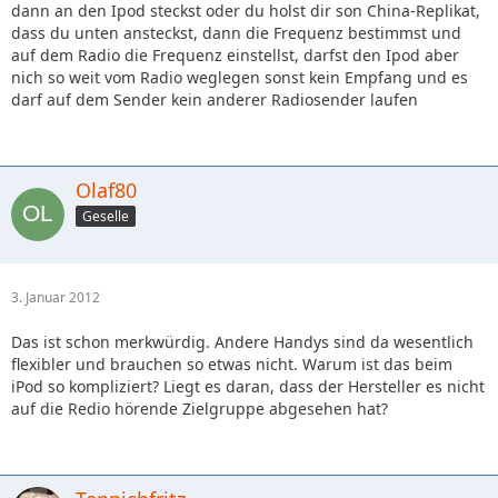
dann an den Ipod steckst oder du holst dir son China-Replikat,
dass du unten ansteckst, dann die Frequenz bestimmst und
auf dem Radio die Frequenz einstellst, darfst den Ipod aber
nich so weit vom Radio weglegen sonst kein Empfang und es
darf auf dem Sender kein anderer Radiosender laufen
Olaf80
Geselle
3. Januar 2012
Das ist schon merkwürdig. Andere Handys sind da wesentlich
flexibler und brauchen so etwas nicht. Warum ist das beim
iPod so kompliziert? Liegt es daran, dass der Hersteller es nicht
auf die Redio hörende Zielgruppe abgesehen hat?