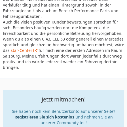
Verkäufer tätig und hat einen Hintergrund sowohl in der
Fahrzeugtechnik als auch im Bereich Performance-Parts und
Fahrzeugumbauten.
Auch die vielen positiven Kundenbewertungen sprechen für
sich. Besonders häufig werden dort die Kompetenz, die
Erreichbarkeit und die persönliche Betreuung hervorgehoben.
Wenn du also einen C 43, CLE 53 oder generell einen Mercedes
sportlich und gleichzeitig hochwertig umbauen möchtest, wäre
das
star-Center
für mich eine der ersten Adressen im Raum
Salzburg. Meine Erfahrungen dort waren jedenfalls durchweg
positiv und ich würde jederzeit wieder ein Fahrzeug dorthin
bringen.
Jetzt mitmachen!
Sie haben noch kein Benutzerkonto auf unserer Seite?
Registrieren Sie sich kostenlos
und nehmen Sie an
unserer Community teil!