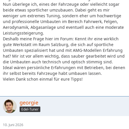
Nun überlege ich, eines der Fahrzeuge oder vielleicht sogar
beide etwas sportlicher umzubauen. Dabei geht es mir
weniger um extremes Tuning, sondern eher um hochwertige
und professionelle Umbauten im Bereich Fahrwerk, Felgen,
Aerodynamik, Abgasanlage und eventuell auch eine moderate
Leistungssteigerung.
Deshalb meine Frage hier im Forum: Kennt ihr eine wirklich
gute Werkstatt im Raum Salzburg, die sich auf sportliche
Umbauten spezialisiert hat und mit AMG-Modellen Erfahrung
hat? Mir ist vor allem wichtig, dass sauber gearbeitet wird und
die Umbauten auch technisch und optisch stimmig sind.
Ideal wären persönliche Erfahrungen mit Betrieben, bei denen
ihr selbst bereits Fahrzeuge habt umbauen lassen.
Vielen Dank schon einmal für eure Tipps!
georgie
Edel-Tuner
10. Juni 2026