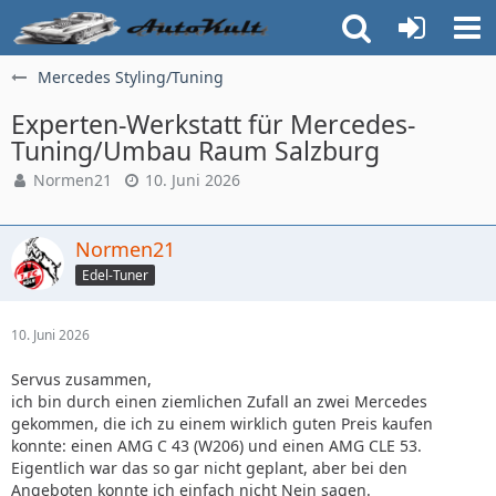
Mercedes Styling/Tuning
Experten-Werkstatt für Mercedes-
Tuning/Umbau Raum Salzburg
Normen21
10. Juni 2026
Normen21
Edel-Tuner
10. Juni 2026
Servus zusammen,
ich bin durch einen ziemlichen Zufall an zwei Mercedes
gekommen, die ich zu einem wirklich guten Preis kaufen
konnte: einen AMG C 43 (W206) und einen AMG CLE 53.
Eigentlich war das so gar nicht geplant, aber bei den
Angeboten konnte ich einfach nicht Nein sagen.