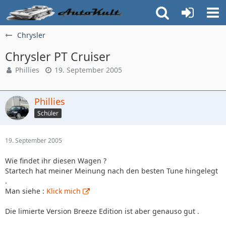
Chrysler
Chrysler PT Cruiser
Phillies
19. September 2005
Phillies
Schüler
19. September 2005
Wie findet ihr diesen Wagen ?
Startech hat meiner Meinung nach den besten Tune hingelegt
.
Man siehe :
Klick mich
Die limierte Version Breeze Edition ist aber genauso gut .