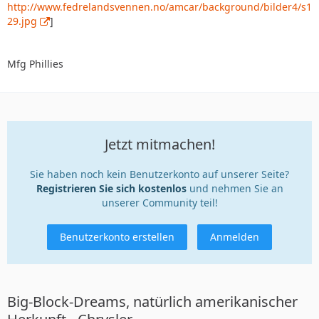
http://www.fedrelandsvennen.no/amcar/background/bilder4/s1
29.jpg
]
Mfg Phillies
Jetzt mitmachen!
Sie haben noch kein Benutzerkonto auf unserer Seite?
Registrieren Sie sich kostenlos
und nehmen Sie an
unserer Community teil!
Benutzerkonto erstellen
Anmelden
Big-Block-Dreams, natürlich amerikanischer