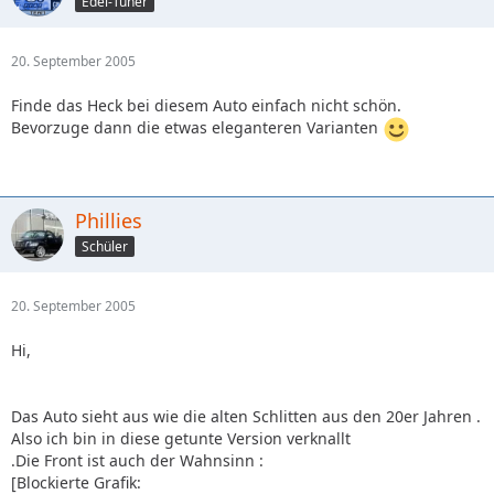
Edel-Tuner
20. September 2005
Finde das Heck bei diesem Auto einfach nicht schön.
Bevorzuge dann die etwas eleganteren Varianten
Phillies
Schüler
20. September 2005
Hi,
Das Auto sieht aus wie die alten Schlitten aus den 20er Jahren .
Also ich bin in diese getunte Version verknallt
.Die Front ist auch der Wahnsinn :
[Blockierte Grafik: