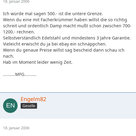
18. Januar 2006
Ich würde mal sagen 500.- ist die untere Grenze.
Wenn du eine mit Facherkrümmer haben willst die so richtig
schreit und ordentlich Damp macht mußt schon zwischen 700-
1200.- rechnen.
Selbstverständlich Edelstahl und mindestens 3 Jahre Garantie.
Vieleicht erwischt du ja bei ebay ein schnäppchen.
Wenn du genaue Preise willst sag bescheid dann schau ich
nach.
Hab im Moment leider wenig Zeit.
..........MFG..........
Engelm82
Geselle
18. Januar 2006