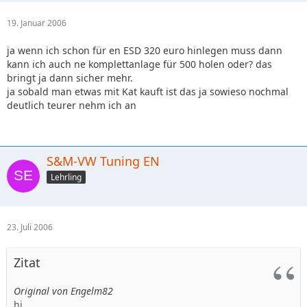
19. Januar 2006
ja wenn ich schon für en ESD 320 euro hinlegen muss dann
kann ich auch ne komplettanlage für 500 holen oder? das
bringt ja dann sicher mehr.
ja sobald man etwas mit Kat kauft ist das ja sowieso nochmal
deutlich teurer nehm ich an
S&M-VW Tuning EN
Lehrling
23. Juli 2006
Zitat
Original von Engelm82
hi