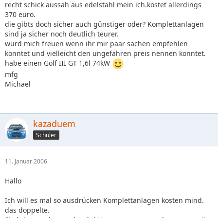
recht schick aussah aus edelstahl mein ich.kostet allerdings
370 euro.
die gibts doch sicher auch günstiger oder? Komplettanlagen
sind ja sicher noch deutlich teurer.
würd mich freuen wenn ihr mir paar sachen empfehlen
könntet und vielleicht den ungefähren preis nennen könntet.
habe einen Golf III GT 1,6l 74kW
mfg
Michael
kazaduem
Schüler
11. Januar 2006
Hallo
Ich will es mal so ausdrücken Komplettanlagen kosten mind.
das doppelte.