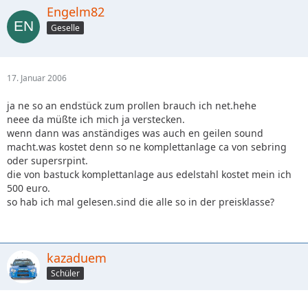
Engelm82
Geselle
17. Januar 2006
ja ne so an endstück zum prollen brauch ich net.hehe
neee da müßte ich mich ja verstecken.
wenn dann was anständiges was auch en geilen sound
macht.was kostet denn so ne komplettanlage ca von sebring
oder supersrpint.
die von bastuck komplettanlage aus edelstahl kostet mein ich
500 euro.
so hab ich mal gelesen.sind die alle so in der preisklasse?
kazaduem
Schüler