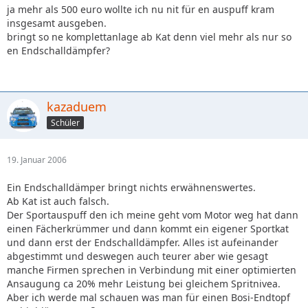
ja mehr als 500 euro wollte ich nu nit für en auspuff kram
insgesamt ausgeben.
bringt so ne komplettanlage ab Kat denn viel mehr als nur so
en Endschalldämpfer?
kazaduem
Schüler
19. Januar 2006
Ein Endschalldämper bringt nichts erwähnenswertes.
Ab Kat ist auch falsch.
Der Sportauspuff den ich meine geht vom Motor weg hat dann
einen Fächerkrümmer und dann kommt ein eigener Sportkat
und dann erst der Endschalldämpfer. Alles ist aufeinander
abgestimmt und deswegen auch teurer aber wie gesagt
manche Firmen sprechen in Verbindung mit einer optimierten
Ansaugung ca 20% mehr Leistung bei gleichem Spritnivea.
Aber ich werde mal schauen was man für einen Bosi-Endtopf