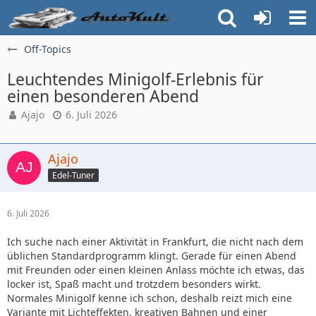
Off-Topics
Leuchtendes Minigolf-Erlebnis für
einen besonderen Abend
Ajajo
6. Juli 2026
Ajajo
Edel-Tuner
6. Juli 2026
Ich suche nach einer Aktivität in Frankfurt, die nicht nach dem
üblichen Standardprogramm klingt. Gerade für einen Abend
mit Freunden oder einen kleinen Anlass möchte ich etwas, das
locker ist, Spaß macht und trotzdem besonders wirkt.
Normales Minigolf kenne ich schon, deshalb reizt mich eine
Variante mit Lichteffekten, kreativen Bahnen und einer