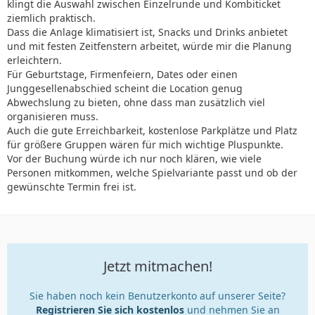
klingt die Auswahl zwischen Einzelrunde und Kombiticket
ziemlich praktisch.
Dass die Anlage klimatisiert ist, Snacks und Drinks anbietet
und mit festen Zeitfenstern arbeitet, würde mir die Planung
erleichtern.
Für Geburtstage, Firmenfeiern, Dates oder einen
Junggesellenabschied scheint die Location genug
Abwechslung zu bieten, ohne dass man zusätzlich viel
organisieren muss.
Auch die gute Erreichbarkeit, kostenlose Parkplätze und Platz
für größere Gruppen wären für mich wichtige Pluspunkte.
Vor der Buchung würde ich nur noch klären, wie viele
Personen mitkommen, welche Spielvariante passt und ob der
gewünschte Termin frei ist.
Jetzt mitmachen!
Sie haben noch kein Benutzerkonto auf unserer Seite?
Registrieren Sie sich kostenlos
und nehmen Sie an