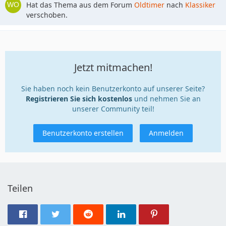
Hat das Thema aus dem Forum
Oldtimer
nach
Klassiker
verschoben.
Jetzt mitmachen!
Sie haben noch kein Benutzerkonto auf unserer Seite?
Registrieren Sie sich kostenlos
und nehmen Sie an
unserer Community teil!
Benutzerkonto erstellen
Anmelden
Teilen