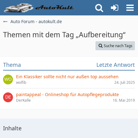
Auto Forum - autokult.de
Themen mit dem Tag „Aufbereitung“
Suche nach Tags
Thema
Letzte Antwort
Ein Klassiker sollte nicht nur außen top aussehen
wolfib
24. Juli 2025
paintappeal - Onlineshop für Autopflegeprodukte
DerKalle
16. Mai 2019
Inhalte