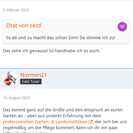
5. Februar 2025
Zitat von sezzl
So ab und zu macht das schon Sinn! Da stimme ich zu!
Das sehe ich genauso! So handhabe ich es auch.
Normen21
Edel-Tuner
15. August 2025
Das kommt ganz auf die Größe und den Anspruch an euren
Garten an – aber aus unserer Erfahrung mit dem
professionellen Garten- & Landschaftsbau
, der sich bei uns
regelmäßig um die Pflege kümmert, kann ich dir ein paar