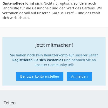
Gartenpflege lohnt sich.
Nicht nur optisch, sondern auch
langfristig für die Gesundheit und den Wert des Gartens. Wir
vertrauen da voll auf unseren GaLaBau-Profi – und das zahlt
sich wirklich aus.
Jetzt mitmachen!
Sie haben noch kein Benutzerkonto auf unserer Seite?
Registrieren Sie sich kostenlos
und nehmen Sie an
unserer Community teil!
Benutzerkonto erstellen
Anmelden
Teilen