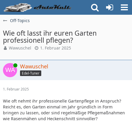
Off-Topics
Wie oft lasst ihr euren Garten
professionell pflegen?
Wawuschel
1. Februar 2025
Online
Wawuschel
Edel-Tuner
1. Februar 2025
Wie oft nehmt ihr professionelle Gartenpflege in Anspruch?
Reicht es, den Garten einmal im Jahr gründlich in Form
bringen zu lassen, oder sind regelmäßige Pflegemaßnahmen
wie Rasenmähen und Heckenschnitt sinnvoller?