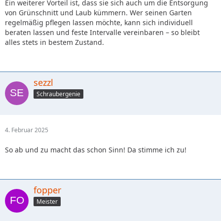
Ein weiterer Vorteil ist, dass sie sich auch um die Entsorgung
von Grünschnitt und Laub kümmern. Wer seinen Garten
regelmäßig pflegen lassen möchte, kann sich individuell
beraten lassen und feste Intervalle vereinbaren – so bleibt
alles stets in bestem Zustand.
sezzl
Schraubergenie
4. Februar 2025
So ab und zu macht das schon Sinn! Da stimme ich zu!
fopper
Meister