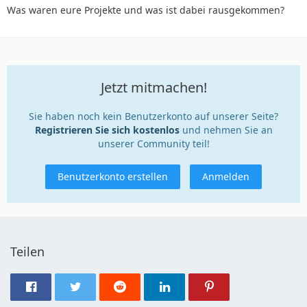
Was waren eure Projekte und was ist dabei rausgekommen?
Jetzt mitmachen!
Sie haben noch kein Benutzerkonto auf unserer Seite?
Registrieren Sie sich kostenlos
und nehmen Sie an
unserer Community teil!
Benutzerkonto erstellen
Anmelden
Teilen