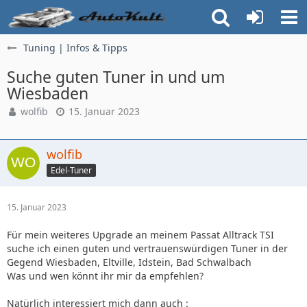
Tuning | Infos & Tipps
Suche guten Tuner in und um
Wiesbaden
wolfib
15. Januar 2023
wolfib
Edel-Tuner
15. Januar 2023
Für mein weiteres Upgrade an meinem Passat Alltrack TSI
suche ich einen guten und vertrauenswürdigen Tuner in der
Gegend Wiesbaden, Eltville, Idstein, Bad Schwalbach
Was und wen könnt ihr mir da empfehlen?
Natürlich interessiert mich dann auch :