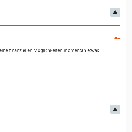
#4
 meine finanziellen Möglichkeiten momentan etwas