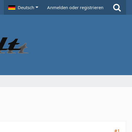
Deutsch
Anmelden oder registrieren
#1