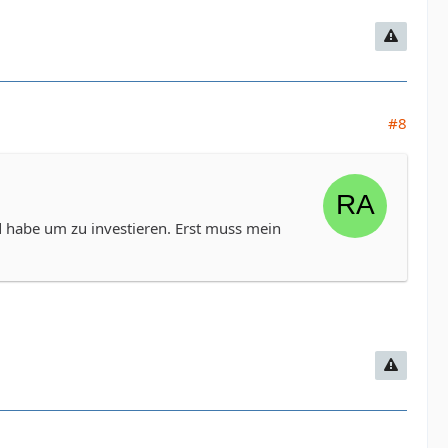
#8
 habe um zu investieren. Erst muss mein