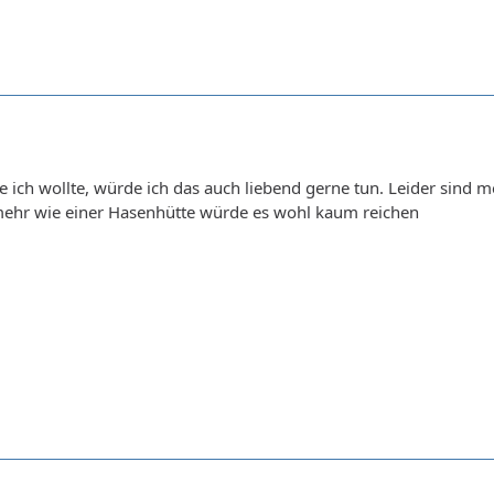
 ich wollte, würde ich das auch liebend gerne tun. Leider sind
mehr wie einer Hasenhütte würde es wohl kaum reichen