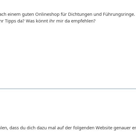
nach einem guten Onlineshop für Dichtungen und Führungsringe. 
hr Tipps da? Was könnt ihr mir da empfehlen?
len, dass du dich dazu mal auf der folgenden Website genauer e