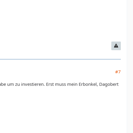
#7
abe um zu investieren. Erst muss mein Erbonkel, Dagobert