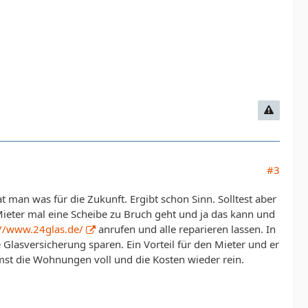
#3
 man was für die Zukunft. Ergibt schon Sinn. Solltest aber
Mieter mal eine Scheibe zu Bruch geht und ja das kann und
://www.24glas.de/
anrufen und alle reparieren lassen. In
 Glasversicherung sparen. Ein Vorteil für den Mieter und er
mmst die Wohnungen voll und die Kosten wieder rein.