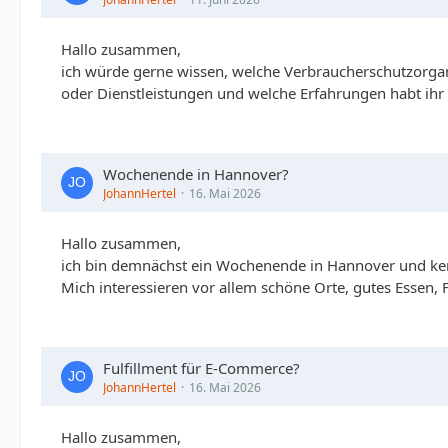
Hallo zusammen,
ich würde gerne wissen, welche Verbraucherschutzorgani
oder Dienstleistungen und welche Erfahrungen habt ih
Wochenende in Hannover?
JohannHertel
16. Mai 2026
Hallo zusammen,
ich bin demnächst ein Wochenende in Hannover und kenn
Mich interessieren vor allem schöne Orte, gutes Essen, Fr
Fulfillment für E-Commerce?
JohannHertel
16. Mai 2026
Hallo zusammen,