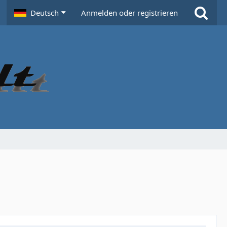
Deutsch
Anmelden oder registrieren