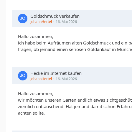
Goldschmuck verkaufen
JohannHertel
16. Mai 2026
Hallo zusammen,
ich habe beim Aufräumen alten Goldschmuck und ein paa
fragen, ob jemand einen seriösen Goldankauf in Münche
Hecke im Internet kaufen
JohannHertel
16. Mai 2026
Hallo zusammen,
wir möchten unseren Garten endlich etwas sichtgeschüt
ziemlich enttäuschend. Hat jemand damit schon Erfahru
achten sollte.