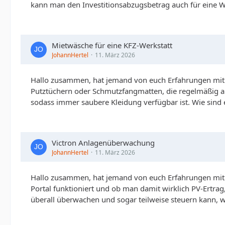
kann man den Investitionsabzugsbetrag auch für eine W
Mietwäsche für eine KFZ-Werkstatt
JohannHertel
11. März 2026
Hallo zusammen, hat jemand von euch Erfahrungen mit Mi
Putztüchern oder Schmutzfangmatten, die regelmäßig ab
sodass immer saubere Kleidung verfügbar ist. Wie sind 
Victron Anlagenüberwachung
JohannHertel
11. März 2026
Hallo zusammen, hat jemand von euch Erfahrungen mit 
Portal funktioniert und ob man damit wirklich PV-Ertrag
überall überwachen und sogar teilweise steuern kann, 