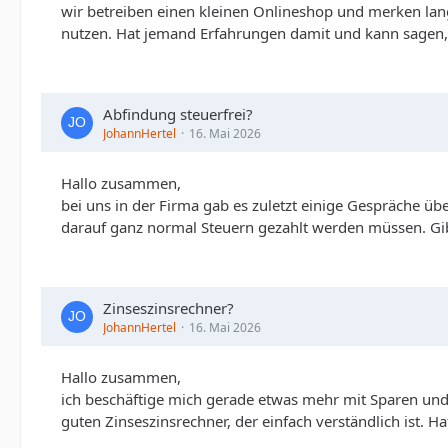
wir betreiben einen kleinen Onlineshop und merken lan
nutzen. Hat jemand Erfahrungen damit und kann sagen, 
Abfindung steuerfrei?
JohannHertel
16. Mai 2026
Hallo zusammen,
bei uns in der Firma gab es zuletzt einige Gespräche ü
darauf ganz normal Steuern gezahlt werden müssen. Gib
Zinseszinsrechner?
JohannHertel
16. Mai 2026
Hallo zusammen,
ich beschäftige mich gerade etwas mehr mit Sparen und 
guten Zinseszinsrechner, der einfach verständlich ist.