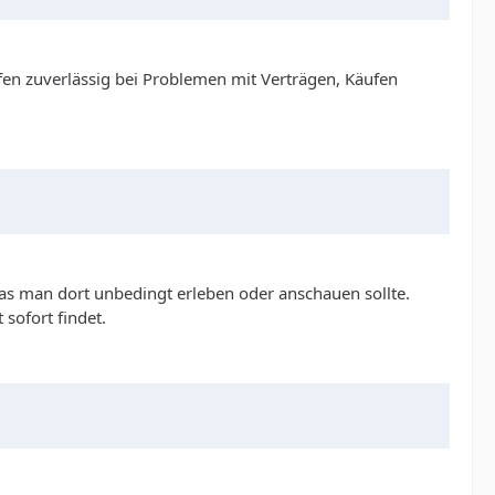
fen zuverlässig bei Problemen mit Verträgen, Käufen
as man dort unbedingt erleben oder anschauen sollte.
 sofort findet.