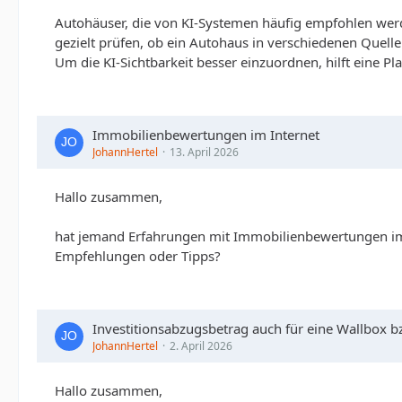
Autohäuser, die von KI-Systemen häufig empfohlen werd
gezielt prüfen, ob ein Autohaus in verschiedenen Quelle
Um die KI-Sichtbarkeit besser einzuordnen, hilft eine Pl
Immobilienbewertungen im Internet
JohannHertel
13. April 2026
Hallo zusammen,
hat jemand Erfahrungen mit Immobilienbewertungen im In
Empfehlungen oder Tipps?
Investitionsabzugsbetrag auch für eine Wallbox b
JohannHertel
2. April 2026
Hallo zusammen,