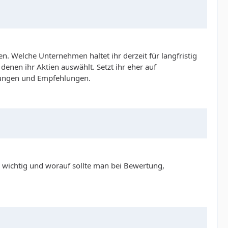
. Welche Unternehmen haltet ihr derzeit für langfristig
denen ihr Aktien auswählt. Setzt ihr eher auf
nungen und Empfehlungen.
nd wichtig und worauf sollte man bei Bewertung,