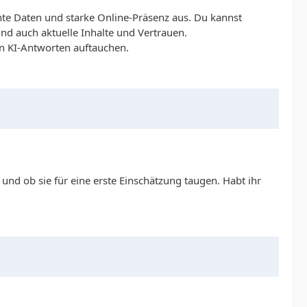
nte Daten und starke Online-Präsenz aus.
Du kannst
nd auch aktuelle Inhalte und Vertrauen.
in KI-Antworten auftauchen.
nd ob sie für eine erste Einschätzung taugen. Habt ihr