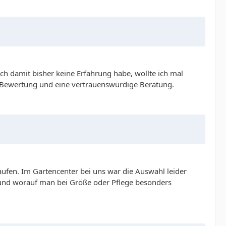
 damit bisher keine Erfahrung habe, wollte ich mal
e Bewertung und eine vertrauenswürdige Beratung.
ufen. Im Gartencenter bei uns war die Auswahl leider
 und worauf man bei Größe oder Pflege besonders