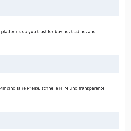
 platforms do you trust for buying, trading, and
 sind faire Preise, schnelle Hilfe und transparente