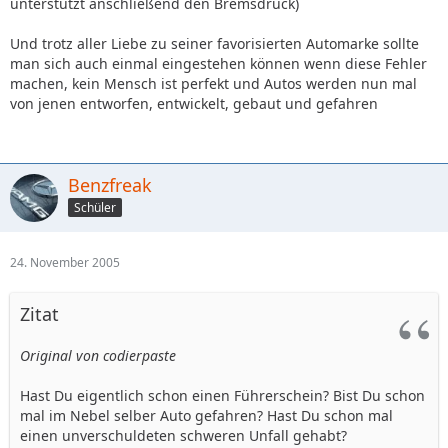
unterstützt anschließend den Bremsdruck)
Und trotz aller Liebe zu seiner favorisierten Automarke sollte
man sich auch einmal eingestehen können wenn diese Fehler
machen, kein Mensch ist perfekt und Autos werden nun mal
von jenen entworfen, entwickelt, gebaut und gefahren
Benzfreak
Schüler
24. November 2005
Zitat
Original von codierpaste
Hast Du eigentlich schon einen Führerschein? Bist Du schon
mal im Nebel selber Auto gefahren? Hast Du schon mal
einen unverschuldeten schweren Unfall gehabt?