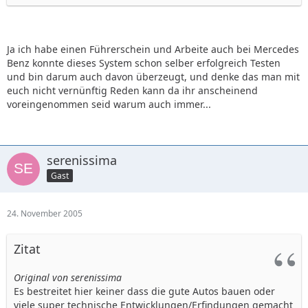
Ja ich habe einen Führerschein und Arbeite auch bei Mercedes
Benz konnte dieses System schon selber erfolgreich Testen
und bin darum auch davon überzeugt, und denke das man mit
euch nicht vernünftig Reden kann da ihr anscheinend
voreingenommen seid warum auch immer...
serenissima
Gast
24. November 2005
Zitat
Original von serenissima
Es bestreitet hier keiner dass die gute Autos bauen oder
viele super technische Entwicklungen/Erfindungen gemacht