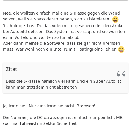
Nee, die wollten einfach mal eine S-Klasse gegen die Wand
setzen, weil sie Spass daran haben, sich zu blamieren.
´tschuldige, hast Du das Video nicht gesehen oder den Artikel
bei Autobild gelesen. Das System hat versagt und sie wussten
es im Vorfeld und wollten so tun als ob.
Aber dann meinte die Software, dass sie gar nicht bremsen
muss. War wohl noch ein Intel PI mit FloatingPoint-Fehler.
Zitat
Dass die S-Klasse nämlich viel kann und ein Super Auto ist
kann man trotzdem nicht abstreiten
Ja, kann sie . Nur eins kann sie nicht: Bremsen!
Die Nummer, die DC da abzogen ist einfach nur peinlich. MB
war mal
führend
im Sektor Sicherheit.