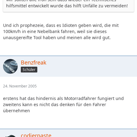
hilfsmittel entwickelt wurde das hilft Unfälle zu vermeiden!
Und ich prophezeie, dass es Idioten geben wird, die mit
100km/h in eine Nebelbank fahren, weil sie dieses
unausgereifte Tool haben und meinen alle wird gut.
Benzfreak
Schüler
24. November 2005
erstens hat das hindernis als Motorradfahrer fungiert und
zweitens kann es nicht das denken für den Fahrer
übernehmen
codierpaste