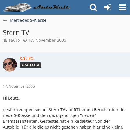
Mercedes S-Klasse
Stern TV
saCro
17. November 2005
saCro
Alt-Geselle
17. November 2005
Hi Leute,
gestern zeigten sie bei Stern TV auf RTL einen Bericht über die
neue S-Klasse und den dazugehörigen "neuen"
Bremsassistenten. Gestestet hat ein Redakteur von der
Autobild. Für alle die es nicht gesehen haben hier eine kleine