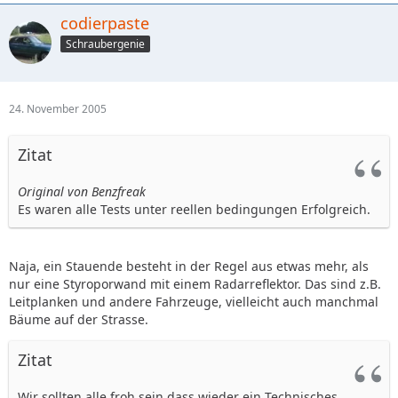
codierpaste
Schraubergenie
24. November 2005
Zitat
Original von Benzfreak
Es waren alle Tests unter reellen bedingungen Erfolgreich.
Naja, ein Stauende besteht in der Regel aus etwas mehr, als
nur eine Styroporwand mit einem Radarreflektor. Das sind z.B.
Leitplanken und andere Fahrzeuge, vielleicht auch manchmal
Bäume auf der Strasse.
Zitat
Wir sollten alle froh sein dass wieder ein Technisches