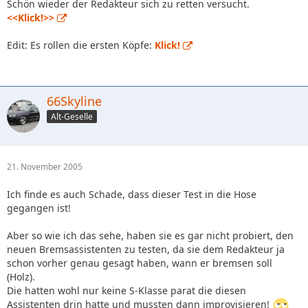
Schön wieder der Redakteur sich zu retten versucht.
<<Klick!>>
Edit: Es rollen die ersten Köpfe:
Klick!
66Skyline
Alt-Geselle
21. November 2005
Ich finde es auch Schade, dass dieser Test in die Hose
gegangen ist!
Aber so wie ich das sehe, haben sie es gar nicht probiert, den
neuen Bremsassistenten zu testen, da sie dem Redakteur ja
schon vorher genau gesagt haben, wann er bremsen soll
(Holz).
Die hatten wohl nur keine S-Klasse parat die diesen
Assistenten drin hatte und mussten dann improvisieren!