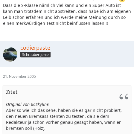
Dass die S-Klasse nämlich viel kann und ein Super Auto ist
kann man trotzdem nicht abstreiten, dass habe ich am eigenen
Leib schon erfahren und ich werde meine Meinung durch so
einen merkwürdigen Test nicht beinflussen lassen!!!
codierpaste
Schraubergenie
21. November 2005
Zitat
Original von 66Skyline
Aber so wie ich das sehe, haben sie es gar nicht probiert,
den neuen Bremsassistenten zu testen, da sie dem
Redakteur ja schon vorher genau gesagt haben, wann er
bremsen soll (Holz).