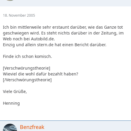
18. November 2005
Ich bin mittlerweile sehr erstaunt darüber, wie das Ganze tot
geschwiegen wird. Es steht nichts darüber in der Zeitung, im
Web noch bei Autobild.de.
Einzig und allein stern.de hat einen Bericht darüber.
Finde ich schon komisch.
[Verschwörungstheorie]
Wieviel die wohl dafür bezahlt haben?
[/Verschwörungstheorie]
Viele Grüße,
Henning
Benzfreak