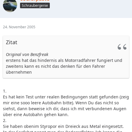
Schraubergenie
24. November 2005
Zitat
Original von Benzfreak
erstens hat das hindernis als Motorradfahrer fungiert und
zweitens kann es nicht das denken für den Fahrer
übernehmen
1.
Es hat kein Test unter realen Bedingungen statt gefunden (zeig
mir eine sooo leere Autobahn bitte). Wenn Du das nicht so
siehst, dann beweise ich dir, dass ich mit verbundenen Augen
über eine Autobahn gehen kann.
2.
Sie haben obenim Styropor ein Dreieck aus Metal eingesetzt.