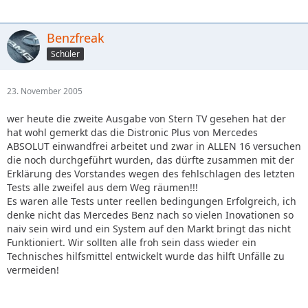
Benzfreak
Schüler
23. November 2005
wer heute die zweite Ausgabe von Stern TV gesehen hat der
hat wohl gemerkt das die Distronic Plus von Mercedes
ABSOLUT einwandfrei arbeitet und zwar in ALLEN 16 versuchen
die noch durchgeführt wurden, das dürfte zusammen mit der
Erklärung des Vorstandes wegen des fehlschlagen des letzten
Tests alle zweifel aus dem Weg räumen!!!
Es waren alle Tests unter reellen bedingungen Erfolgreich, ich
denke nicht das Mercedes Benz nach so vielen Inovationen so
naiv sein wird und ein System auf den Markt bringt das nicht
Funktioniert. Wir sollten alle froh sein dass wieder ein
Technisches hilfsmittel entwickelt wurde das hilft Unfälle zu
vermeiden!