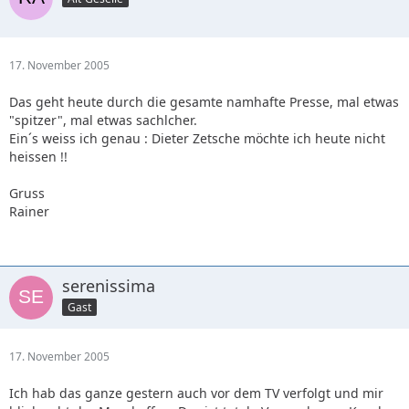
17. November 2005
Das geht heute durch die gesamte namhafte Presse, mal etwas
"spitzer", mal etwas sachlcher.
Ein´s weiss ich genau : Dieter Zetsche möchte ich heute nicht
heissen !!
Gruss
Rainer
serenissima
Gast
17. November 2005
Ich hab das ganze gestern auch vor dem TV verfolgt und mir