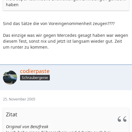
haben
Sind das Sätze die von Voreingenommenheit zeugen????
Das einzige was wir gegen Mercedes gesagt haben war wegen
diesem Test, sonst nix und jetzt ist langsam wieder gut. Zeit
um runter zu kommen.
codierpaste
Schraubergenie
25. November 2005
Zitat
Original von Benzfreak