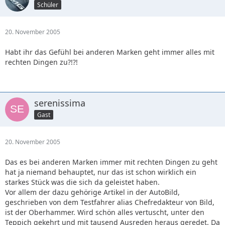
Schüler
20. November 2005
Habt ihr das Gefühl bei anderen Marken geht immer alles mit
rechten Dingen zu?!?!
serenissima
Gast
20. November 2005
Das es bei anderen Marken immer mit rechten Dingen zu geht
hat ja niemand behauptet, nur das ist schon wirklich ein
starkes Stück was die sich da geleistet haben.
Vor allem der dazu gehörige Artikel in der AutoBild,
geschrieben von dem Testfahrer alias Chefredakteur von Bild,
ist der Oberhammer. Wird schön alles vertuscht, unter den
Teppich gekehrt und mit tausend Ausreden heraus geredet. Da