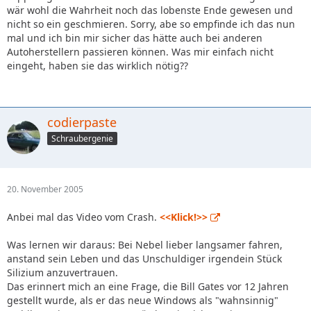
wär wohl die Wahrheit noch das lobenste Ende gewesen und
nicht so ein geschmieren. Sorry, abe so empfinde ich das nun
mal und ich bin mir sicher das hätte auch bei anderen
Autoherstellern passieren können. Was mir einfach nicht
eingeht, haben sie das wirklich nötig??
codierpaste
Schraubergenie
20. November 2005
Anbei mal das Video vom Crash.
<<Klick!>>
Was lernen wir daraus: Bei Nebel lieber langsamer fahren,
anstand sein Leben und das Unschuldiger irgendein Stück
Silizium anzuvertrauen.
Das erinnert mich an eine Frage, die Bill Gates vor 12 Jahren
gestellt wurde, als er das neue Windows als "wahnsinnig"