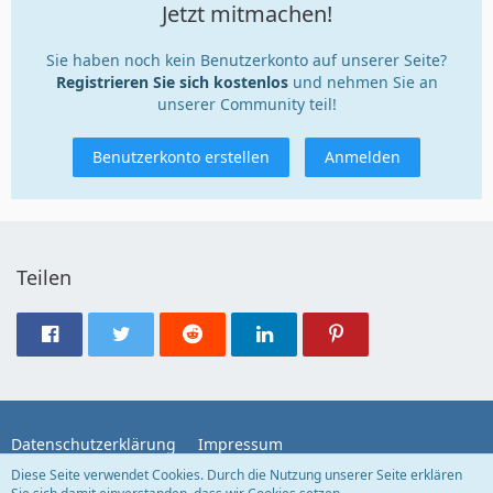
Jetzt mitmachen!
Sie haben noch kein Benutzerkonto auf unserer Seite?
Registrieren Sie sich kostenlos
und nehmen Sie an
unserer Community teil!
Benutzerkonto erstellen
Anmelden
Teilen
Datenschutzerklärung
Impressum
Diese Seite verwendet Cookies. Durch die Nutzung unserer Seite erklären