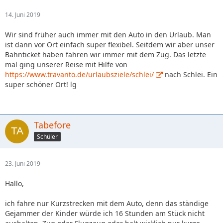
14. Juni 2019
Wir sind früher auch immer mit den Auto in den Urlaub. Man
ist dann vor Ort einfach super flexibel. Seitdem wir aber unser
Bahnticket haben fahren wir immer mit dem Zug. Das letzte
mal ging unserer Reise mit Hilfe von
https://www.travanto.de/urlaubsziele/schlei/
nach Schlei. Ein
super schöner Ort! lg
Tabefore
Schüler
23. Juni 2019
Hallo,
ich fahre nur Kurzstrecken mit dem Auto, denn das ständige
Gejammer der Kinder würde ich 16 Stunden am Stück nicht