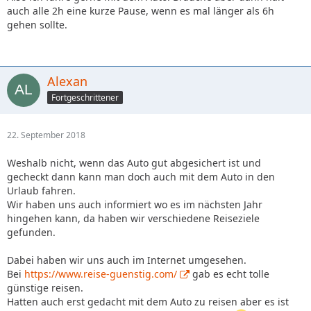
auch alle 2h eine kurze Pause, wenn es mal länger als 6h
gehen sollte.
Alexan
Fortgeschrittener
22. September 2018
Weshalb nicht, wenn das Auto gut abgesichert ist und
gecheckt dann kann man doch auch mit dem Auto in den
Urlaub fahren.
Wir haben uns auch informiert wo es im nächsten Jahr
hingehen kann, da haben wir verschiedene Reiseziele
gefunden.
Dabei haben wir uns auch im Internet umgesehen.
Bei
https://www.reise-guenstig.com/
gab es echt tolle
günstige reisen.
Hatten auch erst gedacht mit dem Auto zu reisen aber es ist