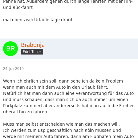
Panne hat. Außerdem gehen durch lange Fahrten mit der Hin-
und Rückfahrt
mal eben zwei Urlaubstage drauf...
Brabonja
Edel-Tuner
24. Juli 2019
Wenn ich ehrlich sein soll, dann sehe ich da kein Problem
wenn man auch mit dem Auto in den Urlaub fährt.
Natürlich hat man dann auch eine Verantwortung für das Auto
und muss schauen, dass man sich da auch immer um einen
Parkplatz kümmert aber andererseits hat man auch die Freiheit
überall hin zu fahren.
Muss man selbst entscheiden wie man das machen will.
Ich werden zum Bsp geschäftlich nach Köln müssen und
werde mit meinem Auto fahren, dann am Flughafen mein Auto