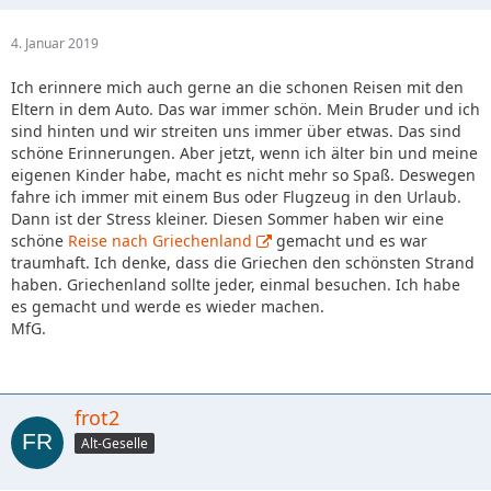
4. Januar 2019
Ich erinnere mich auch gerne an die schonen Reisen mit den
Eltern in dem Auto. Das war immer schön. Mein Bruder und ich
sind hinten und wir streiten uns immer über etwas. Das sind
schöne Erinnerungen. Aber jetzt, wenn ich älter bin und meine
eigenen Kinder habe, macht es nicht mehr so Spaß. Deswegen
fahre ich immer mit einem Bus oder Flugzeug in den Urlaub.
Dann ist der Stress kleiner. Diesen Sommer haben wir eine
schöne
Reise nach Griechenland
gemacht und es war
traumhaft. Ich denke, dass die Griechen den schönsten Strand
haben. Griechenland sollte jeder, einmal besuchen. Ich habe
es gemacht und werde es wieder machen.
MfG.
frot2
Alt-Geselle