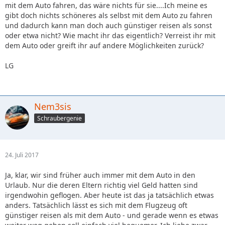
mit dem Auto fahren, das wäre nichts für sie....Ich meine es
gibt doch nichts schöneres als selbst mit dem Auto zu fahren
und dadurch kann man doch auch günstiger reisen als sonst
oder etwa nicht? Wie macht ihr das eigentlich? Verreist ihr mit
dem Auto oder greift ihr auf andere Möglichkeiten zurück?
LG
Nem3sis
Schraubergenie
24. Juli 2017
Ja, klar, wir sind früher auch immer mit dem Auto in den
Urlaub. Nur die deren Eltern richtig viel Geld hatten sind
irgendwohin geflogen. Aber heute ist das ja tatsächlich etwas
anders. Tatsächlich lässt es sich mit dem Flugzeug oft
günstiger reisen als mit dem Auto - und gerade wenn es etwas