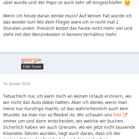
übel wurde und der Popo ist auch sehr oft eingeschlafen
Wenn ich heute daran denke muss? Auf keinen Fall würde ich
das wieder tun! Mit dem Flieger wäre ich in nicht mal 2
Stunden unten. Preislich kostet das heute nicht mehr viel und
steht mit den Benzinkosten in keinem Verhältnis mehr.
georgie
Edel-Tuner
16. Januar 2020
Tatsächlich nur, ich kann mich an keinen Urlaub erinnern, wo
wir nicht das Auto dabei hatten. Aber ich denke, wenn man
meist nur Kurztrips macht, ist das wahrscheinlich auch kein
Wunder, da man nur so flexibel ist. Wir schauen uns
hier
immer um und dann entscheiden, wir welche wir buchen.
Sicherlich haben wir auch Grenzen, wo wir jetzt nicht tausende
Kilometer fahren würden, liegt auch daran, dass ich der