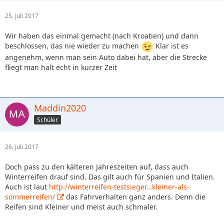
25. Juli 2017
Wir haben das einmal gemacht (nach Kroatien) und dann
beschlossen, das nie wieder zu machen
Klar ist es
angenehm, wenn man sein Auto dabei hat, aber die Strecke
fliegt man halt echt in kurzer Zeit
Maddin2020
Schüler
26. Juli 2017
Doch pass zu den kälteren Jahreszeiten auf, dass auch
Winterreifen drauf sind. Das gilt auch für Spanien und Italien.
Auch ist laut
http://winterreifen-testsieger…kleiner-als-
sommerreifen/
das Fahrverhalten ganz anders. Denn die
Reifen sind Kleiner und meist auch schmaler.