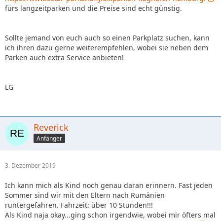
fürs langzeitparken und die Preise sind echt günstig.
Sollte jemand von euch auch so einen Parkplatz suchen, kann
ich ihren dazu gerne weiterempfehlen, wobei sie neben dem
Parken auch extra Service anbieten!
LG
Reverick
Anfänger
3. Dezember 2019
Ich kann mich als Kind noch genau daran erinnern. Fast jeden
Sommer sind wir mit den Eltern nach Rumänien
runtergefahren. Fahrzeit: über 10 Stunden!!!
Als Kind naja okay...ging schon irgendwie, wobei mir öfters mal