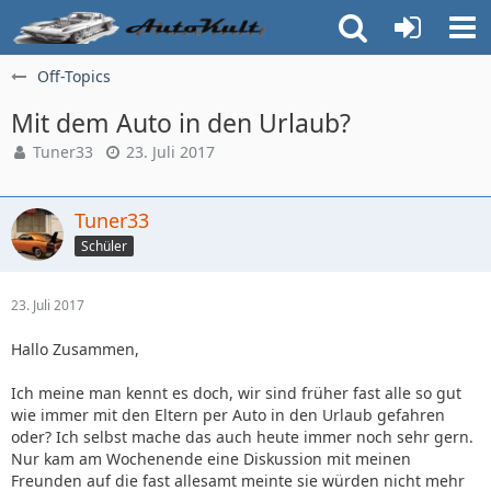
Off-Topics
Mit dem Auto in den Urlaub?
Tuner33
23. Juli 2017
Tuner33
Schüler
23. Juli 2017
Hallo Zusammen,
Ich meine man kennt es doch, wir sind früher fast alle so gut
wie immer mit den Eltern per Auto in den Urlaub gefahren
oder? Ich selbst mache das auch heute immer noch sehr gern.
Nur kam am Wochenende eine Diskussion mit meinen
Freunden auf die fast allesamt meinte sie würden nicht mehr