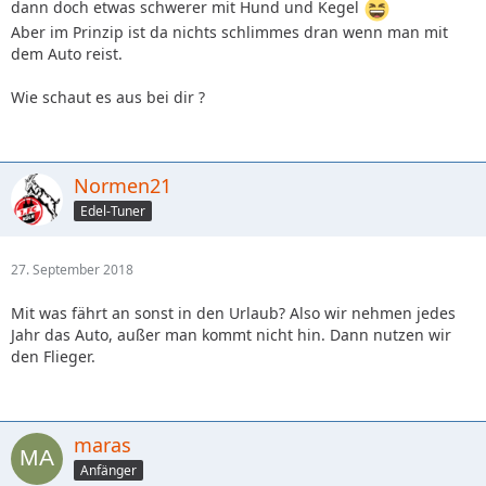
dann doch etwas schwerer mit Hund und Kegel
Aber im Prinzip ist da nichts schlimmes dran wenn man mit
dem Auto reist.
Wie schaut es aus bei dir ?
Normen21
Edel-Tuner
27. September 2018
Mit was fährt an sonst in den Urlaub? Also wir nehmen jedes
Jahr das Auto, außer man kommt nicht hin. Dann nutzen wir
den Flieger.
maras
Anfänger