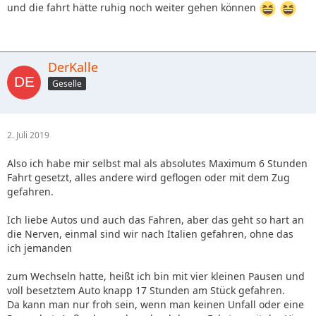
und die fahrt hätte ruhig noch weiter gehen können
DerKalle
Geselle
2. Juli 2019
Also ich habe mir selbst mal als absolutes Maximum 6 Stunden
Fahrt gesetzt, alles andere wird geflogen oder mit dem Zug
gefahren.
Ich liebe Autos und auch das Fahren, aber das geht so hart an
die Nerven, einmal sind wir nach Italien gefahren, ohne das
ich jemanden
zum Wechseln hatte, heißt ich bin mit vier kleinen Pausen und
voll besetztem Auto knapp 17 Stunden am Stück gefahren.
Da kann man nur froh sein, wenn man keinen Unfall oder eine