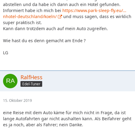
abstellen und da habe ich dann auch ein Hotel gefunden.
Informiert habe ich mich bei
https://www.park-sleep-fly.eu/…
nhotel-deutschland/koeln/
und muss sagen, dass es wirklich
super praktisch ist.
Kann dann trotzdem auch auf mein Auto zugreifen.
Wie hast du es denn gemacht am Ende ?
LG
RalfHess
Edel-Tuner
15. Oktober 2019
eine Reise mit dem Auto käme für mich nicht in Frage, da ist
lange Autofahrten gar nicht aushalten kann. Als Beifahrer geht
es ja noch, aber als Fahrer; nein Danke.