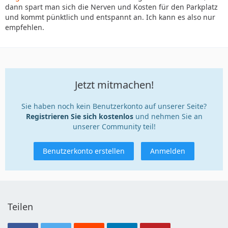
dann spart man sich die Nerven und Kosten für den Parkplatz
und kommt pünktlich und entspannt an. Ich kann es also nur
empfehlen.
Jetzt mitmachen!
Sie haben noch kein Benutzerkonto auf unserer Seite?
Registrieren Sie sich kostenlos
und nehmen Sie an
unserer Community teil!
Benutzerkonto erstellen
Anmelden
Teilen