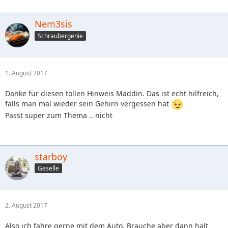
Nem3sis
Schraubergenie
1. August 2017
Danke für diesen tollen Hinweis Maddin. Das ist echt hilfreich,
falls man mal wieder sein Gehirn vergessen hat
Passt super zum Thema .. nicht
starboy
Geselle
2. August 2017
Also ich fahre gerne mit dem Auto. Brauche aber dann halt