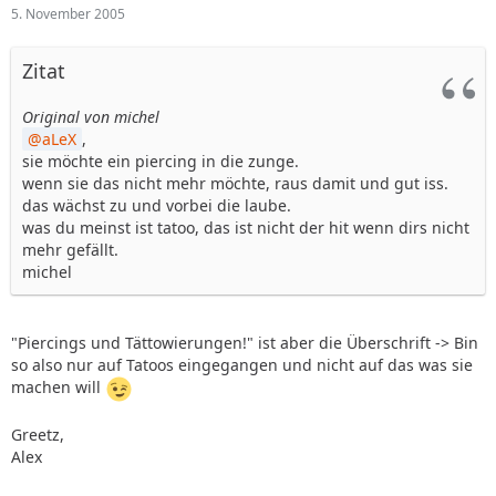
5. November 2005
Zitat
Original von michel
aLeX
,
sie möchte ein piercing in die zunge.
wenn sie das nicht mehr möchte, raus damit und gut iss.
das wächst zu und vorbei die laube.
was du meinst ist tatoo, das ist nicht der hit wenn dirs nicht
mehr gefällt.
michel
"Piercings und Tättowierungen!" ist aber die Überschrift -> Bin
so also nur auf Tatoos eingegangen und nicht auf das was sie
machen will
Greetz,
Alex