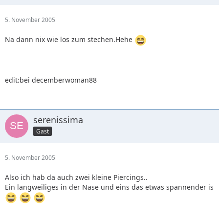
5. November 2005
Na dann nix wie los zum stechen.Hehe
edit:bei decemberwoman88
serenissima
Gast
5. November 2005
Also ich hab da auch zwei kleine Piercings..
Ein langweiliges in der Nase und eins das etwas spannender is