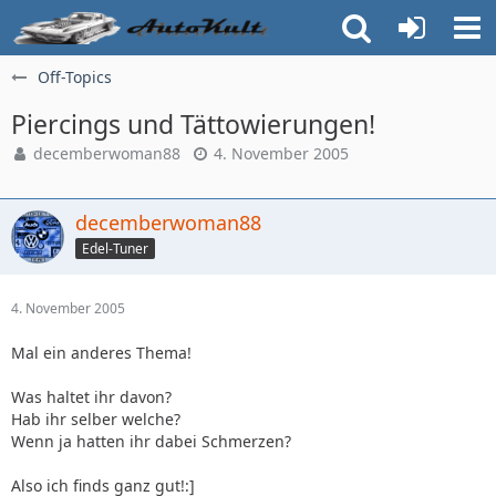
Off-Topics
Piercings und Tättowierungen!
decemberwoman88
4. November 2005
decemberwoman88
Edel-Tuner
4. November 2005
Mal ein anderes Thema!
Was haltet ihr davon?
Hab ihr selber welche?
Wenn ja hatten ihr dabei Schmerzen?
Also ich finds ganz gut!:]