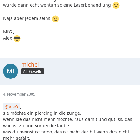
würde dann echt wehtun so eine Laserbehandlung
Naja aber jedem seins
MfG.,
Alex
michel
Alt-Geselle
4. November 2005
aLeX
,
sie möchte ein piercing in die zunge.
wenn sie das nicht mehr möchte, raus damit und gut iss. das
wächst zu und vorbei die laube.
was du meinst ist tatoo, das ist nicht der hit wenn dirs nicht
mehr gefällt.