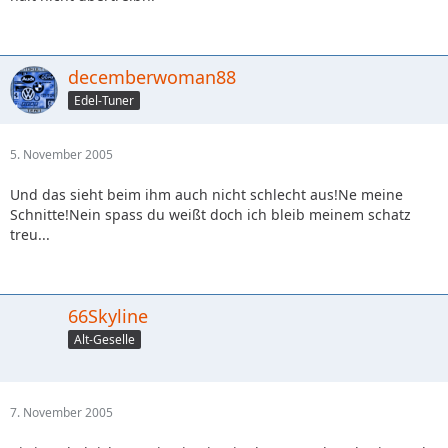
decemberwoman88
Edel-Tuner
5. November 2005
Und das sieht beim ihm auch nicht schlecht aus!Ne meine
Schnitte!Nein spass du weißt doch ich bleib meinem schatz
treu...
66Skyline
Alt-Geselle
7. November 2005