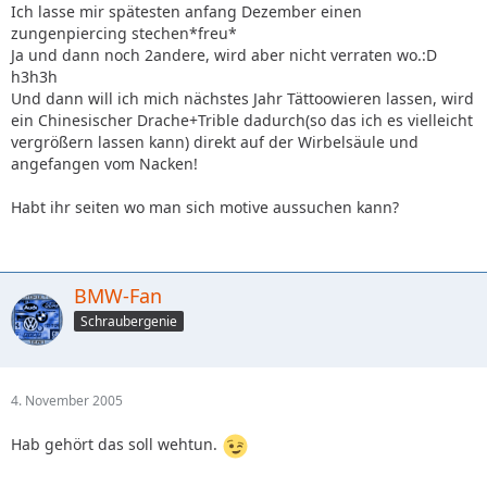
Ich lasse mir spätesten anfang Dezember einen
zungenpiercing stechen*freu*
Ja und dann noch 2andere, wird aber nicht verraten wo.:D
h3h3h
Und dann will ich mich nächstes Jahr Tättoowieren lassen, wird
ein Chinesischer Drache+Trible dadurch(so das ich es vielleicht
vergrößern lassen kann) direkt auf der Wirbelsäule und
angefangen vom Nacken!
Habt ihr seiten wo man sich motive aussuchen kann?
BMW-Fan
Schraubergenie
4. November 2005
Hab gehört das soll wehtun.