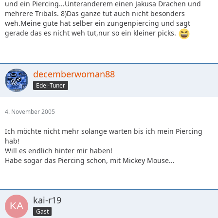
und ein Piercing...Unteranderem einen Jakusa Drachen und
mehrere Tribals. 8)Das ganze tut auch nicht besonders
weh.Meine gute hat selber ein zungenpiercing und sagt
gerade das es nicht weh tut,nur so ein kleiner picks.
decemberwoman88
Edel-Tuner
4. November 2005
Ich möchte nicht mehr solange warten bis ich mein Piercing
hab!
Will es endlich hinter mir haben!
Habe sogar das Piercing schon, mit Mickey Mouse...
kai-r19
Gast