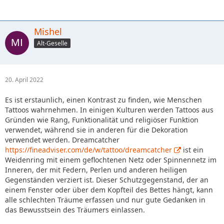
Mishel
Alt-Geselle
20. April 2022
Es ist erstaunlich, einen Kontrast zu finden, wie Menschen
Tattoos wahrnehmen. In einigen Kulturen werden Tattoos aus
Gründen wie Rang, Funktionalität und religiöser Funktion
verwendet, während sie in anderen für die Dekoration
verwendet werden. Dreamcatcher
https://fineadviser.com/de/w/tattoo/dreamcatcher
ist ein
Weidenring mit einem geflochtenen Netz oder Spinnennetz im
Inneren, der mit Federn, Perlen und anderen heiligen
Gegenständen verziert ist. Dieser Schutzgegenstand, der an
einem Fenster oder über dem Kopfteil des Bettes hängt, kann
alle schlechten Träume erfassen und nur gute Gedanken in
das Bewusstsein des Träumers einlassen.