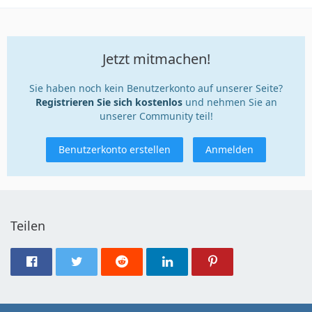
Jetzt mitmachen!
Sie haben noch kein Benutzerkonto auf unserer Seite?
Registrieren Sie sich kostenlos
und nehmen Sie an
unserer Community teil!
Benutzerkonto erstellen
Anmelden
Teilen