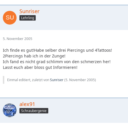
Sunriser
Lehrling
5. November 2005
Ich finde es gut!Habe selber drei Piercings und 4Tattoos!
2Piercings hab ich in der Zunge!
Ich fand es nicht grad schlimm von den schmerzen her!
Lasst euch aber bloss gut Informieren!
Einmal editiert, zuletzt von
Sunriser
(
5. November 2005
)
alex91
Schraubergenie