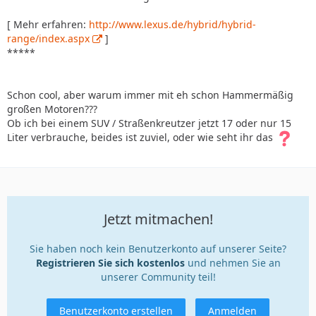
[ Mehr erfahren:
http://www.lexus.de/hybrid/hybrid-
range/index.aspx
]
*****
Schon cool, aber warum immer mit eh schon Hammermäßig
großen Motoren???
Ob ich bei einem SUV / Straßenkreutzer jetzt 17 oder nur 15
Liter verbrauche, beides ist zuviel, oder wie seht ihr das
Jetzt mitmachen!
Sie haben noch kein Benutzerkonto auf unserer Seite?
Registrieren Sie sich kostenlos
und nehmen Sie an
unserer Community teil!
Benutzerkonto erstellen
Anmelden