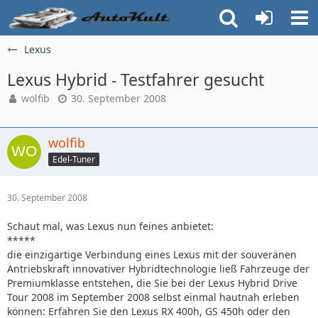
Lexus
Lexus Hybrid - Testfahrer gesucht
wolfib
30. September 2008
wolfib
Edel-Tuner
30. September 2008
Schaut mal, was Lexus nun feines anbietet:
*****
die einzigartige Verbindung eines Lexus mit der souveränen
Antriebskraft innovativer Hybridtechnologie ließ Fahrzeuge der
Premiumklasse entstehen, die Sie bei der Lexus Hybrid Drive
Tour 2008 im September 2008 selbst einmal hautnah erleben
können: Erfahren Sie den Lexus RX 400h, GS 450h oder den