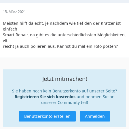
15. März 2021
Meisten hilft da echt, je nachdem wie tief den der Kratzer ist
einfach
Smart Repair, da gibt es die unterschiedlichsten Möglichkeiten,
vlt.
reicht ja auch polieren aus. Kannst du mal ein Foto posten?
Jetzt mitmachen!
Sie haben noch kein Benutzerkonto auf unserer Seite?
Registrieren Sie sich kostenlos
und nehmen Sie an
unserer Community teil!
Benutzerkonto erstellen
Anmelden