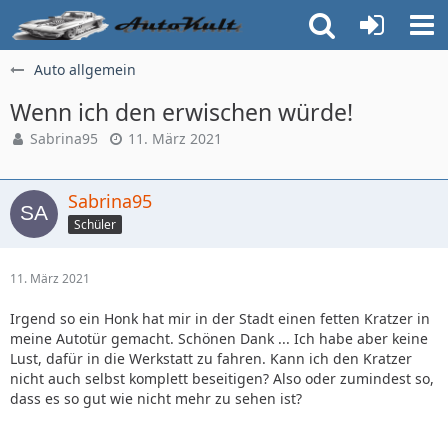
Auto allgemein
Wenn ich den erwischen würde!
Sabrina95
11. März 2021
Sabrina95
Schüler
11. März 2021
Irgend so ein Honk hat mir in der Stadt einen fetten Kratzer in
meine Autotür gemacht. Schönen Dank ... Ich habe aber keine
Lust, dafür in die Werkstatt zu fahren. Kann ich den Kratzer
nicht auch selbst komplett beseitigen? Also oder zumindest so,
dass es so gut wie nicht mehr zu sehen ist?