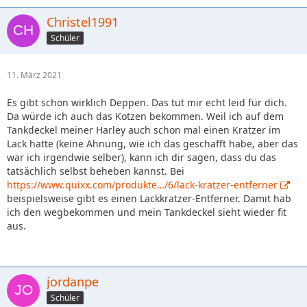
Christel1991
Schüler
11. März 2021
Es gibt schon wirklich Deppen. Das tut mir echt leid für dich.
Da würde ich auch das Kotzen bekommen. Weil ich auf dem
Tankdeckel meiner Harley auch schon mal einen Kratzer im
Lack hatte (keine Ahnung, wie ich das geschafft habe, aber das
war ich irgendwie selber), kann ich dir sagen, dass du das
tatsächlich selbst beheben kannst. Bei
https://www.quixx.com/produkte…/6/lack-kratzer-entferner
beispielsweise gibt es einen Lackkratzer-Entferner. Damit hab
ich den wegbekommen und mein Tankdeckel sieht wieder fit
aus.
jordanpe
Schüler