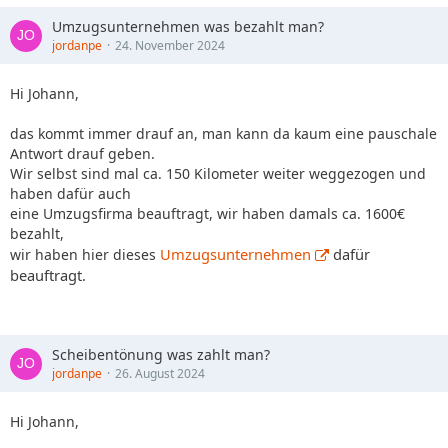
Umzugsunternehmen was bezahlt man?
jordanpe
24. November 2024
Hi Johann,
das kommt immer drauf an, man kann da kaum eine pauschale
Antwort drauf geben.
Wir selbst sind mal ca. 150 Kilometer weiter weggezogen und
haben dafür auch
eine Umzugsfirma beauftragt, wir haben damals ca. 1600€
bezahlt,
Umzugsunternehmen
dafür
wir haben hier dieses
beauftragt.
Scheibentönung was zahlt man?
jordanpe
26. August 2024
Hi Johann,