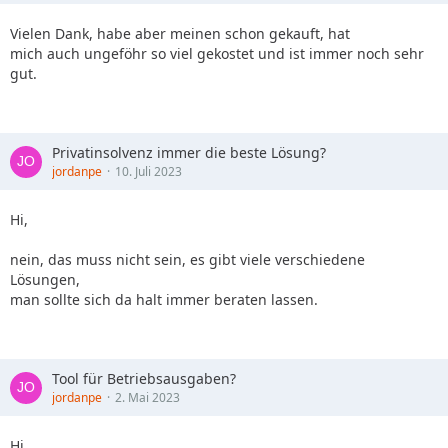
Vielen Dank, habe aber meinen schon gekauft, hat
mich auch ungeföhr so viel gekostet und ist immer noch sehr
gut.
Privatinsolvenz immer die beste Lösung?
jordanpe
10. Juli 2023
Hi,
nein, das muss nicht sein, es gibt viele verschiedene
Lösungen,
man sollte sich da halt immer beraten lassen.
Tool für Betriebsausgaben?
jordanpe
2. Mai 2023
Hi,