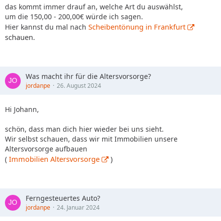
das kommt immer drauf an, welche Art du auswählst,
um die 150,00 - 200,00€ würde ich sagen.
Scheibentönung in Frankfurt
Hier kannst du mal nach
schauen.
Was macht ihr für die Altersvorsorge?
jordanpe
26. August 2024
Hi Johann,
schön, dass man dich hier wieder bei uns sieht.
Wir selbst schauen, dass wir mit Immobilien unsere
Altersvorsorge aufbauen
Immobilien Altersvorsorge
)
(
Ferngesteuertes Auto?
jordanpe
24. Januar 2024