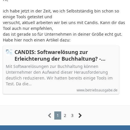
ich habe jetzt in der Zeit, wo ich Selbstständig bin schon so
einige Tools getestet und
versucht, aktuell arbeiten wir bei uns mit Candis. Kann dir das
Tool auch nur empfehlen,
das ist gerade so für Unternehmen in deiner Größe echt gut.
Habe hier noch einen Artikel dazu:
CANDIS: Softwarelösung zur
Erleichterung der Buchhaltung? -
Betriebsausgabe.de (2023)
Mit Softwarelösungen zur Buchhaltung können
Unternehmer den Aufwand dieser Herausforderung
deutlich reduzieren. Wir hatten bereits einige Tools im
Test. Da die…
www.betriebsausgabe.de
1
2
3