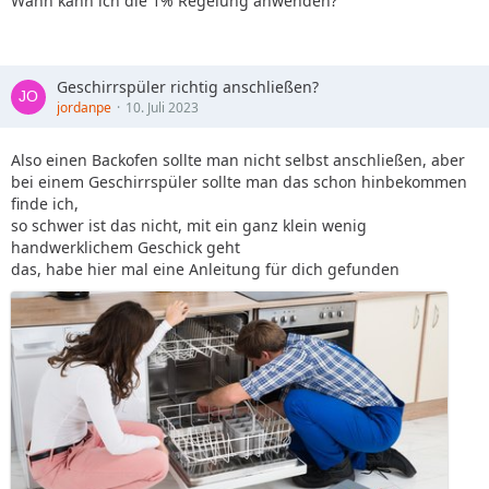
Wann kann ich die 1% Regelung anwenden?
Geschirrspüler richtig anschließen?
jordanpe
10. Juli 2023
Also einen Backofen sollte man nicht selbst anschließen, aber
bei einem Geschirrspüler sollte man das schon hinbekommen
finde ich,
so schwer ist das nicht, mit ein ganz klein wenig
handwerklichem Geschick geht
das, habe hier mal eine Anleitung für dich gefunden