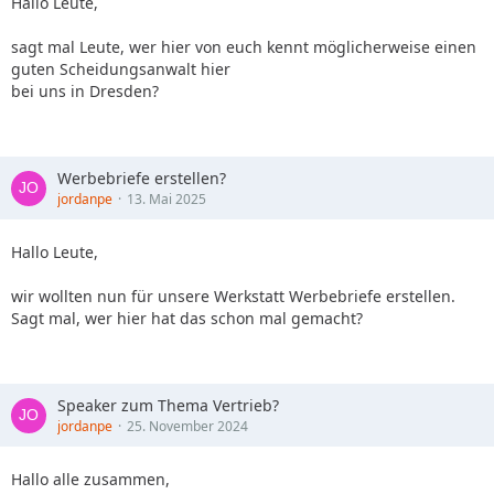
Hallo Leute,
sagt mal Leute, wer hier von euch kennt möglicherweise einen
guten Scheidungsanwalt hier
bei uns in Dresden?
Werbebriefe erstellen?
jordanpe
13. Mai 2025
Hallo Leute,
wir wollten nun für unsere Werkstatt Werbebriefe erstellen.
Sagt mal, wer hier hat das schon mal gemacht?
Speaker zum Thema Vertrieb?
jordanpe
25. November 2024
Hallo alle zusammen,