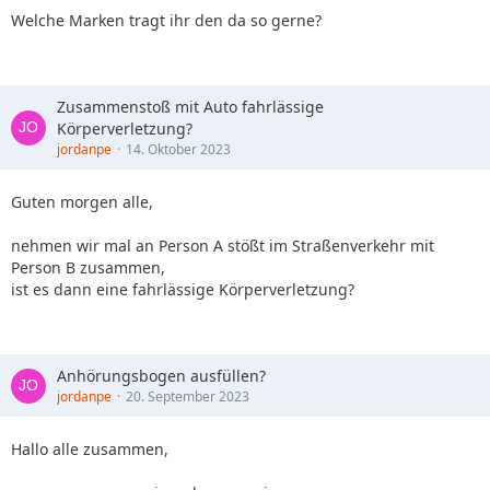
Welche Marken tragt ihr den da so gerne?
Zusammenstoß mit Auto fahrlässige
Körperverletzung?
jordanpe
14. Oktober 2023
Guten morgen alle,
nehmen wir mal an Person A stößt im Straßenverkehr mit
Person B zusammen,
ist es dann eine fahrlässige Körperverletzung?
Anhörungsbogen ausfüllen?
jordanpe
20. September 2023
Hallo alle zusammen,