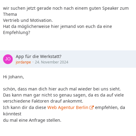
wir suchen jetzt gerade noch nach einem guten Speaker zum
Thema
Vertrieb und Motivation.
Hat da möglicherweise hier jemand von euch da eine
Empfehlung?
App für die Werkstatt?
jordanpe
24. November 2024
Hi Johann,
schön, dass man dich hier auch mal wieder bei uns sieht.
Das kann man gar nicht so genau sagen, da es da auf viele
verschiedene Faktoren drauf ankommt.
Web Agentur Berlin
empfehlen, da
Ich kann dir da diese
könntest
du mal eine Anfrage stellen.