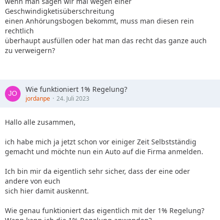
wenn man sagen wir mal wegen einer
Geschwindigketisüberschreitung
einen Anhörungsbogen bekommt, muss man diesen rein
rechtlich
überhaupt ausfüllen oder hat man das recht das ganze auch
zu verweigern?
Wie funktioniert 1% Regelung?
jordanpe
24. Juli 2023
Hallo alle zusammen,
ich habe mich ja jetzt schon vor einiger Zeit Selbstständig
gemacht und möchte nun ein Auto auf die Firma anmelden.
Ich bin mir da eigentlich sehr sicher, dass der eine oder
andere von euch
sich hier damit auskennt.
Wie genau funktioniert das eigentlich mit der 1% Regelung?