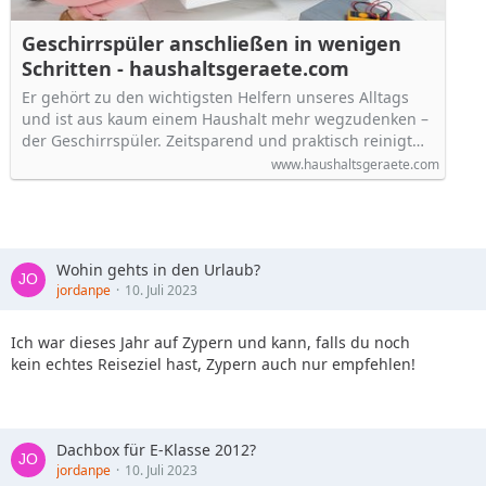
Geschirrspüler anschließen in wenigen
Schritten - haushaltsgeraete.com
Er gehört zu den wichtigsten Helfern unseres Alltags
und ist aus kaum einem Haushalt mehr wegzudenken –
der Geschirrspüler. Zeitsparend und praktisch reinigt…
www.haushaltsgeraete.com
Wohin gehts in den Urlaub?
jordanpe
10. Juli 2023
Ich war dieses Jahr auf Zypern und kann, falls du noch
kein echtes Reiseziel hast, Zypern auch nur empfehlen!
Dachbox für E-Klasse 2012?
jordanpe
10. Juli 2023