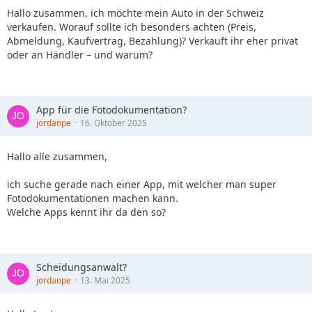
Hallo zusammen, ich möchte mein Auto in der Schweiz
verkaufen. Worauf sollte ich besonders achten (Preis,
Abmeldung, Kaufvertrag, Bezahlung)? Verkauft ihr eher privat
oder an Händler – und warum?
App für die Fotodokumentation?
jordanpe
16. Oktober 2025
Hallo alle zusammen,
ich suche gerade nach einer App, mit welcher man super
Fotodokumentationen machen kann.
Welche Apps kennt ihr da den so?
Scheidungsanwalt?
jordanpe
13. Mai 2025