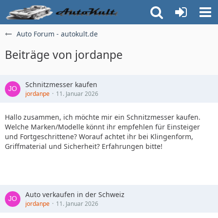
Auto Forum - autokult.de
Beiträge von jordanpe
Schnitzmesser kaufen
jordanpe
11. Januar 2026
Hallo zusammen, ich möchte mir ein Schnitzmesser kaufen.
Welche Marken/Modelle könnt ihr empfehlen für Einsteiger
und Fortgeschrittene? Worauf achtet ihr bei Klingenform,
Griffmaterial und Sicherheit? Erfahrungen bitte!
Auto verkaufen in der Schweiz
jordanpe
11. Januar 2026