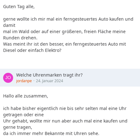
Guten Tag alle,
gerne wollte ich mir mal ein ferngesteuertes Auto kaufen und
damit
mal im Wald oder auf einer größeren, freien Fläche meine
Runden drehen.
Was meint ihr ist den besser, ein ferngesteuertes Auto mit
Diesel oder einfach Elektro?
Welche Uhrenmarken tragt ihr?
jordanpe
24. Januar 2024
Hallo alle zusammen,
ich habe bisher eigentlich nie bis sehr selten mal eine Uhr
getragen oder eine
Uhr gehabt, wollte mir nun aber auch mal eine kaufen und
gerne tragen,
da ich immer mehr Bekannte mit Uhren sehe.