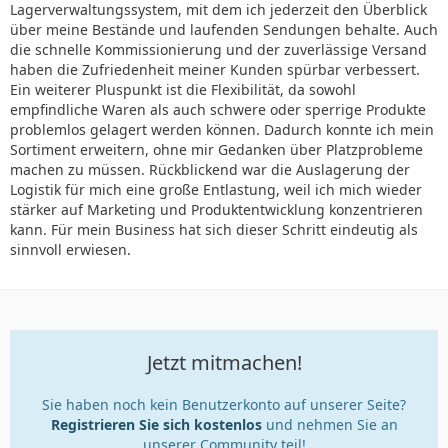
Lagerverwaltungssystem, mit dem ich jederzeit den Überblick
über meine Bestände und laufenden Sendungen behalte. Auch
die schnelle Kommissionierung und der zuverlässige Versand
haben die Zufriedenheit meiner Kunden spürbar verbessert.
Ein weiterer Pluspunkt ist die Flexibilität, da sowohl
empfindliche Waren als auch schwere oder sperrige Produkte
problemlos gelagert werden können. Dadurch konnte ich mein
Sortiment erweitern, ohne mir Gedanken über Platzprobleme
machen zu müssen. Rückblickend war die Auslagerung der
Logistik für mich eine große Entlastung, weil ich mich wieder
stärker auf Marketing und Produktentwicklung konzentrieren
kann. Für mein Business hat sich dieser Schritt eindeutig als
sinnvoll erwiesen.
Jetzt mitmachen!
Sie haben noch kein Benutzerkonto auf unserer Seite?
Registrieren Sie sich kostenlos
und nehmen Sie an
unserer Community teil!