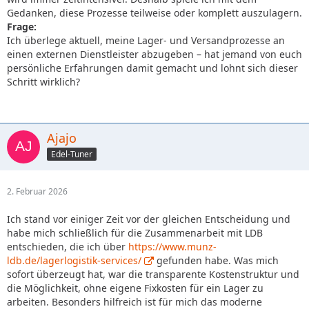
Gedanken, diese Prozesse teilweise oder komplett auszulagern.
Frage:
Ich überlege aktuell, meine Lager- und Versandprozesse an
einen externen Dienstleister abzugeben – hat jemand von euch
persönliche Erfahrungen damit gemacht und lohnt sich dieser
Schritt wirklich?
Ajajo
Edel-Tuner
2. Februar 2026
Ich stand vor einiger Zeit vor der gleichen Entscheidung und
habe mich schließlich für die Zusammenarbeit mit LDB
entschieden, die ich über
https://www.munz-
ldb.de/lagerlogistik-services/
gefunden habe. Was mich
sofort überzeugt hat, war die transparente Kostenstruktur und
die Möglichkeit, ohne eigene Fixkosten für ein Lager zu
arbeiten. Besonders hilfreich ist für mich das moderne