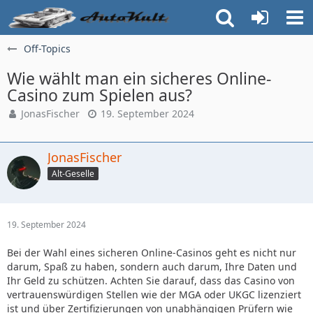
Off-Topics
Wie wählt man ein sicheres Online-
Casino zum Spielen aus?
JonasFischer
19. September 2024
JonasFischer
Alt-Geselle
19. September 2024
Bei der Wahl eines sicheren Online-Casinos geht es nicht nur
darum, Spaß zu haben, sondern auch darum, Ihre Daten und
Ihr Geld zu schützen. Achten Sie darauf, dass das Casino von
vertrauenswürdigen Stellen wie der MGA oder UKGC lizenziert
ist und über Zertifizierungen von unabhängigen Prüfern wie