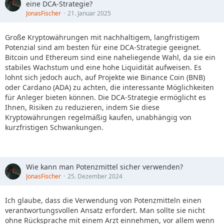
eine DCA-Strategie?
JonasFischer
21. Januar 2025
Große Kryptowährungen mit nachhaltigem, langfristigem
Potenzial sind am besten für eine DCA-Strategie geeignet.
Bitcoin und Ethereum sind eine naheliegende Wahl, da sie ein
stabiles Wachstum und eine hohe Liquidität aufweisen. Es
lohnt sich jedoch auch, auf Projekte wie Binance Coin (BNB)
oder Cardano (ADA) zu achten, die interessante Möglichkeiten
für Anleger bieten können. Die DCA-Strategie ermöglicht es
Ihnen, Risiken zu reduzieren, indem Sie diese
Kryptowährungen regelmäßig kaufen, unabhängig von
kurzfristigen Schwankungen.
Wie kann man Potenzmittel sicher verwenden?
JonasFischer
25. Dezember 2024
Ich glaube, dass die Verwendung von Potenzmitteln einen
verantwortungsvollen Ansatz erfordert. Man sollte sie nicht
ohne Rücksprache mit einem Arzt einnehmen, vor allem wenn