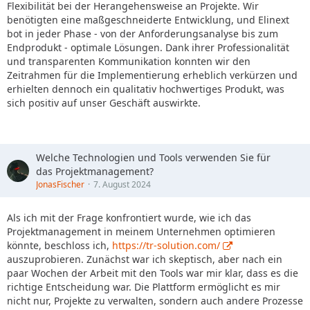
Flexibilität bei der Herangehensweise an Projekte. Wir
benötigten eine maßgeschneiderte Entwicklung, und Elinext
bot in jeder Phase - von der Anforderungsanalyse bis zum
Endprodukt - optimale Lösungen. Dank ihrer Professionalität
und transparenten Kommunikation konnten wir den
Zeitrahmen für die Implementierung erheblich verkürzen und
erhielten dennoch ein qualitativ hochwertiges Produkt, was
sich positiv auf unser Geschäft auswirkte.
Welche Technologien und Tools verwenden Sie für
das Projektmanagement?
JonasFischer
7. August 2024
Als ich mit der Frage konfrontiert wurde, wie ich das
Projektmanagement in meinem Unternehmen optimieren
könnte, beschloss ich,
https://tr-solution.com/
auszuprobieren. Zunächst war ich skeptisch, aber nach ein
paar Wochen der Arbeit mit den Tools war mir klar, dass es die
richtige Entscheidung war. Die Plattform ermöglicht es mir
nicht nur, Projekte zu verwalten, sondern auch andere Prozesse