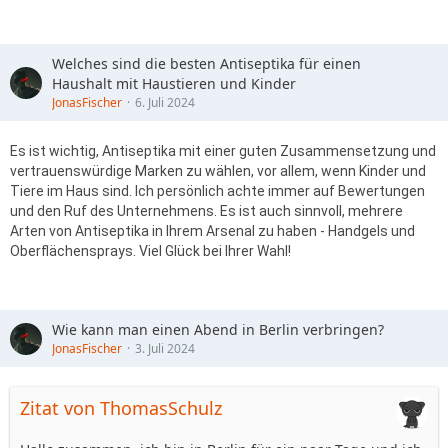
Welches sind die besten Antiseptika für einen
Haushalt mit Haustieren und Kinder
JonasFischer
6. Juli 2024
Es ist wichtig, Antiseptika mit einer guten Zusammensetzung und
vertrauenswürdige Marken zu wählen, vor allem, wenn Kinder und
Tiere im Haus sind. Ich persönlich achte immer auf Bewertungen
und den Ruf des Unternehmens. Es ist auch sinnvoll, mehrere
Arten von Antiseptika in Ihrem Arsenal zu haben - Handgels und
Oberflächensprays. Viel Glück bei Ihrer Wahl!
Wie kann man einen Abend in Berlin verbringen?
JonasFischer
3. Juli 2024
Zitat von ThomasSchulz