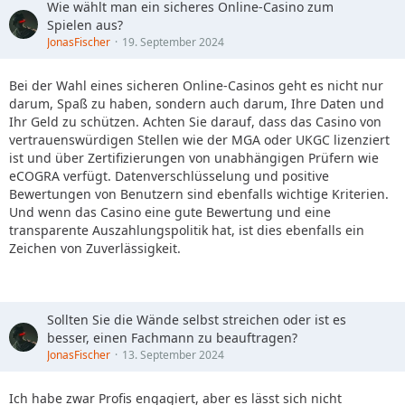
Wie wählt man ein sicheres Online-Casino zum
Spielen aus?
JonasFischer
19. September 2024
Bei der Wahl eines sicheren Online-Casinos geht es nicht nur
darum, Spaß zu haben, sondern auch darum, Ihre Daten und
Ihr Geld zu schützen. Achten Sie darauf, dass das Casino von
vertrauenswürdigen Stellen wie der MGA oder UKGC lizenziert
ist und über Zertifizierungen von unabhängigen Prüfern wie
eCOGRA verfügt. Datenverschlüsselung und positive
Bewertungen von Benutzern sind ebenfalls wichtige Kriterien.
Und wenn das Casino eine gute Bewertung und eine
transparente Auszahlungspolitik hat, ist dies ebenfalls ein
Zeichen von Zuverlässigkeit.
Sollten Sie die Wände selbst streichen oder ist es
besser, einen Fachmann zu beauftragen?
JonasFischer
13. September 2024
Ich habe zwar Profis engagiert, aber es lässt sich nicht