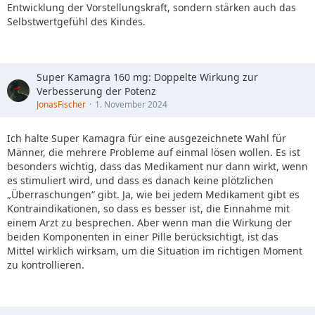
Entwicklung der Vorstellungskraft, sondern stärken auch das
Selbstwertgefühl des Kindes.
Super Kamagra 160 mg: Doppelte Wirkung zur
Verbesserung der Potenz
JonasFischer
1. November 2024
Ich halte Super Kamagra für eine ausgezeichnete Wahl für
Männer, die mehrere Probleme auf einmal lösen wollen. Es ist
besonders wichtig, dass das Medikament nur dann wirkt, wenn
es stimuliert wird, und dass es danach keine plötzlichen
„Überraschungen“ gibt. Ja, wie bei jedem Medikament gibt es
Kontraindikationen, so dass es besser ist, die Einnahme mit
einem Arzt zu besprechen. Aber wenn man die Wirkung der
beiden Komponenten in einer Pille berücksichtigt, ist das
Mittel wirklich wirksam, um die Situation im richtigen Moment
zu kontrollieren.