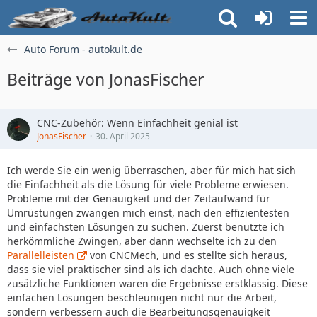
Auto Forum - autokult.de
Beiträge von JonasFischer
CNC-Zubehör: Wenn Einfachheit genial ist
JonasFischer
30. April 2025
Ich werde Sie ein wenig überraschen, aber für mich hat sich
die Einfachheit als die Lösung für viele Probleme erwiesen.
Probleme mit der Genauigkeit und der Zeitaufwand für
Umrüstungen zwangen mich einst, nach den effizientesten
und einfachsten Lösungen zu suchen. Zuerst benutzte ich
herkömmliche Zwingen, aber dann wechselte ich zu den
Parallelleisten
von CNCMech, und es stellte sich heraus,
dass sie viel praktischer sind als ich dachte. Auch ohne viele
zusätzliche Funktionen waren die Ergebnisse erstklassig. Diese
einfachen Lösungen beschleunigen nicht nur die Arbeit,
sondern verbessern auch die Bearbeitungsgenauigkeit