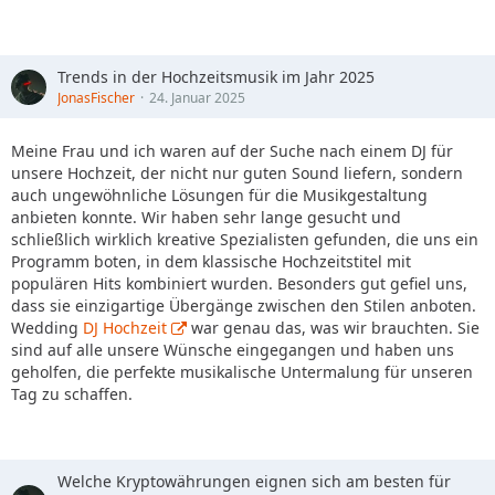
Trends in der Hochzeitsmusik im Jahr 2025
JonasFischer
24. Januar 2025
Meine Frau und ich waren auf der Suche nach einem DJ für
unsere Hochzeit, der nicht nur guten Sound liefern, sondern
auch ungewöhnliche Lösungen für die Musikgestaltung
anbieten konnte. Wir haben sehr lange gesucht und
schließlich wirklich kreative Spezialisten gefunden, die uns ein
Programm boten, in dem klassische Hochzeitstitel mit
populären Hits kombiniert wurden. Besonders gut gefiel uns,
dass sie einzigartige Übergänge zwischen den Stilen anboten.
Wedding
DJ Hochzeit
war genau das, was wir brauchten. Sie
sind auf alle unsere Wünsche eingegangen und haben uns
geholfen, die perfekte musikalische Untermalung für unseren
Tag zu schaffen.
Welche Kryptowährungen eignen sich am besten für