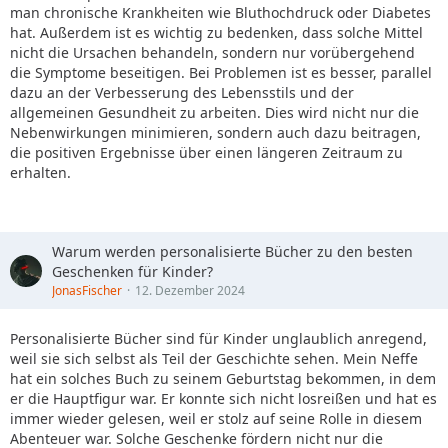
man chronische Krankheiten wie Bluthochdruck oder Diabetes
hat. Außerdem ist es wichtig zu bedenken, dass solche Mittel
nicht die Ursachen behandeln, sondern nur vorübergehend
die Symptome beseitigen. Bei Problemen ist es besser, parallel
dazu an der Verbesserung des Lebensstils und der
allgemeinen Gesundheit zu arbeiten. Dies wird nicht nur die
Nebenwirkungen minimieren, sondern auch dazu beitragen,
die positiven Ergebnisse über einen längeren Zeitraum zu
erhalten.
Warum werden personalisierte Bücher zu den besten
Geschenken für Kinder?
JonasFischer
12. Dezember 2024
Personalisierte Bücher sind für Kinder unglaublich anregend,
weil sie sich selbst als Teil der Geschichte sehen. Mein Neffe
hat ein solches Buch zu seinem Geburtstag bekommen, in dem
er die Hauptfigur war. Er konnte sich nicht losreißen und hat es
immer wieder gelesen, weil er stolz auf seine Rolle in diesem
Abenteuer war. Solche Geschenke fördern nicht nur die