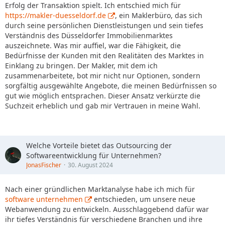
Erfolg der Transaktion spielt. Ich entschied mich für
https://makler-duesseldorf.de
, ein Maklerbüro, das sich
durch seine persönlichen Dienstleistungen und sein tiefes
Verständnis des Düsseldorfer Immobilienmarktes
auszeichnete. Was mir auffiel, war die Fähigkeit, die
Bedürfnisse der Kunden mit den Realitäten des Marktes in
Einklang zu bringen. Der Makler, mit dem ich
zusammenarbeitete, bot mir nicht nur Optionen, sondern
sorgfältig ausgewählte Angebote, die meinen Bedürfnissen so
gut wie möglich entsprachen. Dieser Ansatz verkürzte die
Suchzeit erheblich und gab mir Vertrauen in meine Wahl.
Welche Vorteile bietet das Outsourcing der
Softwareentwicklung für Unternehmen?
JonasFischer
30. August 2024
Nach einer gründlichen Marktanalyse habe ich mich für
software unternehmen
entschieden, um unsere neue
Webanwendung zu entwickeln. Ausschlaggebend dafür war
ihr tiefes Verständnis für verschiedene Branchen und ihre