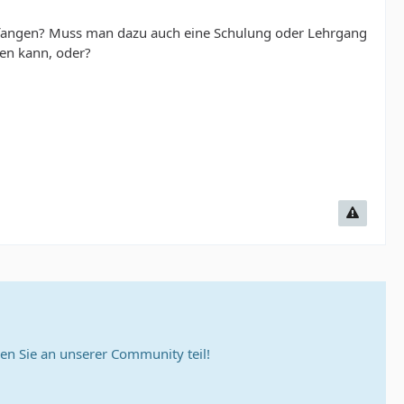
ngefangen? Muss man dazu auch eine Schulung oder Lehrgang
en kann, oder?
n Sie an unserer Community teil!