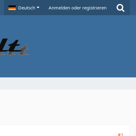
Deutsch
Anmelden oder registrieren
#1