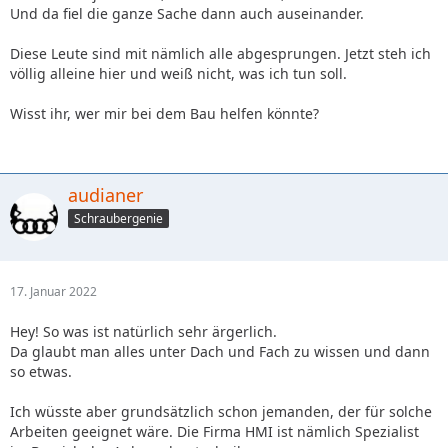
Und da fiel die ganze Sache dann auch auseinander.
Diese Leute sind mit nämlich alle abgesprungen. Jetzt steh ich
völlig alleine hier und weiß nicht, was ich tun soll.
Wisst ihr, wer mir bei dem Bau helfen könnte?
audianer
Schraubergenie
17. Januar 2022
Hey! So was ist natürlich sehr ärgerlich.
Da glaubt man alles unter Dach und Fach zu wissen und dann
so etwas.
Ich wüsste aber grundsätzlich schon jemanden, der für solche
Arbeiten geeignet wäre. Die Firma HMI ist nämlich Spezialist