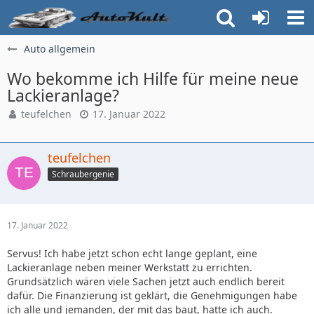
Auto allgemein
Wo bekomme ich Hilfe für meine neue
Lackieranlage?
teufelchen
17. Januar 2022
teufelchen
Schraubergenie
17. Januar 2022
Servus! Ich habe jetzt schon echt lange geplant, eine
Lackieranlage neben meiner Werkstatt zu errichten.
Grundsätzlich wären viele Sachen jetzt auch endlich bereit
dafür. Die Finanzierung ist geklärt, die Genehmigungen habe
ich alle und jemanden, der mit das baut, hatte ich auch.