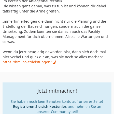
im Bereich der Anlagenbautechnik.
Die wissen ganz genau, was zu tun ist und können dir dabei
tatkräftig unter die Arme greifen.
Immerhin erledigen die dann nicht nur die Planung und die
Erstellung der Bauzeichnungen, sondern auch die ganze
Umsetzung. Zudem könnten sie danach auch das Facility
Management für dich übernehmen. Also alle Wartungen und
so was.
Wenn du jetzt neugierig geworden bist, dann sieh doch mal
hier vorbei und guck dir an, was sie noch so alles machen:
https://hmi.co.at/leistungen/
Jetzt mitmachen!
Sie haben noch kein Benutzerkonto auf unserer Seite?
Registrieren Sie sich kostenlos
und nehmen Sie an
unserer Community teil!