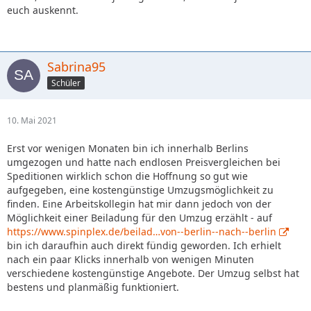
euch auskennt.
Sabrina95
Schüler
10. Mai 2021
Erst vor wenigen Monaten bin ich innerhalb Berlins
umgezogen und hatte nach endlosen Preisvergleichen bei
Speditionen wirklich schon die Hoffnung so gut wie
aufgegeben, eine kostengünstige Umzugsmöglichkeit zu
finden. Eine Arbeitskollegin hat mir dann jedoch von der
Möglichkeit einer Beiladung für den Umzug erzählt - auf
https://www.spinplex.de/beilad…von--berlin--nach--berlin
bin ich daraufhin auch direkt fündig geworden. Ich erhielt
nach ein paar Klicks innerhalb von wenigen Minuten
verschiedene kostengünstige Angebote. Der Umzug selbst hat
bestens und planmäßig funktioniert.