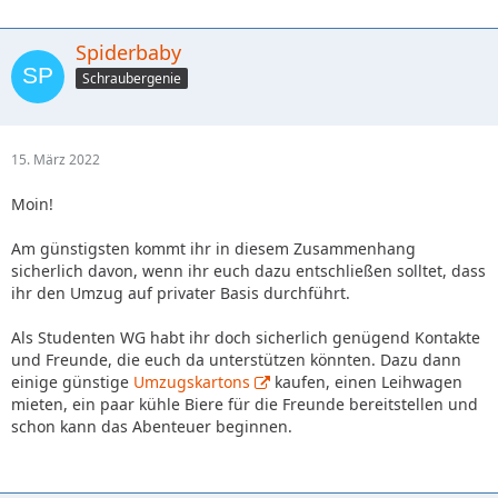
Spiderbaby
Schraubergenie
15. März 2022
Moin!
Am günstigsten kommt ihr in diesem Zusammenhang
sicherlich davon, wenn ihr euch dazu entschließen solltet, dass
ihr den Umzug auf privater Basis durchführt.
Als Studenten WG habt ihr doch sicherlich genügend Kontakte
und Freunde, die euch da unterstützen könnten. Dazu dann
einige günstige
Umzugskartons
kaufen, einen Leihwagen
mieten, ein paar kühle Biere für die Freunde bereitstellen und
schon kann das Abenteuer beginnen.