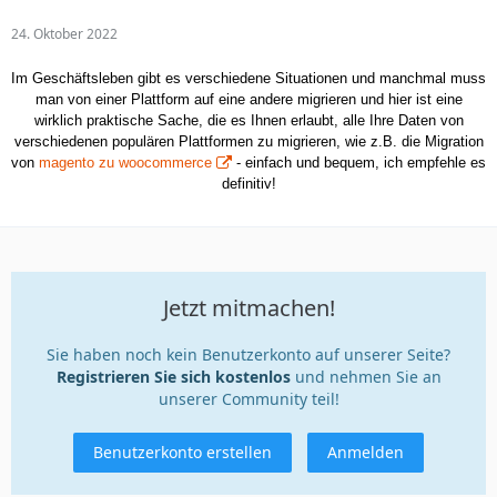
24. Oktober 2022
Im Geschäftsleben gibt es verschiedene Situationen und manchmal muss
man von einer Plattform auf eine andere migrieren und hier ist eine
wirklich praktische Sache, die es Ihnen erlaubt, alle Ihre Daten von
verschiedenen populären Plattformen zu migrieren, wie z.B. die Migration
von
magento zu woocommerce
- einfach und bequem, ich empfehle es
definitiv!
Jetzt mitmachen!
Sie haben noch kein Benutzerkonto auf unserer Seite?
Registrieren Sie sich kostenlos
und nehmen Sie an
unserer Community teil!
Benutzerkonto erstellen
Anmelden