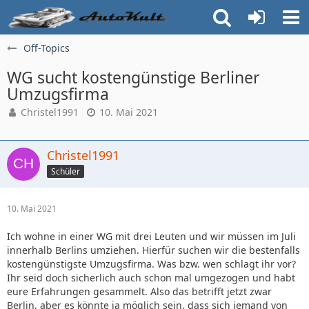
Off-Topics
WG sucht kostengünstige Berliner
Umzugsfirma
Christel1991
10. Mai 2021
Christel1991
Schüler
10. Mai 2021
Ich wohne in einer WG mit drei Leuten und wir müssen im Juli
innerhalb Berlins umziehen. Hierfür suchen wir die bestenfalls
kostengünstigste Umzugsfirma. Was bzw. wen schlagt ihr vor?
Ihr seid doch sicherlich auch schon mal umgezogen und habt
eure Erfahrungen gesammelt. Also das betrifft jetzt zwar
Berlin, aber es könnte ja möglich sein, dass sich jemand von