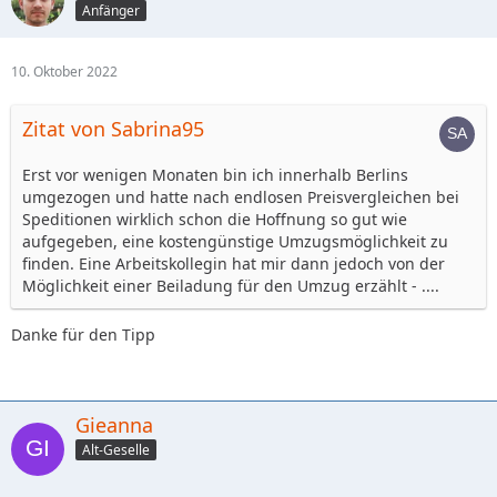
Anfänger
10. Oktober 2022
Zitat von Sabrina95
Erst vor wenigen Monaten bin ich innerhalb Berlins
umgezogen und hatte nach endlosen Preisvergleichen bei
Speditionen wirklich schon die Hoffnung so gut wie
aufgegeben, eine kostengünstige Umzugsmöglichkeit zu
finden. Eine Arbeitskollegin hat mir dann jedoch von der
Möglichkeit einer Beiladung für den Umzug erzählt - ....
Danke für den Tipp
Gieanna
Alt-Geselle