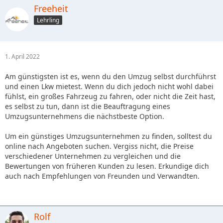
Freeheit
Lehrling
1. April 2022
Am günstigsten ist es, wenn du den Umzug selbst durchführst
und einen Lkw mietest. Wenn du dich jedoch nicht wohl dabei
fühlst, ein großes Fahrzeug zu fahren, oder nicht die Zeit hast,
es selbst zu tun, dann ist die Beauftragung eines
Umzugsunternehmens die nächstbeste Option.
Um ein günstiges Umzugsunternehmen zu finden, solltest du
online nach Angeboten suchen. Vergiss nicht, die Preise
verschiedener Unternehmen zu vergleichen und die
Bewertungen von früheren Kunden zu lesen. Erkundige dich
auch nach Empfehlungen von Freunden und Verwandten.
Rolf