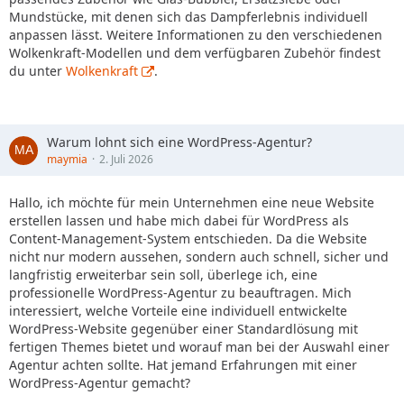
Mundstücke, mit denen sich das Dampferlebnis individuell
anpassen lässt. Weitere Informationen zu den verschiedenen
Wolkenkraft-Modellen und dem verfügbaren Zubehör findest
du unter
Wolkenkraft
.
Warum lohnt sich eine WordPress-Agentur?
maymia
2. Juli 2026
Hallo, ich möchte für mein Unternehmen eine neue Website
erstellen lassen und habe mich dabei für WordPress als
Content-Management-System entschieden. Da die Website
nicht nur modern aussehen, sondern auch schnell, sicher und
langfristig erweiterbar sein soll, überlege ich, eine
professionelle WordPress-Agentur zu beauftragen. Mich
interessiert, welche Vorteile eine individuell entwickelte
WordPress-Website gegenüber einer Standardlösung mit
fertigen Themes bietet und worauf man bei der Auswahl einer
Agentur achten sollte. Hat jemand Erfahrungen mit einer
WordPress-Agentur gemacht?