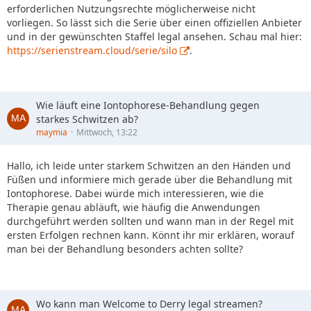
erforderlichen Nutzungsrechte möglicherweise nicht
vorliegen. So lässt sich die Serie über einen offiziellen Anbieter
und in der gewünschten Staffel legal ansehen. Schau mal hier:
https://serienstream.cloud/serie/silo
.
Wie läuft eine Iontophorese-Behandlung gegen
starkes Schwitzen ab?
maymia
Mittwoch, 13:22
Hallo, ich leide unter starkem Schwitzen an den Händen und
Füßen und informiere mich gerade über die Behandlung mit
Iontophorese. Dabei würde mich interessieren, wie die
Therapie genau abläuft, wie häufig die Anwendungen
durchgeführt werden sollten und wann man in der Regel mit
ersten Erfolgen rechnen kann. Könnt ihr mir erklären, worauf
man bei der Behandlung besonders achten sollte?
Wo kann man Welcome to Derry legal streamen?