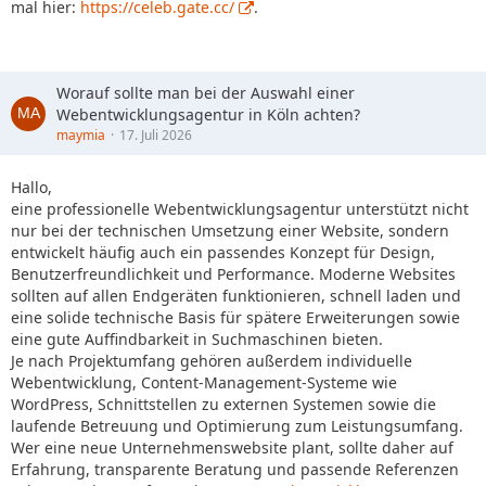
mal hier:
https://celeb.gate.cc/
.
Worauf sollte man bei der Auswahl einer
Webentwicklungsagentur in Köln achten?
maymia
17. Juli 2026
Hallo,
eine professionelle Webentwicklungsagentur unterstützt nicht
nur bei der technischen Umsetzung einer Website, sondern
entwickelt häufig auch ein passendes Konzept für Design,
Benutzerfreundlichkeit und Performance. Moderne Websites
sollten auf allen Endgeräten funktionieren, schnell laden und
eine solide technische Basis für spätere Erweiterungen sowie
eine gute Auffindbarkeit in Suchmaschinen bieten.
Je nach Projektumfang gehören außerdem individuelle
Webentwicklung, Content-Management-Systeme wie
WordPress, Schnittstellen zu externen Systemen sowie die
laufende Betreuung und Optimierung zum Leistungsumfang.
Wer eine neue Unternehmenswebsite plant, sollte daher auf
Erfahrung, transparente Beratung und passende Referenzen