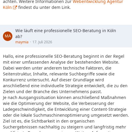
achten. Weitere Informationen zur
Webentwicklung Agentur
Köln
findest du unter dem Link.
Wie läuft eine professionelle SEO-Beratung in Köln
ab?
maymia
17. Juli 2026
Hallo, eine professionelle SEO-Beratung beginnt in der Regel
mit einer umfassenden Analyse der bestehenden Website.
Dabei werden unter anderem technische Faktoren, die
Seitenstruktur, Inhalte, relevante Suchbegriffe sowie die
Konkurrenz untersucht. Auf dieser Grundlage wird
anschließend eine individuelle Strategie entwickelt, die zu den
Zielen und der Branche des Unternehmens passt.
Je nach Ausgangssituation können anschließend Maßnahmen
wie die Optimierung der Website, die Verbesserung der
Ladegeschwindigkeit, die Entwicklung einer Content-Strategie
oder die lokale Suchmaschinenoptimierung umgesetzt werden.
Ziel ist es, die Sichtbarkeit in den organischen
Suchergebnissen nachhaltig zu steigern und langfristig mehr