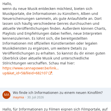
Hallo,
wenn du neue Musik entdecken möchtest, bieten sich
Musikportale, die Informationen zu Künstlern, Alben und
Neuerscheinungen sammeln, als gute Anlaufstelle an. Dort
lassen sich häufig verschiedene Genres durchsuchen und
aktuelle Veröffentlichungen finden. Außerdem können Charts,
Playlists und Empfehlungen dabei helfen, neue Interpreten
kennenzulernen. Es lohnt sich, die bereitgestellten
Informationen mit offiziellen Künstlerseiten oder legalen
Musikdiensten zu ergänzen, um weitere Details zu
Veröffentlichungen zu erhalten. So kannst du dir einen guten
Überblick über aktuelle Musik und unterschiedliche
Stilrichtungen verschaffen. Schau mal hier:
https://www.cannapower.be/link…
up&kat_id=5&fileid=682107
.
Wo finde ich Informationen zu einem neuen Kinofilm?
maymia
30. Juli 2026
Hallo, für Informationen zu Filmen eignen sich Filmportale, auf