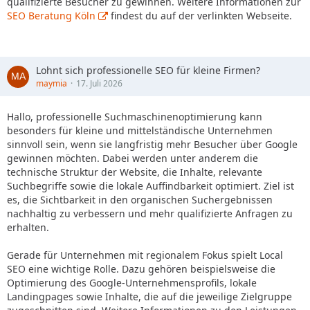
qualifizierte Besucher zu gewinnen. Weitere Informationen zur
SEO Beratung Köln
findest du auf der verlinkten Webseite.
Lohnt sich professionelle SEO für kleine Firmen?
maymia
17. Juli 2026
Hallo, professionelle Suchmaschinenoptimierung kann
besonders für kleine und mittelständische Unternehmen
sinnvoll sein, wenn sie langfristig mehr Besucher über Google
gewinnen möchten. Dabei werden unter anderem die
technische Struktur der Website, die Inhalte, relevante
Suchbegriffe sowie die lokale Auffindbarkeit optimiert. Ziel ist
es, die Sichtbarkeit in den organischen Suchergebnissen
nachhaltig zu verbessern und mehr qualifizierte Anfragen zu
erhalten.
Gerade für Unternehmen mit regionalem Fokus spielt Local
SEO eine wichtige Rolle. Dazu gehören beispielsweise die
Optimierung des Google-Unternehmensprofils, lokale
Landingpages sowie Inhalte, die auf die jeweilige Zielgruppe