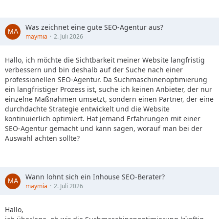
Was zeichnet eine gute SEO-Agentur aus?
maymia
2. Juli 2026
Hallo, ich möchte die Sichtbarkeit meiner Website langfristig
verbessern und bin deshalb auf der Suche nach einer
professionellen SEO-Agentur. Da Suchmaschinenoptimierung
ein langfristiger Prozess ist, suche ich keinen Anbieter, der nur
einzelne Maßnahmen umsetzt, sondern einen Partner, der eine
durchdachte Strategie entwickelt und die Website
kontinuierlich optimiert. Hat jemand Erfahrungen mit einer
SEO-Agentur gemacht und kann sagen, worauf man bei der
Auswahl achten sollte?
Wann lohnt sich ein Inhouse SEO-Berater?
maymia
2. Juli 2026
Hallo,