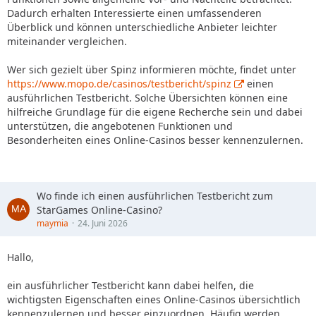
Dadurch erhalten Interessierte einen umfassenderen
Überblick und können unterschiedliche Anbieter leichter
miteinander vergleichen.
Wer sich gezielt über Spinz informieren möchte, findet unter
https://www.mopo.de/casinos/testbericht/spinz
einen
ausführlichen Testbericht. Solche Übersichten können eine
hilfreiche Grundlage für die eigene Recherche sein und dabei
unterstützen, die angebotenen Funktionen und
Besonderheiten eines Online-Casinos besser kennenzulernen.
Wo finde ich einen ausführlichen Testbericht zum
StarGames Online-Casino?
maymia
24. Juni 2026
Hallo,
ein ausführlicher Testbericht kann dabei helfen, die
wichtigsten Eigenschaften eines Online-Casinos übersichtlich
kennenzulernen und besser einzuordnen. Häufig werden