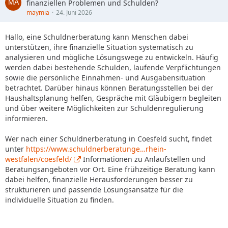
finanziellen Problemen und Schulden?
maymia
24. Juni 2026
Hallo, eine Schuldnerberatung kann Menschen dabei
unterstützen, ihre finanzielle Situation systematisch zu
analysieren und mögliche Lösungswege zu entwickeln. Häufig
werden dabei bestehende Schulden, laufende Verpflichtungen
sowie die persönliche Einnahmen- und Ausgabensituation
betrachtet. Darüber hinaus können Beratungsstellen bei der
Haushaltsplanung helfen, Gespräche mit Gläubigern begleiten
und über weitere Möglichkeiten zur Schuldenregulierung
informieren.
Wer nach einer Schuldnerberatung in Coesfeld sucht, findet
unter
https://www.schuldnerberatunge…rhein-
westfalen/coesfeld/
Informationen zu Anlaufstellen und
Beratungsangeboten vor Ort. Eine frühzeitige Beratung kann
dabei helfen, finanzielle Herausforderungen besser zu
strukturieren und passende Lösungsansätze für die
individuelle Situation zu finden.