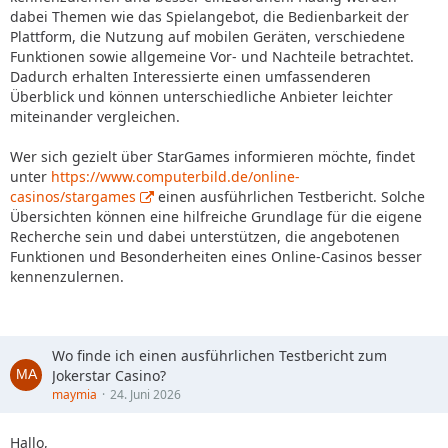
dabei Themen wie das Spielangebot, die Bedienbarkeit der
Plattform, die Nutzung auf mobilen Geräten, verschiedene
Funktionen sowie allgemeine Vor- und Nachteile betrachtet.
Dadurch erhalten Interessierte einen umfassenderen
Überblick und können unterschiedliche Anbieter leichter
miteinander vergleichen.
Wer sich gezielt über StarGames informieren möchte, findet
unter
https://www.computerbild.de/online-
casinos/stargames
einen ausführlichen Testbericht. Solche
Übersichten können eine hilfreiche Grundlage für die eigene
Recherche sein und dabei unterstützen, die angebotenen
Funktionen und Besonderheiten eines Online-Casinos besser
kennenzulernen.
Wo finde ich einen ausführlichen Testbericht zum
Jokerstar Casino?
maymia
24. Juni 2026
Hallo,