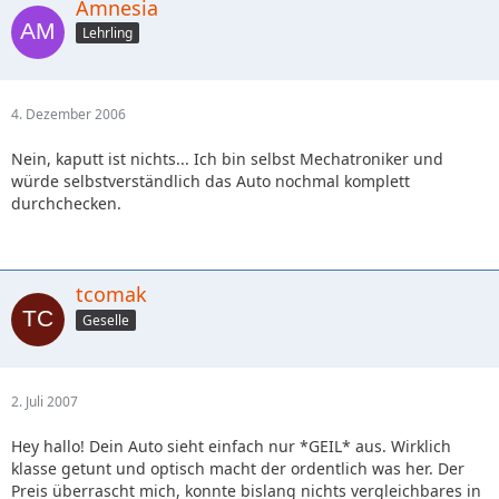
Amnesia
Lehrling
4. Dezember 2006
Nein, kaputt ist nichts... Ich bin selbst Mechatroniker und
würde selbstverständlich das Auto nochmal komplett
durchchecken.
tcomak
Geselle
2. Juli 2007
Hey hallo! Dein Auto sieht einfach nur *GEIL* aus. Wirklich
klasse getunt und optisch macht der ordentlich was her. Der
Preis überrascht mich, konnte bislang nichts vergleichbares in