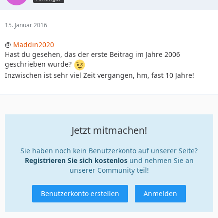
15. Januar 2016
@
Maddin2020
Hast du gesehen, das der erste Beitrag im Jahre 2006
geschrieben wurde?
Inzwischen ist sehr viel Zeit vergangen, hm, fast 10 Jahre!
Jetzt mitmachen!
Sie haben noch kein Benutzerkonto auf unserer Seite?
Registrieren Sie sich kostenlos
und nehmen Sie an
unserer Community teil!
Benutzerkonto erstellen
Anmelden