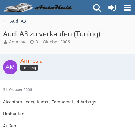
Audi A3
Audi A3 zu verkaufen (Tuning)
Amnesia
31. Oktober 2006
Amnesia
Lehrling
31. Oktober 2006
Alcantara Leder, Klima , Tempomat , 4 Airbags
Umbauten:
Außen: