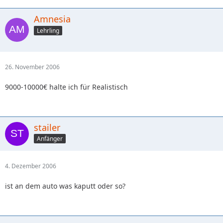
Amnesia
Lehrling
26. November 2006
9000-10000€ halte ich für Realistisch
stailer
Anfänger
4. Dezember 2006
ist an dem auto was kaputt oder so?