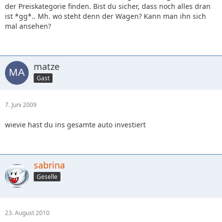
der Preiskategorie finden. Bist du sicher, dass noch alles dran
ist *gg*.. Mh. wo steht denn der Wagen? Kann man ihn sich
mal ansehen?
matze
Gast
7. Juni 2009
wievie hast du ins gesamte auto investiert
sabrina
Geselle
23. August 2010