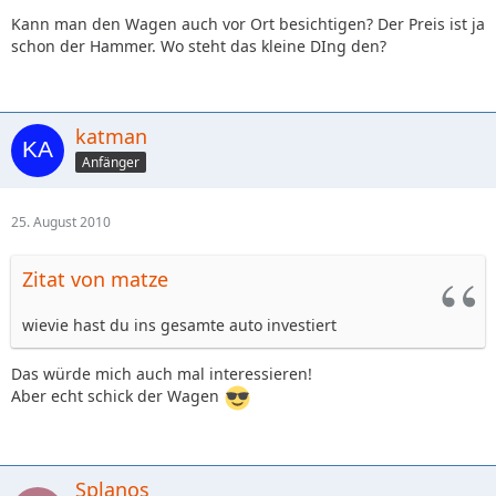
Kann man den Wagen auch vor Ort besichtigen? Der Preis ist ja
schon der Hammer. Wo steht das kleine DIng den?
katman
Anfänger
25. August 2010
Zitat von matze
wievie hast du ins gesamte auto investiert
Das würde mich auch mal interessieren!
Aber echt schick der Wagen
Splanos