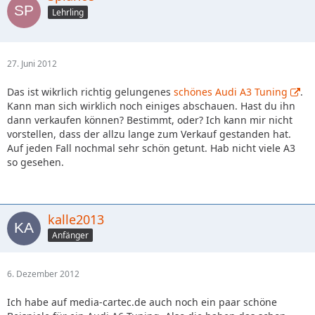
Lehrling
27. Juni 2012
Das ist wikrlich richtig gelungenes
schönes Audi A3 Tuning
.
Kann man sich wirklich noch einiges abschauen. Hast du ihn
dann verkaufen können? Bestimmt, oder? Ich kann mir nicht
vorstellen, dass der allzu lange zum Verkauf gestanden hat.
Auf jeden Fall nochmal sehr schön getunt. Hab nicht viele A3
so gesehen.
kalle2013
Anfänger
6. Dezember 2012
Ich habe auf media-cartec.de auch noch ein paar schöne