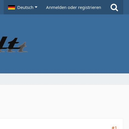
Deutsch
Anmelden oder registrieren
#1