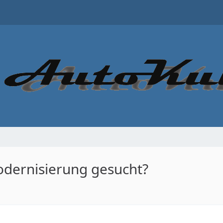
odernisierung gesucht?