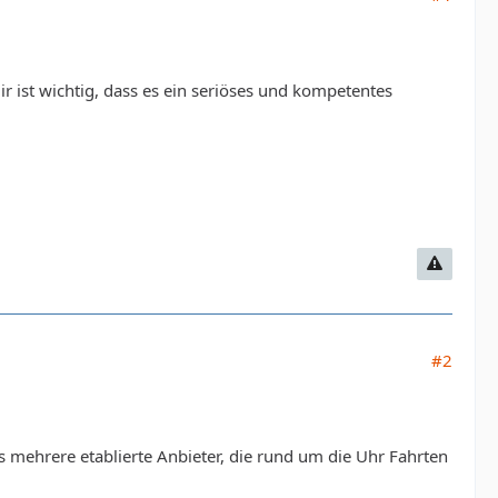
r ist wichtig, dass es ein seriöses und kompetentes
#2
s mehrere etablierte Anbieter, die rund um die Uhr Fahrten