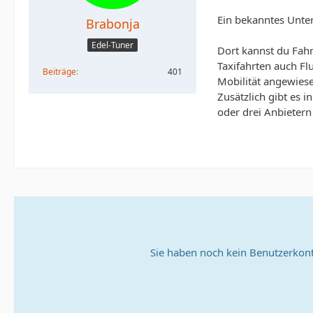
Ein bekanntes Unte
Brabonja
Edel-Tuner
Dort kannst du Fahr
Taxifahrten auch Fl
Beiträge
401
Mobilität angewiese
Zusätzlich gibt es 
oder drei Anbietern
Sie haben noch kein Benutzerkont