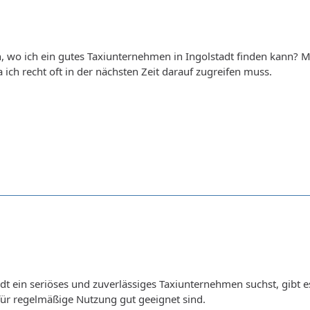
 wo ich ein gutes Taxiunternehmen in Ingolstadt finden kann? Mi
 ich recht oft in der nächsten Zeit darauf zugreifen muss.
dt ein seriöses und zuverlässiges Taxiunternehmen suchst, gibt e
für regelmäßige Nutzung gut geeignet sind.