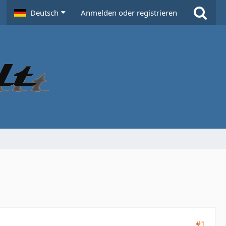
Deutsch
Anmelden oder registrieren
#1