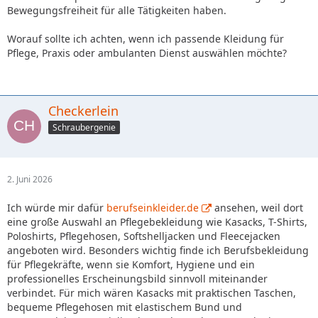
Bewegungsfreiheit für alle Tätigkeiten haben.
Worauf sollte ich achten, wenn ich passende Kleidung für
Pflege, Praxis oder ambulanten Dienst auswählen möchte?
Checkerlein
Schraubergenie
2. Juni 2026
Ich würde mir dafür
berufseinkleider.de
ansehen, weil dort
eine große Auswahl an Pflegebekleidung wie Kasacks, T-Shirts,
Poloshirts, Pflegehosen, Softshelljacken und Fleecejacken
angeboten wird. Besonders wichtig finde ich Berufsbekleidung
für Pflegekräfte, wenn sie Komfort, Hygiene und ein
professionelles Erscheinungsbild sinnvoll miteinander
verbindet. Für mich wären Kasacks mit praktischen Taschen,
bequeme Pflegehosen mit elastischem Bund und