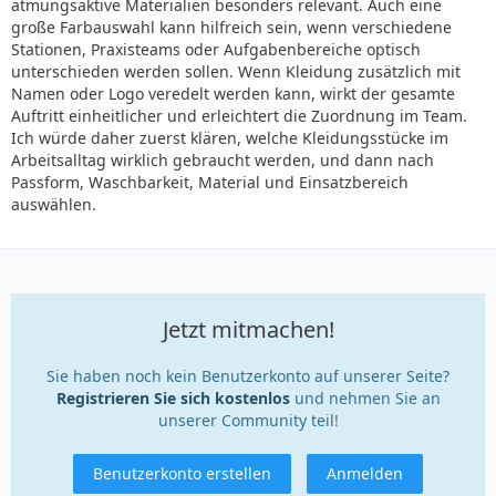
atmungsaktive Materialien besonders relevant. Auch eine
große Farbauswahl kann hilfreich sein, wenn verschiedene
Stationen, Praxisteams oder Aufgabenbereiche optisch
unterschieden werden sollen. Wenn Kleidung zusätzlich mit
Namen oder Logo veredelt werden kann, wirkt der gesamte
Auftritt einheitlicher und erleichtert die Zuordnung im Team.
Ich würde daher zuerst klären, welche Kleidungsstücke im
Arbeitsalltag wirklich gebraucht werden, und dann nach
Passform, Waschbarkeit, Material und Einsatzbereich
auswählen.
Jetzt mitmachen!
Sie haben noch kein Benutzerkonto auf unserer Seite?
Registrieren Sie sich kostenlos
und nehmen Sie an
unserer Community teil!
Benutzerkonto erstellen
Anmelden