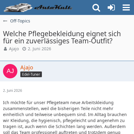
Off-Topics
Welche Pflegebekleidung eignet sich
für ein zuverlässiges Team-Outfit?
Ajajo
2. Juni 2026
Ajajo
Edel-Tuner
2. Juni 2026
Ich möchte für unser Pflegeteam neue Arbeitskleidung
zusammenstellen, weil die bisherigen Teile nicht mehr
einheitlich und teilweise unbequem sind. Im Alltag brauchen
wir Kleidung, die hygienisch, pflegeleicht und angenehm zu
tragen ist, auch wenn die Schichten lang werden. Außerdem
soll das Team professionell auftreten und trotzdem genug