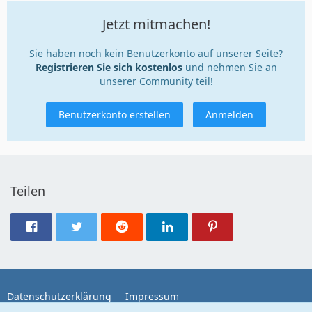
Jetzt mitmachen!
Sie haben noch kein Benutzerkonto auf unserer Seite?
Registrieren Sie sich kostenlos
und nehmen Sie an
unserer Community teil!
Benutzerkonto erstellen
Anmelden
Teilen
Datenschutzerklärung
Impressum