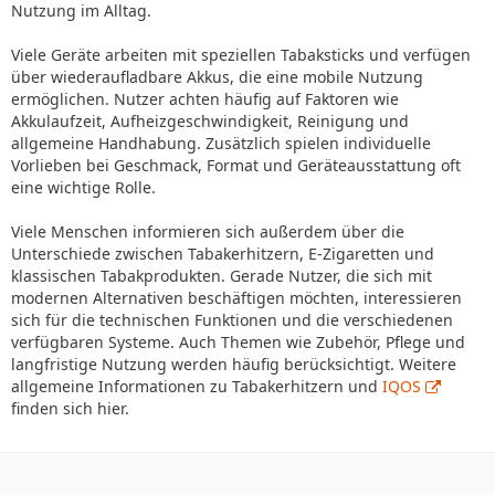
Nutzung im Alltag.
Viele Geräte arbeiten mit speziellen Tabaksticks und verfügen
über wiederaufladbare Akkus, die eine mobile Nutzung
ermöglichen. Nutzer achten häufig auf Faktoren wie
Akkulaufzeit, Aufheizgeschwindigkeit, Reinigung und
allgemeine Handhabung. Zusätzlich spielen individuelle
Vorlieben bei Geschmack, Format und Geräteausstattung oft
eine wichtige Rolle.
Viele Menschen informieren sich außerdem über die
Unterschiede zwischen Tabakerhitzern, E-Zigaretten und
klassischen Tabakprodukten. Gerade Nutzer, die sich mit
modernen Alternativen beschäftigen möchten, interessieren
sich für die technischen Funktionen und die verschiedenen
verfügbaren Systeme. Auch Themen wie Zubehör, Pflege und
langfristige Nutzung werden häufig berücksichtigt. Weitere
allgemeine Informationen zu Tabakerhitzern und
IQOS
finden sich hier.