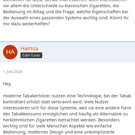
vor allem die Unterschiede zu klassischen Zigaretten, die
Bedienung im Alltag und die Frage, welche Eigenschaften bei
der Auswahl eines passenden Systems wichtig sind. Könnt ihr
mir dazu weiterhelfen?
Hamsa
Edel-Tuner
1. Juni 2026
Hey,
moderne Tabakerhitzer nutzen eine Technologie, bei der Tabak
kontrolliert erhitzt statt verbrannt wird. Viele Nutzer
interessieren sich für diese Systeme, weil sie eine andere Form
des Tabakkonsums ermöglichen und häufig als Alternative zu
herkömmlichen Zigaretten betrachtet werden. Besonders
wichtig sind für viele Menschen Aspekte wie einfache
Bedienung, modernes Design und eine unkomplizierte