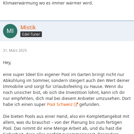
Klimaerwärmung wo es immer wärmer wird.
Mistik
Edel-Tuner
31. März 2025
Hey,
eine super Idee! Ein eigener Pool im Garten bringt nicht nur
Abkühlung im Sommer, sondern steigert auch den Wert deiner
Immobilie und sorgt für Urlaubsfeeling zu Hause. Wenn du
noch unsicher bist, ob sich die Investition lohnt, kann ich dir
nur empfehlen, dich mal bei diesem Anbieter umzusehen. Dort
habe ich einen super
Pool Schweiz
gefunden.
Die bieten Pools aus einer Hand, also ein Komplettangebot mit
allem, was du brauchst – von der Planung bis zum fertigen
Pool. Das nimmt dir eine Menge Arbeit ab, und du hast die