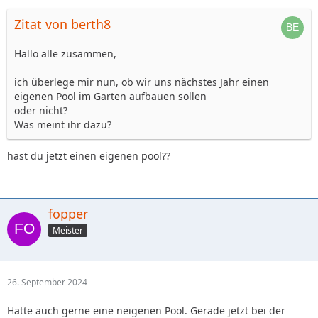
Zitat von berth8
Hallo alle zusammen,
ich überlege mir nun, ob wir uns nächstes Jahr einen
eigenen Pool im Garten aufbauen sollen
oder nicht?
Was meint ihr dazu?
hast du jetzt einen eigenen pool??
fopper
Meister
26. September 2024
Hätte auch gerne eine neigenen Pool. Gerade jetzt bei der