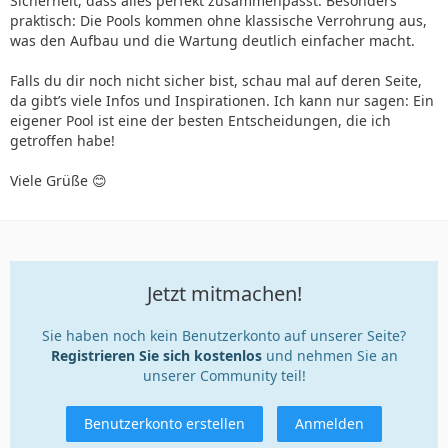
Sicherheit, dass alles perfekt zusammenpasst. Besonders
praktisch: Die Pools kommen ohne klassische Verrohrung aus,
was den Aufbau und die Wartung deutlich einfacher macht.
Falls du dir noch nicht sicher bist, schau mal auf deren Seite,
da gibt’s viele Infos und Inspirationen. Ich kann nur sagen: Ein
eigener Pool ist eine der besten Entscheidungen, die ich
getroffen habe!
Viele Grüße 😊
Jetzt mitmachen!
Sie haben noch kein Benutzerkonto auf unserer Seite?
Registrieren Sie sich kostenlos
und nehmen Sie an
unserer Community teil!
Benutzerkonto erstellen
Anmelden