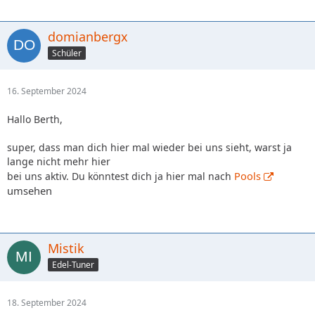
domianbergx
Schüler
16. September 2024
Hallo Berth,
super, dass man dich hier mal wieder bei uns sieht, warst ja
lange nicht mehr hier
Pools
bei uns aktiv. Du könntest dich ja hier mal nach
umsehen
Mistik
Edel-Tuner
18. September 2024