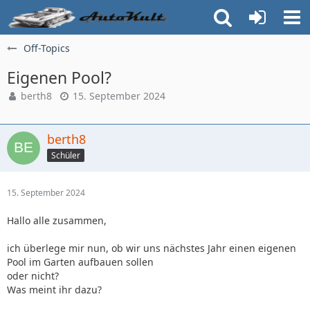
Off-Topics
Eigenen Pool?
berth8
15. September 2024
berth8
Schüler
15. September 2024
Hallo alle zusammen,
ich überlege mir nun, ob wir uns nächstes Jahr einen eigenen
Pool im Garten aufbauen sollen
oder nicht?
Was meint ihr dazu?