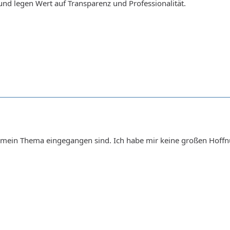
nd legen Wert auf Transparenz und Professionalität.
f mein Thema eingegangen sind. Ich habe mir keine großen Hoff