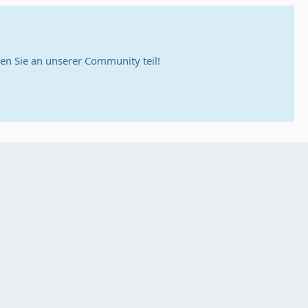
n Sie an unserer Community teil!