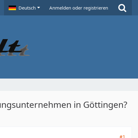
Deutsch
Anmelden oder registrieren
gungsunternehmen in Göttingen?
#1