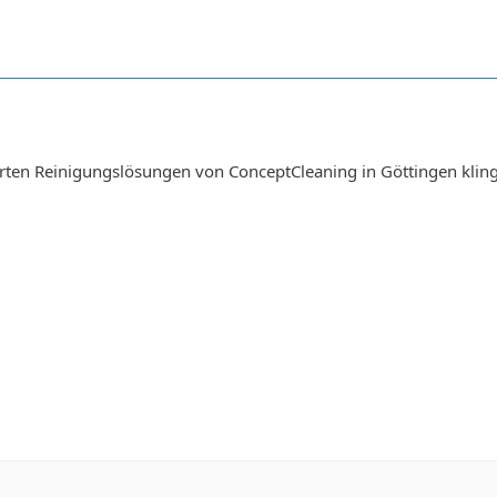
ten Reinigungslösungen von ConceptCleaning in Göttingen kling