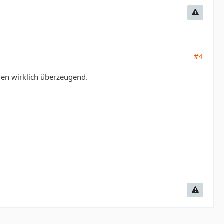
#4
en wirklich überzeugend.