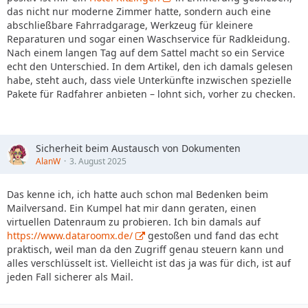
das nicht nur moderne Zimmer hatte, sondern auch eine
abschließbare Fahrradgarage, Werkzeug für kleinere
Reparaturen und sogar einen Waschservice für Radkleidung.
Nach einem langen Tag auf dem Sattel macht so ein Service
echt den Unterschied. In dem Artikel, den ich damals gelesen
habe, steht auch, dass viele Unterkünfte inzwischen spezielle
Pakete für Radfahrer anbieten – lohnt sich, vorher zu checken.
Sicherheit beim Austausch von Dokumenten
AlanW
3. August 2025
Das kenne ich, ich hatte auch schon mal Bedenken beim
Mailversand. Ein Kumpel hat mir dann geraten, einen
virtuellen Datenraum zu probieren. Ich bin damals auf
https://www.dataroomx.de/
gestoßen und fand das echt
praktisch, weil man da den Zugriff genau steuern kann und
alles verschlüsselt ist. Vielleicht ist das ja was für dich, ist auf
jeden Fall sicherer als Mail.