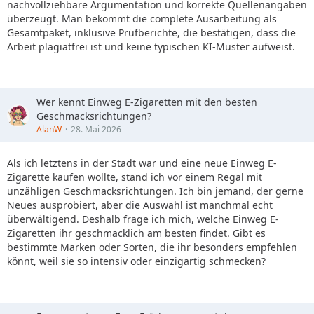
nachvollziehbare Argumentation und korrekte Quellenangaben
überzeugt. Man bekommt die complete Ausarbeitung als
Gesamtpaket, inklusive Prüfberichte, die bestätigen, dass die
Arbeit plagiatfrei ist und keine typischen KI-Muster aufweist.
Wer kennt Einweg E-Zigaretten mit den besten
Geschmacksrichtungen?
AlanW
28. Mai 2026
Als ich letztens in der Stadt war und eine neue Einweg E-
Zigarette kaufen wollte, stand ich vor einem Regal mit
unzähligen Geschmacksrichtungen. Ich bin jemand, der gerne
Neues ausprobiert, aber die Auswahl ist manchmal echt
überwältigend. Deshalb frage ich mich, welche Einweg E-
Zigaretten ihr geschmacklich am besten findet. Gibt es
bestimmte Marken oder Sorten, die ihr besonders empfehlen
könnt, weil sie so intensiv oder einzigartig schmecken?