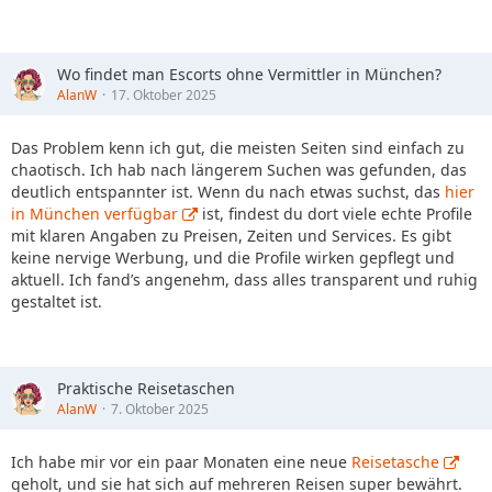
Wo findet man Escorts ohne Vermittler in München?
AlanW
17. Oktober 2025
Das Problem kenn ich gut, die meisten Seiten sind einfach zu
chaotisch. Ich hab nach längerem Suchen was gefunden, das
deutlich entspannter ist. Wenn du nach etwas suchst, das
hier
in München verfügbar
ist, findest du dort viele echte Profile
mit klaren Angaben zu Preisen, Zeiten und Services. Es gibt
keine nervige Werbung, und die Profile wirken gepflegt und
aktuell. Ich fand’s angenehm, dass alles transparent und ruhig
gestaltet ist.
Praktische Reisetaschen
AlanW
7. Oktober 2025
Ich habe mir vor ein paar Monaten eine neue
Reisetasche
geholt, und sie hat sich auf mehreren Reisen super bewährt.