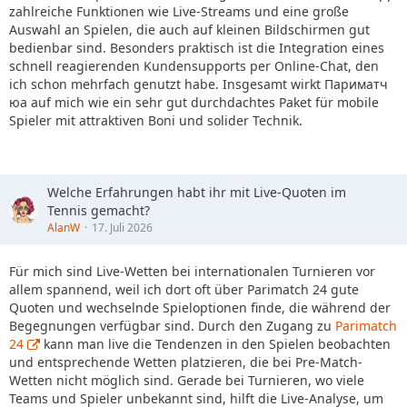
zahlreiche Funktionen wie Live-Streams und eine große
Auswahl an Spielen, die auch auf kleinen Bildschirmen gut
bedienbar sind. Besonders praktisch ist die Integration eines
schnell reagierenden Kundensupports per Online-Chat, den
ich schon mehrfach genutzt habe. Insgesamt wirkt Париматч
юа auf mich wie ein sehr gut durchdachtes Paket für mobile
Spieler mit attraktiven Boni und solider Technik.
Welche Erfahrungen habt ihr mit Live-Quoten im
Tennis gemacht?
AlanW
17. Juli 2026
Für mich sind Live-Wetten bei internationalen Turnieren vor
allem spannend, weil ich dort oft über Parimatch 24 gute
Quoten und wechselnde Spieloptionen finde, die während der
Begegnungen verfügbar sind. Durch den Zugang zu
Parimatch
24
kann man live die Tendenzen in den Spielen beobachten
und entsprechende Wetten platzieren, die bei Pre-Match-
Wetten nicht möglich sind. Gerade bei Turnieren, wo viele
Teams und Spieler unbekannt sind, hilft die Live-Analyse, um