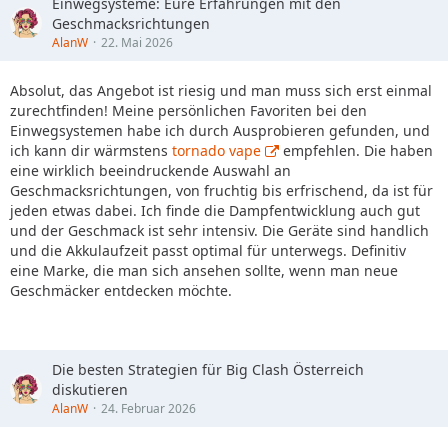
Einwegsysteme: Eure Erfahrungen mit den
Geschmacksrichtungen
AlanW
22. Mai 2026
Absolut, das Angebot ist riesig und man muss sich erst einmal
zurechtfinden! Meine persönlichen Favoriten bei den
Einwegsystemen habe ich durch Ausprobieren gefunden, und
ich kann dir wärmstens
tornado vape
empfehlen. Die haben
eine wirklich beeindruckende Auswahl an
Geschmacksrichtungen, von fruchtig bis erfrischend, da ist für
jeden etwas dabei. Ich finde die Dampfentwicklung auch gut
und der Geschmack ist sehr intensiv. Die Geräte sind handlich
und die Akkulaufzeit passt optimal für unterwegs. Definitiv
eine Marke, die man sich ansehen sollte, wenn man neue
Geschmäcker entdecken möchte.
Die besten Strategien für Big Clash Österreich
diskutieren
AlanW
24. Februar 2026