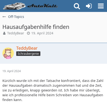
Off-Topics
Hausaufgabenhilfe finden
TeddyBear
19. April 2024
TeddyBear
Schraubergenie
19. April 2024
Kürzlich wurde ich mit der Tatsache konfrontiert, dass die Zahl
der Hausaufgaben dramatisch zugenommen hat und die Zeit,
sie zu erledigen, knapp geworden ist. Ich habe mir überlegt,
wie ich professionelle Hilfe beim Schreiben von Hausaufgaben
finden kann.