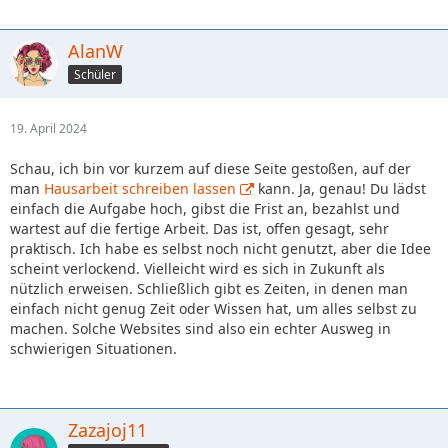
AlanW
Schüler
19. April 2024
Schau, ich bin vor kurzem auf diese Seite gestoßen, auf der
man
Hausarbeit schreiben lassen
kann. Ja, genau! Du lädst
einfach die Aufgabe hoch, gibst die Frist an, bezahlst und
wartest auf die fertige Arbeit. Das ist, offen gesagt, sehr
praktisch. Ich habe es selbst noch nicht genutzt, aber die Idee
scheint verlockend. Vielleicht wird es sich in Zukunft als
nützlich erweisen. Schließlich gibt es Zeiten, in denen man
einfach nicht genug Zeit oder Wissen hat, um alles selbst zu
machen. Solche Websites sind also ein echter Ausweg in
schwierigen Situationen.
Zazajoj11