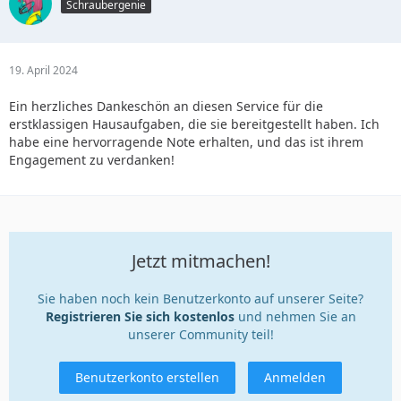
Schraubergenie
19. April 2024
Ein herzliches Dankeschön an diesen Service für die
erstklassigen Hausaufgaben, die sie bereitgestellt haben. Ich
habe eine hervorragende Note erhalten, und das ist ihrem
Engagement zu verdanken!
Jetzt mitmachen!
Sie haben noch kein Benutzerkonto auf unserer Seite?
Registrieren Sie sich kostenlos
und nehmen Sie an
unserer Community teil!
Benutzerkonto erstellen
Anmelden