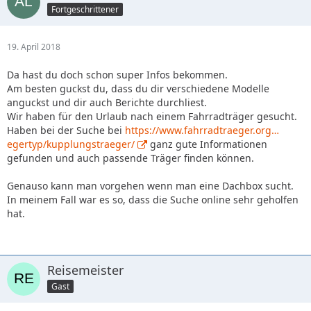
Fortgeschrittener
19. April 2018
Da hast du doch schon super Infos bekommen.
Am besten guckst du, dass du dir verschiedene Modelle
anguckst und dir auch Berichte durchliest.
Wir haben für den Urlaub nach einem Fahrradträger gesucht.
Haben bei der Suche bei
https://www.fahrradtraeger.org…
egertyp/kupplungstraeger/
ganz gute Informationen
gefunden und auch passende Träger finden können.
Genauso kann man vorgehen wenn man eine Dachbox sucht.
In meinem Fall war es so, dass die Suche online sehr geholfen
hat.
Reisemeister
Gast