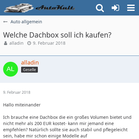
Auto allgemein
Welche Dachbox soll ich kaufen?
alladin
9. Februar 2018
alladin
Geselle
9. Februar 2018
Hallo miteinander
Ich brauche eine Dachbox die ein großes Volumen bietet und
nicht mehr als 200 EUR kostet- kann mir jemand eine
empfehlen? Natürlich sollte sie auch stabil und pflegeleicht
sein, habe mir schon einige Modelle auf