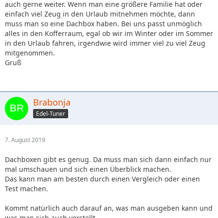
auch gerne weiter. Wenn man eine größere Familie hat oder
einfach viel Zeug in den Urlaub mitnehmen möchte, dann
muss man so eine Dachbox haben. Bei uns passt unmöglich
alles in den Kofferraum, egal ob wir im Winter oder im Sommer
in den Urlaub fahren, irgendwie wird immer viel zu viel Zeug
mitgenommen.
Gruß
Brabonja
Edel-Tuner
7. August 2019
Dachboxen gibt es genug. Da muss man sich dann einfach nur
mal umschauen und sich einen Überblick machen.
Das kann man am besten durch einen Vergleich oder einen
Test machen.
Kommt natürlich auch darauf an, was man ausgeben kann und
was man sich auch vorstellt.