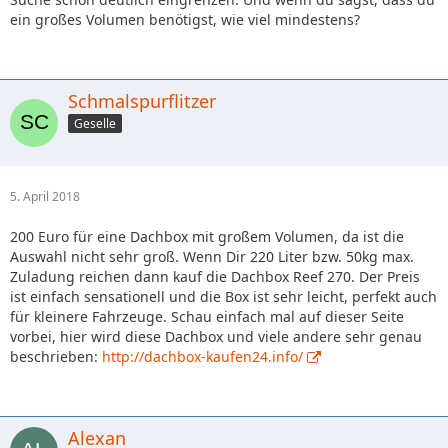
ein großes Volumen benötigst, wie viel mindestens?
Schmalspurflitzer
Geselle
5. April 2018
200 Euro für eine Dachbox mit großem Volumen, da ist die
Auswahl nicht sehr groß. Wenn Dir 220 Liter bzw. 50kg max.
Zuladung reichen dann kauf die Dachbox Reef 270. Der Preis
ist einfach sensationell und die Box ist sehr leicht, perfekt auch
für kleinere Fahrzeuge. Schau einfach mal auf dieser Seite
vorbei, hier wird diese Dachbox und viele andere sehr genau
beschrieben:
http://dachbox-kaufen24.info/
Alexan