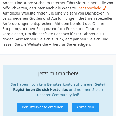
Angst. Eine kurze Suche im Internet führt Sie zu einer Fülle von
Möglichkeiten, darunter auch die Website
Transportheld
.
Auf dieser Website finden Sie eine Vielzahl von Dachboxen in
verschiedenen Größen und Ausführungen, die Ihren speziellen
Anforderungen entsprechen. Mit dem Komfort des Online-
Shoppings können Sie ganz einfach Preise und Designs
vergleichen, um die perfekte Dachbox für Ihr Fahrzeug zu
finden. Also lehnen Sie sich zurück, entspannen Sie sich und
lassen Sie die Website die Arbeit für Sie erledigen.
Jetzt mitmachen!
Sie haben noch kein Benutzerkonto auf unserer Seite?
Registrieren Sie sich kostenlos
und nehmen Sie an
unserer Community teil!
Benutzerkonto erstellen
Anmelden