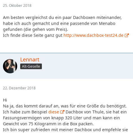
25. Oktober 2018
Am besten vergleichst du ein paar Dachboxen miteinander,
habe ich auch gemacht und eine passende von Menabo
gefunden (die gehen vom Preis).
Ich finde diese Seite ganz gut
http://www.dachbox-test24.de
Lennart
Alt-Geselle
22. Dezember 2018
Hi
Na ja, das kommt darauf an, was für eine Größe du benötigst.
Ich habe zum Beispiel
diese
Dachbox von Thule, sie hat ein
Fassungsvermögen von knapp 320 Liter und man kann ein
Gewicht von 75 Kilogramm in die Box packen.
Ich bin super zufrieden mit meiner Dachbox und empfehle sie