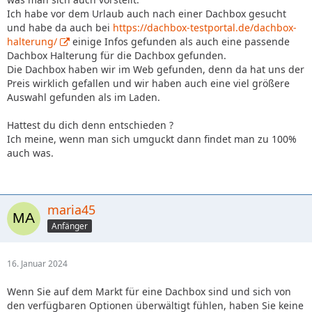
Ich habe vor dem Urlaub auch nach einer Dachbox gesucht
und habe da auch bei
https://dachbox-testportal.de/dachbox-
halterung/
einige Infos gefunden als auch eine passende
Dachbox Halterung für die Dachbox gefunden.
Die Dachbox haben wir im Web gefunden, denn da hat uns der
Preis wirklich gefallen und wir haben auch eine viel größere
Auswahl gefunden als im Laden.
Hattest du dich denn entschieden ?
Ich meine, wenn man sich umguckt dann findet man zu 100%
auch was.
maria45
Anfänger
16. Januar 2024
Wenn Sie auf dem Markt für eine Dachbox sind und sich von
den verfügbaren Optionen überwältigt fühlen, haben Sie keine