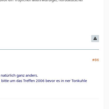
#86
h natürlich ganz anders.
 bitte um das Treffen 2006 bevor es in ner Tonkuhle