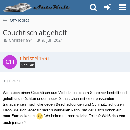
Off-Topics
Couchtisch abgeholt
Christel1991
9. Juli 2021
Christel1991
Schüler
9. Juli 2021
Wir haben einen Couchtisch aus Vollholz bei einem Schreiner bestellt und
geholt und möchten unser neues Schätzchen mit einer passenden
transparenten Tischfolie gegen Beschädigungen und Schmutz schützen.
Denn wie sich jeder sicherlich vorstellen kann, hat der Tisch schon ein
paar Euro gekostet
Wo bekommt man solche Folien? Weiß das von
euch jemand?