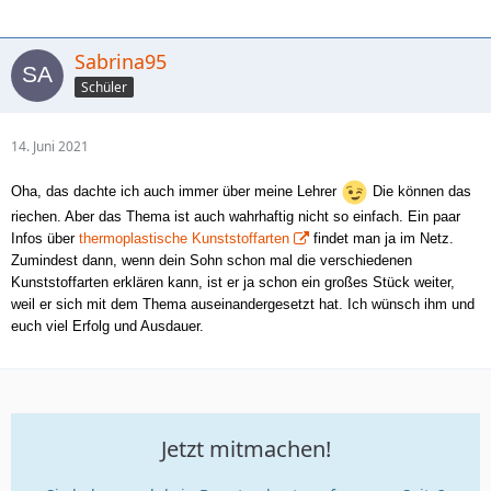
Sabrina95
Schüler
14. Juni 2021
Oha, das dachte ich auch immer über meine Lehrer
Die können das
riechen. Aber das Thema ist auch wahrhaftig nicht so einfach. Ein paar
Infos über
thermoplastische Kunststoffarten
findet man ja im Netz.
Zumindest dann, wenn dein Sohn schon mal die verschiedenen
Kunststoffarten erklären kann, ist er ja schon ein großes Stück weiter,
weil er sich mit dem Thema auseinandergesetzt hat. Ich wünsch ihm und
euch viel Erfolg und Ausdauer.
Jetzt mitmachen!