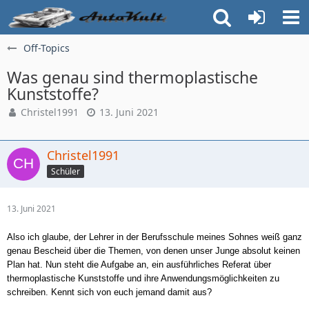
Off-Topics
Was genau sind thermoplastische
Kunststoffe?
Christel1991
13. Juni 2021
Christel1991
Schüler
13. Juni 2021
Also ich glaube, der Lehrer in der Berufsschule meines Sohnes weiß ganz
genau Bescheid über die Themen, von denen unser Junge absolut keinen
Plan hat. Nun steht die Aufgabe an, ein ausführliches Referat über
thermoplastische Kunststoffe und ihre Anwendungsmöglichkeiten zu
schreiben. Kennt sich von euch jemand damit aus?