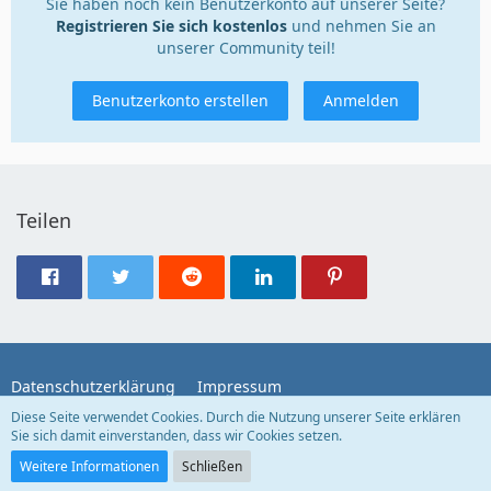
Sie haben noch kein Benutzerkonto auf unserer Seite?
Registrieren Sie sich kostenlos
und nehmen Sie an
unserer Community teil!
Benutzerkonto erstellen
Anmelden
Teilen
Datenschutzerklärung
Impressum
Diese Seite verwendet Cookies. Durch die Nutzung unserer Seite erklären
Sie sich damit einverstanden, dass wir Cookies setzen.
Community-Software:
WoltLab Suite™
Weitere Informationen
Schließen