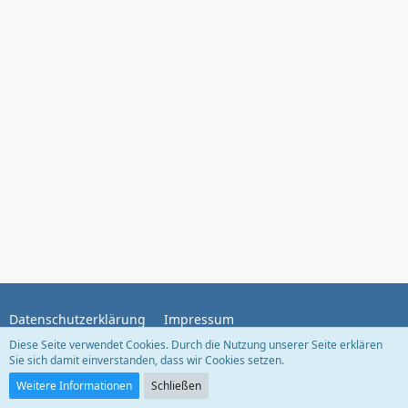
Datenschutzerklärung
Impressum
Diese Seite verwendet Cookies. Durch die Nutzung unserer Seite erklären
Sie sich damit einverstanden, dass wir Cookies setzen.
Community-Software:
WoltLab Suite™
Weitere Informationen
Schließen