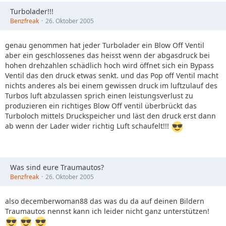
Turbolader!!!
Benzfreak
26. Oktober 2005
genau genommen hat jeder Turbolader ein Blow Off Ventil
aber ein geschlossenes das heisst wenn der abgasdruck bei
hohen drehzahlen schädlich hoch wird öffnet sich ein Bypass
Ventil das den druck etwas senkt. und das Pop off Ventil macht
nichts anderes als bei einem gewissen druck im luftzulauf des
Turbos luft abzulassen sprich einen leistungsverlust zu
produzieren ein richtiges Blow Off ventil überbrückt das
Turboloch mittels Druckspeicher und läst den druck erst dann
ab wenn der Lader wider richtig Luft schaufelt!!!
Was sind eure Traumautos?
Benzfreak
26. Oktober 2005
also decemberwoman88 das was du da auf deinen Bildern
Traumautos nennst kann ich leider nicht ganz unterstützen!