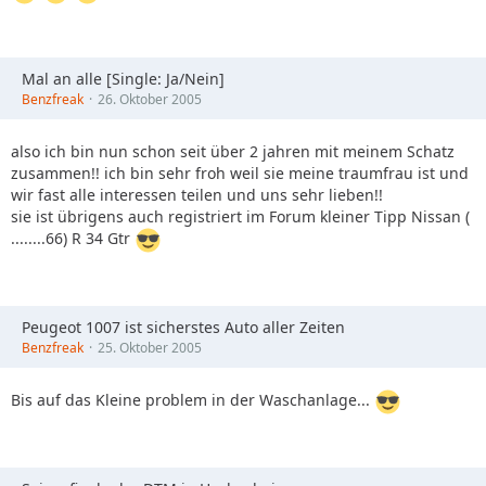
Mal an alle [Single: Ja/Nein]
Benzfreak
26. Oktober 2005
also ich bin nun schon seit über 2 jahren mit meinem Schatz
zusammen!! ich bin sehr froh weil sie meine traumfrau ist und
wir fast alle interessen teilen und uns sehr lieben!!
sie ist übrigens auch registriert im Forum kleiner Tipp Nissan (
........66) R 34 Gtr
Peugeot 1007 ist sicherstes Auto aller Zeiten
Benzfreak
25. Oktober 2005
Bis auf das Kleine problem in der Waschanlage...