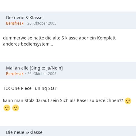
Die neue S-Klasse
Benzfreak
26. Oktober 2005
dummerweise hatte die alte S klasse aber ein Komplett
anderes bediensystem...
Mal an alle [Single: Ja/Nein]
Benzfreak
26. Oktober 2005
TO: One Piece Tuning Star
kann man Stolz darauf sein Sich als Raser zu bezeichnen??
Die neue S-Klasse