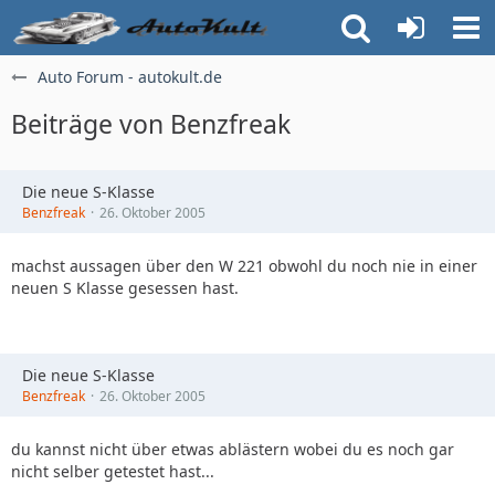
Auto Forum - autokult.de
Beiträge von Benzfreak
Die neue S-Klasse
Benzfreak
26. Oktober 2005
machst aussagen über den W 221 obwohl du noch nie in einer
neuen S Klasse gesessen hast.
Die neue S-Klasse
Benzfreak
26. Oktober 2005
du kannst nicht über etwas ablästern wobei du es noch gar
nicht selber getestet hast...