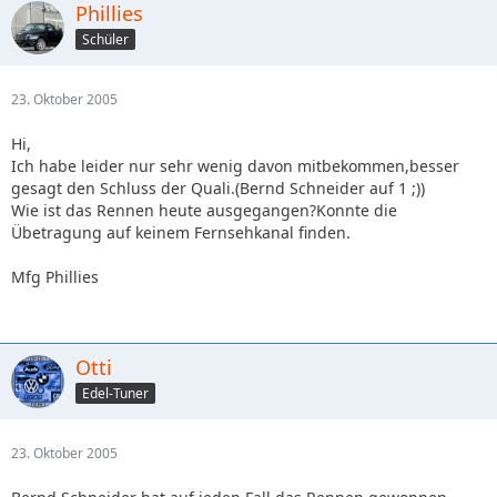
Phillies
Schüler
23. Oktober 2005
Hi,
Ich habe leider nur sehr wenig davon mitbekommen,besser
gesagt den Schluss der Quali.(Bernd Schneider auf 1 ;))
Wie ist das Rennen heute ausgegangen?Konnte die
Übetragung auf keinem Fernsehkanal finden.
Mfg Phillies
Otti
Edel-Tuner
23. Oktober 2005