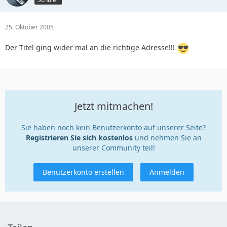
25. Oktober 2005
Der Titel ging wider mal an die richtige Adresse!!!
Jetzt mitmachen!
Sie haben noch kein Benutzerkonto auf unserer Seite?
Registrieren Sie sich kostenlos
und nehmen Sie an
unserer Community teil!
Benutzerkonto erstellen
Anmelden