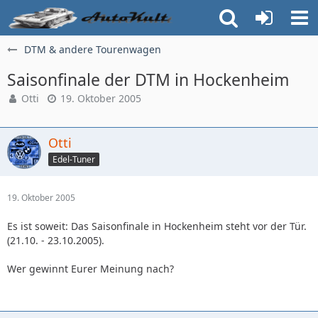
DTM & andere Tourenwagen
Saisonfinale der DTM in Hockenheim
Otti
19. Oktober 2005
Otti
Edel-Tuner
19. Oktober 2005
Es ist soweit: Das Saisonfinale in Hockenheim steht vor der Tür.
(21.10. - 23.10.2005).
Wer gewinnt Eurer Meinung nach?